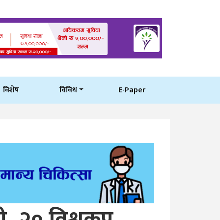
विशेष
विविध
E-Paper