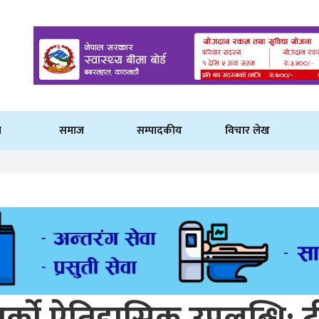
ि
समाज
सम्पादकीय
विचार लेख