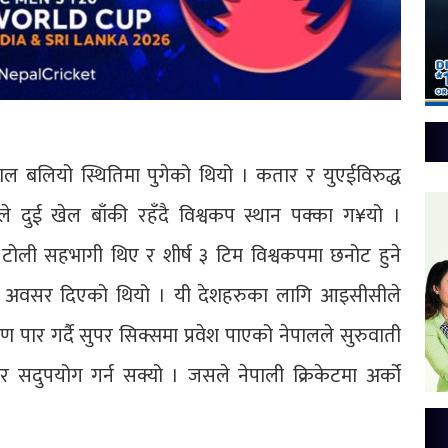
ल बलियो स्थितिमा पुगेको थियो । कतार र युएईविरुद्ध
 दुई खेल बाँकी रहँदै विश्वकप स्थान पक्का ग¥यो ।
टोली सहभागी थिए र शीर्ष ३ टिम विश्वकपमा छनोट हुने
म र अवसर दिएको थियो । यी देशहरुका लागि आइसीसीले
पार गर्दै सुपर सिक्समा प्रवेश पाएको नेपालले सुरुवाती
सदुपयोग गर्न सक्यो । जसले नेपाली क्रिकेटमा अर्को