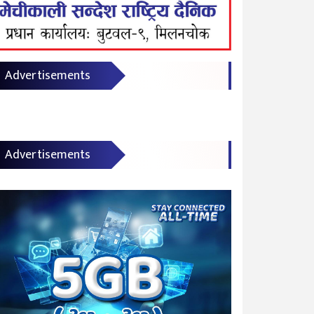
Advertisements
Advertisements