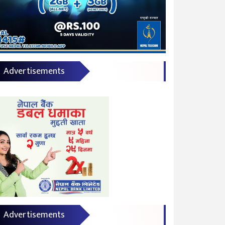
Advertisements
Advertisements