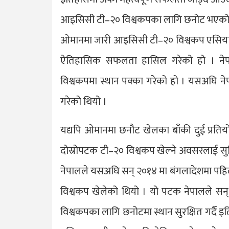
आइसिसी टी–२० विश्वकपका लागि छनोट भएको
ओमानमा जारी आइसिसी टी–२० विश्वकप एसिया–इएपी
ऐतिहासिक सफलता हासिल गरेको हो । नेपाल
विश्वकपमा स्थान पक्का गरेको हो । यसअघि नेप
गरेको थियो ।
यद्यपि ओमानमा छनौट खेलका बाँकी दुई प्रतियो
दोस्रोपटक टी–२० विश्वकप खेल्ने अवसरलाई सु
नेपालले यसअघि सन् २०१४ मा बंगलादेशमा पहिलो
विश्वकप खेलेको थियो । यो पटक नेपालले सन् 
विश्वकपका लागि छनोटमा स्थान सुरक्षित गर्द