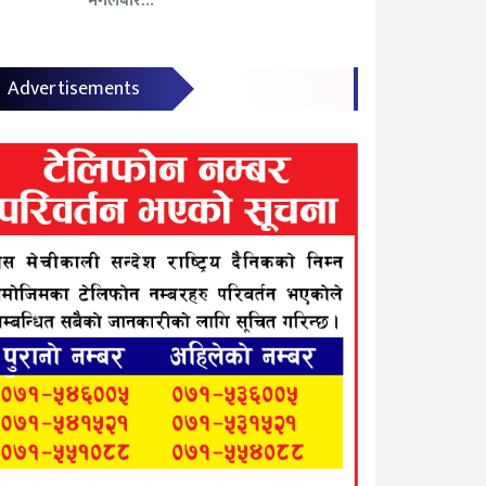
मंगलबार…
Advertisements