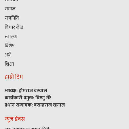
समाज
राजनिति
विचार लेख
स्वास्थ्य
विशेष
अर्थ
शिक्षा
हाम्रो टिम
अध्यक्ष: होमराज बस्याल
कार्यकारी प्रमुख: विष्णु गैरे
प्रधान सम्पादक: बसन्तराज खनाल
न्यूज डेक्स