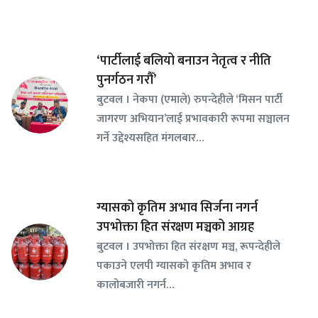
‘पार्टीलाई बलियो बनाउन नेतृत्व र नीति
पुनर्गठन गरौँ’
बुटवल । नेकपा (एमाले) रुपन्देहीले ‘मिसन पार्टी
जागरण अभियान’लाई प्रभावकारी रूपमा सञ्चालन
गर्ने उद्देश्यसहित मंगलबार…
ग्यासको कृतिम अभाव सिर्जना नगर्न
उपभोक्ता हित संरक्षण मञ्चको आग्रह
बुटवल । उपभोक्ता हित संरक्षण मञ्च, रूपन्देहीले
पकाउने एलपी ग्यासको कृतिम अभाव र
कालोबजारी नगर्न…