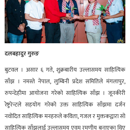
दलबहादुर गुरुङ
बुटवल । असार ६ गते, शुक्रबारीय उल्लासमय साहित्यिक
साँझ । नमस्ते नेपाल, लुम्बिनी प्रदेश समितिले मंगलापुर,
रुपन्देहीमा आयोजना गरेको साहित्यिक साँझ । जूनकीरी
रेष्टुरेन्टले सहयोग गरेको उक्त साहित्यिक साँझमा दर्जन
नवोदित साहित्यिक मनहरुले कविता, गजल र मुक्तकद्वारा सो
साहित्यिक साँझलाई उल्लासमय एवम् रमणीय बनाएका थिए