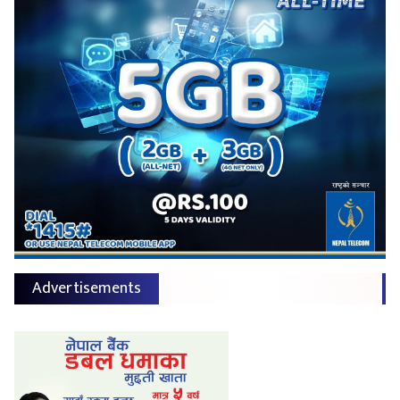
Advertisements