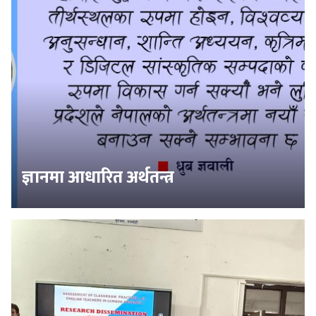
ज्ञानमा आधारित अर्थतन्त्र