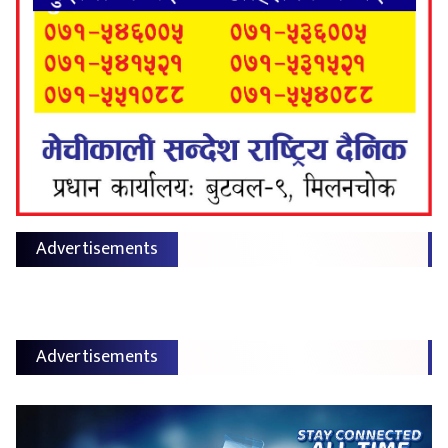
Advertisements
Advertisements