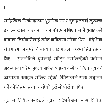
।
साहित्यिक सिर्जनाहरुमा श्रृङ्गारिक रस र युवाहरुलाई जुरुक्क
उचाल्ने खालका रचना वाचन गरिएका थिए । साथै युवाहरुले
बाबाका जिम्मेवारीलाई समेत कवितामा उनेका थिए । वैदेशिक
रोजगारमा जानुपरेको बाध्यतालाई गजल बहरमा सिउरिएका
थिए । राजनीतिले युवालाई समेट्न नसकिरहेको वर्तमान
अवस्थाका बारेमा मुक्तकमार्फत् व्यङ्ग्य कसेका थिए । युवाको
व्यापारमा नेताहरु सक्रिय रहेको, रेमिटान्सले राज्य सञ्चालन
गर्ने कोशिसमा सरकार रहेको दुखेसो पोखेका थिए ।
युवा साहित्यिक मनहरुले युवालाई देशमै बसाल्न साहित्यिक