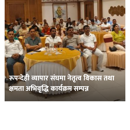
रूपन्देही व्यापार संघमा नेतृत्व विकास तथा
क्षमता अभिवृद्धि कार्यक्रम सम्पन्न