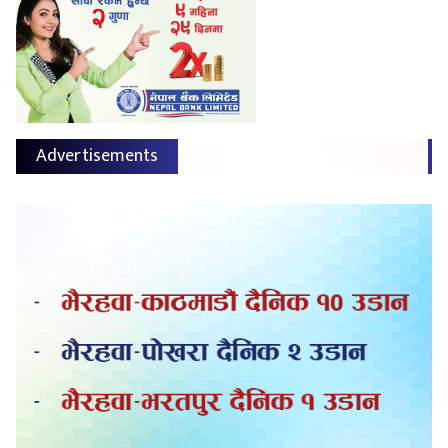
Advertisements