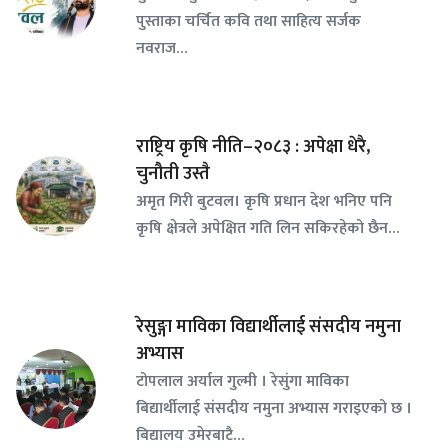
पुस्ताका चर्चित कवि तथा साहित्य सर्जक
नवराज…
राष्ट्रिय कृषि नीति–२०८३ : अपेक्षा धेरै,
चुनौती उस्तै
अमृत गिरी बुटवल। कृषि प्रधान देश भनिए पनि
कृषि क्षेत्रले अपेक्षित गति लिन सकिरहेको छैन…
रेसुङ्गा माविका विद्यार्थीलाई संसदीय नमुना
अभ्यास
टोपलाल अर्याल गुल्मी । रेसुंगा माविका
बिद्यार्थीलाई संसदीय नमुना अभ्यास गराइएको छ ।
बिद्यालय उमेरबाटै…