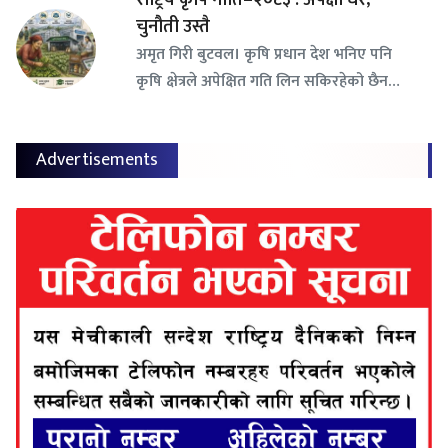
चुनौती उस्तै
अमृत गिरी बुटवल। कृषि प्रधान देश भनिए पनि
कृषि क्षेत्रले अपेक्षित गति लिन सकिरहेको छैन…
Advertisements