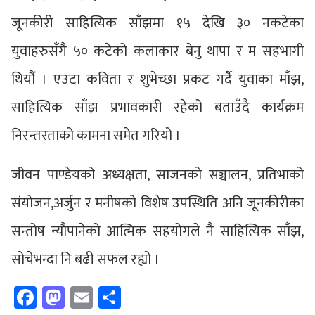
जूनकीरी साहित्यिक साँझमा १५ देखि ३० नकटेका
युवाहरुसँगै ५० कटेको कलाकार बेनु थापा र म सहभागी
थियौं । एउटा कविता र शुभेच्छा प्रकट गर्दै युवाका माँझ,
साहित्यिक साँझ प्रभावकारी रहेको बताउँदै कार्यक्रम
निरन्तरताको कामना समेत गरियो ।
जीवन पाण्डेयको अध्यक्षता, साजनको सञ्चालन, प्रतिभाको
संयोजन,अर्जुन र मनीषको विशेष उपस्थिति अनि जूनकीरीका
सन्तोष न्यौपानेको आत्मिक सहयोगले नै साहित्यिक साँझ,
सोचेभन्दा नि बढी सफल रह्यो ।
Facebook
Mastodon
Email
Share