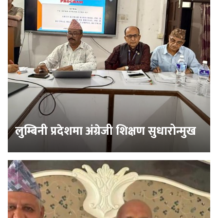
लुम्बिनी प्रदेशमा अंग्रेजी शिक्षण सुधारोन्मुख