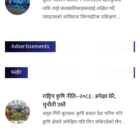
रुचि राख्ने बालबालिकाहरूलाई लक्षित गर्दै
स्याङ्जाको वालिङमा जिम्न्या्टिक प्रशिक्षण…
Advertisements
भर्खर
राष्ट्रिय कृषि नीति–२०८३ : अपेक्षा धेरै,
चुनौती उस्तै
अमृत गिरी बुटवल। कृषि प्रधान देश भनिए पनि
कृषि क्षेत्रले अपेक्षित गति लिन सकिरहेको छैन…