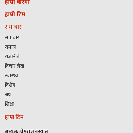
हाम्रो बारेमा
हाम्रो टिम
समाचार
समाचार
समाज
राजनिति
विचार लेख
स्वास्थ्य
विशेष
अर्थ
शिक्षा
हाम्रो टिम
अध्यक्ष: होमराज बस्याल