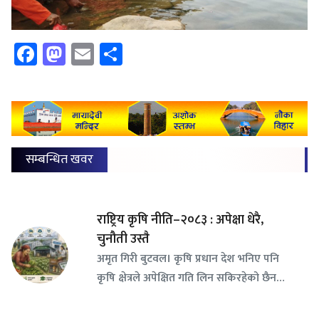
Facebook
Mastodon
Email
Share
सम्बन्धित खवर
राष्ट्रिय कृषि नीति–२०८३ : अपेक्षा धेरै,
चुनौती उस्तै
अमृत गिरी बुटवल। कृषि प्रधान देश भनिए पनि
कृषि क्षेत्रले अपेक्षित गति लिन सकिरहेको छैन…