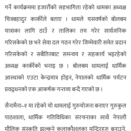
गर्ने कार्यक्रममा हजारौंको सहभागिता रहेको धामका अध्यक्ष
चित्रबहादुर कार्कीले बताए । धामले यसवर्षको बोलबम
यात्राका लागि ठाउँ र तालिका तय गरेर सार्वजनिक
गरिसकेको छ भने सेवा दल गठन गरेर जिम्मेवारी समेत प्रदान
गरिसकेको र सबैतिरबाट समन्वय र सहकार्य भइरहेको
अध्यक्ष कार्कीको भनाइ छ । बोलबम धामलाई धार्मिक
आस्थाको एउटा केन्द्रमात्र होइन, नेपालको धार्मिक पर्यटन
प्रवद्र्धनको एक आकर्षक गन्तव्य बन्दै गएको छ ।
सैनामैना–१ मा रहेको यो धामलाई गुरुयोजना बनाएर गुरुकुल
पाठशाला, धार्मिक गतिविधिका संरचनाका साथै नेपाली
मौलिक संस्कृति झल्कने कलाकौशलका मन्दिरहरु बनाउने,