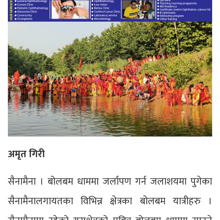
अमृत गिरी
सैनामैना । बोलबम धाममा जर्लापण गर्न जलाशयमा पुगेका
सैनामैनालगायतका विभिन्न क्षेत्रका बोलबम यात्रीहरु ।