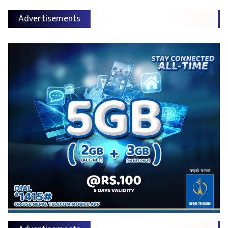
Advertisements