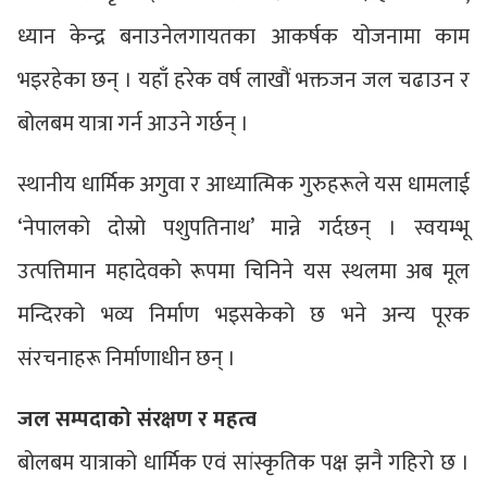
ध्यान केन्द्र बनाउनेलगायतका आकर्षक योजनामा काम
भइरहेका छन् । यहाँ हरेक वर्ष लाखौं भक्तजन जल चढाउन र
बोलबम यात्रा गर्न आउने गर्छन् ।
स्थानीय धार्मिक अगुवा र आध्यात्मिक गुरुहरूले यस धामलाई
‘नेपालको दोस्रो पशुपतिनाथ’ मान्ने गर्दछन् । स्वयम्भू
उत्पत्तिमान महादेवको रूपमा चिनिने यस स्थलमा अब मूल
मन्दिरको भव्य निर्माण भइसकेको छ भने अन्य पूरक
संरचनाहरू निर्माणाधीन छन् ।
जल सम्पदाको संरक्षण र महत्व
बोलबम यात्राको धार्मिक एवं सांस्कृतिक पक्ष झनै गहिरो छ ।