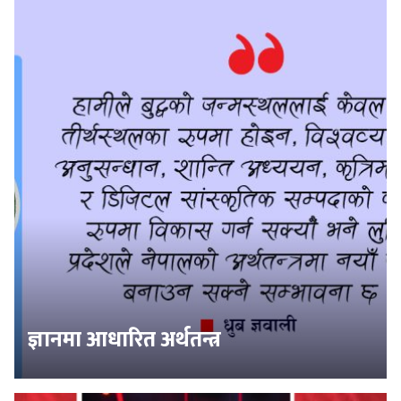
ज्ञानमा आधारित अर्थतन्त्र