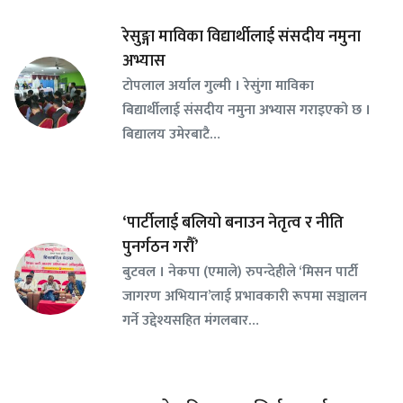
रेसुङ्गा माविका विद्यार्थीलाई संसदीय नमुना
अभ्यास
टोपलाल अर्याल गुल्मी । रेसुंगा माविका
बिद्यार्थीलाई संसदीय नमुना अभ्यास गराइएको छ ।
बिद्यालय उमेरबाटै…
‘पार्टीलाई बलियो बनाउन नेतृत्व र नीति
पुनर्गठन गरौँ’
बुटवल । नेकपा (एमाले) रुपन्देहीले ‘मिसन पार्टी
जागरण अभियान’लाई प्रभावकारी रूपमा सञ्चालन
गर्ने उद्देश्यसहित मंगलबार…