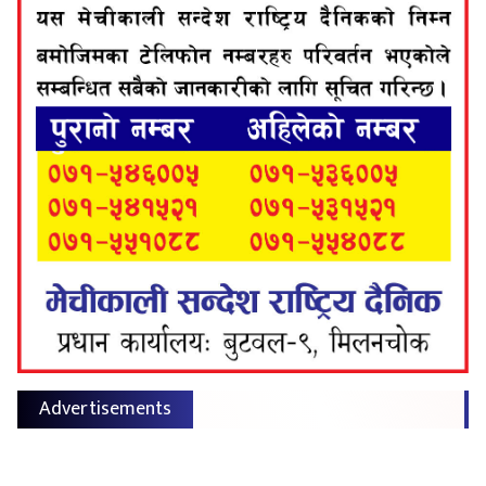
Advertisements