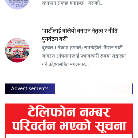
स्तनपान सप्ताह मनाइन्छ । यसको…
‘पार्टीलाई बलियो बनाउन नेतृत्व र नीति
पुनर्गठन गरौँ’
बुटवल । नेकपा (एमाले) रुपन्देहीले ‘मिसन पार्टी
जागरण अभियान’लाई प्रभावकारी रूपमा सञ्चालन
गर्ने उद्देश्यसहित मंगलबार…
Advertisements