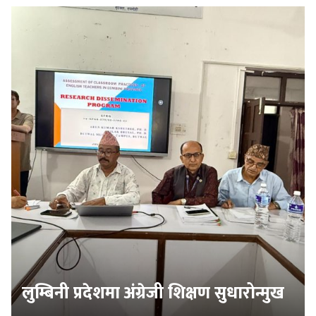
लुम्बिनी प्रदेशमा अंग्रेजी शिक्षण सुधारोन्मुख