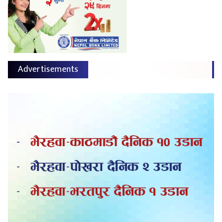
Advertisements