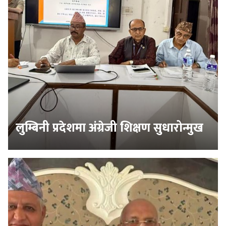
लुम्बिनी प्रदेशमा अंग्रेजी शिक्षण सुधारोन्मुख