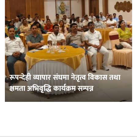
रूपन्देही व्यापार संघमा नेतृत्व विकास तथा
क्षमता अभिवृद्धि कार्यक्रम सम्पन्न