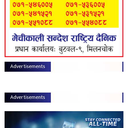
Advertisements
Advertisements