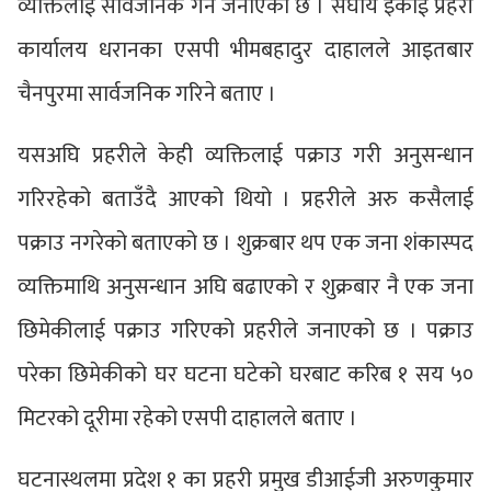
व्यक्तिलाई सार्वजनिक गर्ने जनाएको छ । संघीय इकाई प्रहरी
कार्यालय धरानका एसपी भीमबहादुर दाहालले आइतबार
चैनपुरमा सार्वजनिक गरिने बताए ।
यसअघि प्रहरीले केही व्यक्तिलाई पक्राउ गरी अनुसन्धान
गरिरहेको बताउँदै आएको थियो । प्रहरीले अरु कसैलाई
पक्राउ नगरेको बताएको छ । शुक्रबार थप एक जना शंकास्पद
व्यक्तिमाथि अनुसन्धान अघि बढाएको र शुक्रबार नै एक जना
छिमेकीलाई पक्राउ गरिएको प्रहरीले जनाएको छ । पक्राउ
परेका छिमेकीको घर घटना घटेको घरबाट करिब १ सय ५०
मिटरको दूरीमा रहेको एसपी दाहालले बताए ।
घटनास्थलमा प्रदेश १ का प्रहरी प्रमुख डीआईजी अरुणकुमार