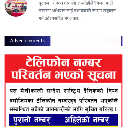
बुटवल । नेकपा (एमाले) रुपन्देहीले ‘मिसन पार्टी
जागरण अभियान’लाई प्रभावकारी रूपमा सञ्चालन
गर्ने उद्देश्यसहित मंगलबार…
Advertisements