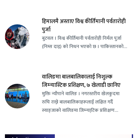
हिमालमै अस्ताए विश्व कीर्तिमानी पर्वतारोही
पुर्जा
बुटवल । विश्व कीर्तिमानी पर्वतारोही निर्मल पुर्जा
(निम्स दाइ) को निधन भएको छ । पाकिस्तानको…
वालिङमा बालबालिकालाई निःशुल्क
जिम्न्यास्टिक प्रशिक्षण, ७ खेलाडी छानिए
​मुक्ति न्यौपाने वालिङ । नगरस्तरीय खेलकुदमा
रुचि राख्ने बालबालिकाहरूलाई लक्षित गर्दै
स्याङ्जाको वालिङमा जिम्न्या्टिक प्रशिक्षण…