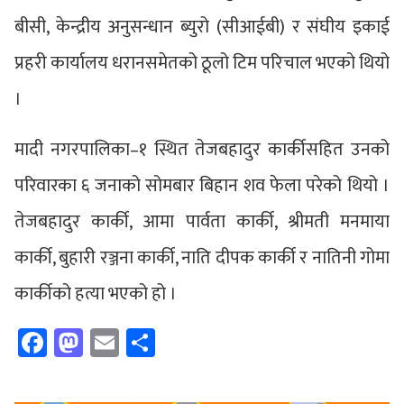
बीसी, केन्द्रीय अनुसन्धान ब्युरो (सीआईबी) र संघीय इकाई
प्रहरी कार्यालय धरानसमेतको ठूलो टिम परिचाल भएको थियो
।
मादी नगरपालिका–१ स्थित तेजबहादुर कार्कीसहित उनको
परिवारका ६ जनाको सोमबार बिहान शव फेला परेको थियो ।
तेजबहादुर कार्की, आमा पार्वता कार्की, श्रीमती मनमाया
कार्की, बुहारी रञ्जना कार्की, नाति दीपक कार्की र नातिनी गोमा
कार्कीको हत्या भएको हो ।
Facebook
Mastodon
Email
Share