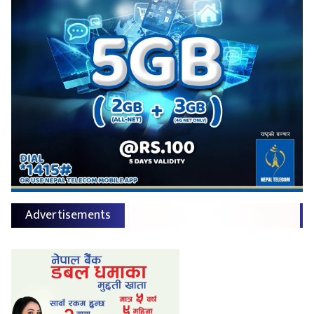
Advertisements