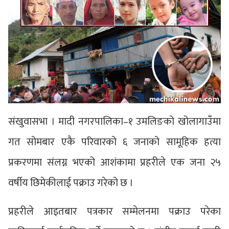
संखुवासभा । मादी नगरपालिका–१ उमलिङको खोलागाउँमा
गत सोमबार एकै परिवारको ६ जनाको सामूहिक हत्या
प्रकरणमा संलग्न भएको आशंकामा प्रहरीले एक जना २५
वर्षीय छिमेकीलाई पक्राउ गरेको छ ।
प्रहरीले आइतबार पत्रकार सम्मेलनमा पक्राउ परेका