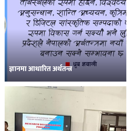
ज्ञानमा आधारित अर्थतन्त्र