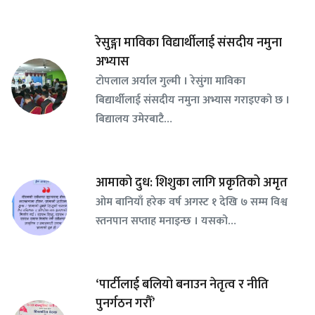
रेसुङ्गा माविका विद्यार्थीलाई संसदीय नमुना
अभ्यास
टोपलाल अर्याल गुल्मी । रेसुंगा माविका
बिद्यार्थीलाई संसदीय नमुना अभ्यास गराइएको छ ।
बिद्यालय उमेरबाटै…
आमाको दुध: शिशुका लागि प्रकृतिको अमृत
ओम बानियाँ हरेक वर्ष अगस्ट १ देखि ७ सम्म विश्व
स्तनपान सप्ताह मनाइन्छ । यसको…
‘पार्टीलाई बलियो बनाउन नेतृत्व र नीति
पुनर्गठन गरौँ’