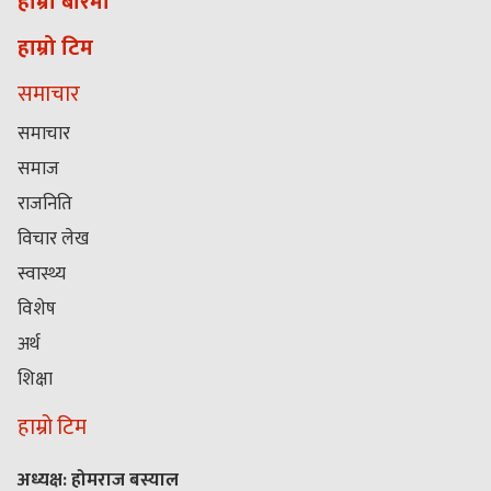
हाम्रो बारेमा
हाम्रो टिम
समाचार
समाचार
समाज
राजनिति
विचार लेख
स्वास्थ्य
विशेष
अर्थ
शिक्षा
हाम्रो टिम
अध्यक्ष: होमराज बस्याल