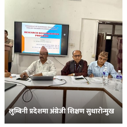
लुम्बिनी प्रदेशमा अंग्रेजी शिक्षण सुधारोन्मुख