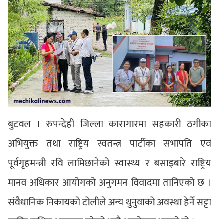
बुटवल । रुपन्देही जिल्ला कारागारमा सहकारी ठगीका
अभियुक्त तथा राष्ट्रिय स्वतन्त्र पार्टीका सभापति एवं
पूर्वगृहमन्त्री रवि लामिछानेको स्वास्थ्य र बसाइबारे राष्ट्रिय
मानव अधिकार आयोगको अनुगमन विवादमा तानिएको छ ।
संवैधानिक निकायको टोलीले अन्य थुनुवाको अवस्था हेर्ने सट्टा