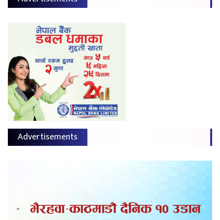
Advertisements