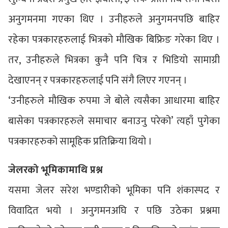
अनुगमनमा गएका थिए । उनीहरुले अनुगमनपछि बाहिर
रहेका पत्रकारहरुलाई भित्रको मौखिक बिफ्रिङ गरेका थिए ।
तर, उनीहरुले भित्रका कुनै पनि चित्र र भिडियो सामाग्री
देखाएनन् र पत्रकारहरुलाई पनि संगै लिएर गएनन् ।
‘उनीहरुले मौखिक रुपमा जे बोले त्यसैका आधारमा बाहिर
बासेका पत्रकारहरुले समाचार बनाउनु परेको’ त्यहाँ पुगेका
पत्रकारहरुको सामूहिक प्रतिक्रिया थियो ।
जेलरको भूमिकामाथि प्रश्न
यसमा जेलर सरेश भण्डारीको भूमिका पनि शंकास्पद र
विवादित भयो । अनुगमनअघि र पछि उठेका प्रश्नमा