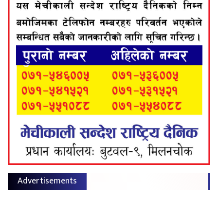
Advertisements