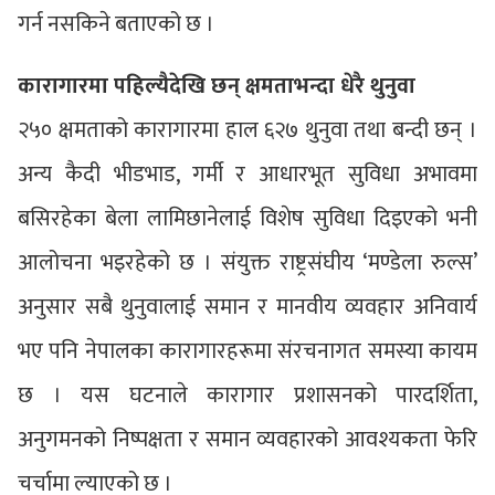
गर्न नसकिने बताएको छ ।
कारागारमा पहिल्यैदेखि छन् क्षमताभन्दा धेरै थुनुवा
२५० क्षमताको कारागारमा हाल ६२७ थुनुवा तथा बन्दी छन् ।
अन्य कैदी भीडभाड, गर्मी र आधारभूत सुविधा अभावमा
बसिरहेका बेला लामिछानेलाई विशेष सुविधा दिइएको भनी
आलोचना भइरहेको छ । संयुक्त राष्ट्रसंघीय ‘मण्डेला रुल्स’
अनुसार सबै थुनुवालाई समान र मानवीय व्यवहार अनिवार्य
भए पनि नेपालका कारागारहरूमा संरचनागत समस्या कायम
छ । यस घटनाले कारागार प्रशासनको पारदर्शिता,
अनुगमनको निष्पक्षता र समान व्यवहारको आवश्यकता फेरि
चर्चामा ल्याएको छ ।