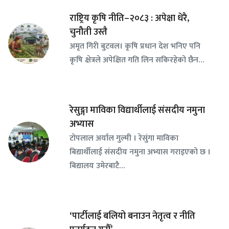
राष्ट्रिय कृषि नीति–२०८३ : अपेक्षा धेरै,
चुनौती उस्तै
अमृत गिरी बुटवल। कृषि प्रधान देश भनिए पनि
कृषि क्षेत्रले अपेक्षित गति लिन सकिरहेको छैन…
रेसुङ्गा माविका विद्यार्थीलाई संसदीय नमुना
अभ्यास
टोपलाल अर्याल गुल्मी । रेसुंगा माविका
बिद्यार्थीलाई संसदीय नमुना अभ्यास गराइएको छ ।
बिद्यालय उमेरबाटै…
‘पार्टीलाई बलियो बनाउन नेतृत्व र नीति