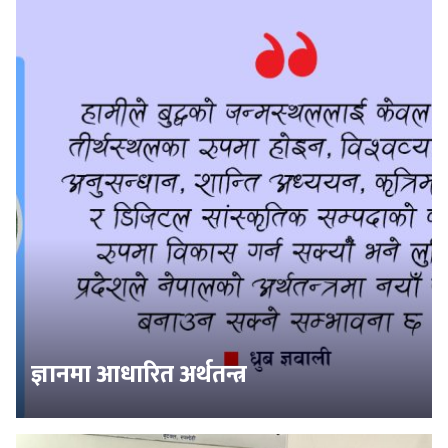
ज्ञानमा आधारित अर्थतन्त्र