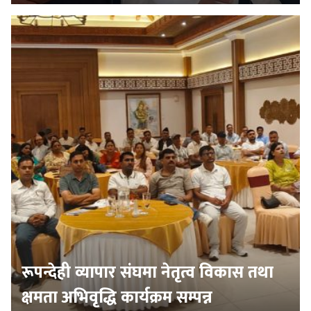
रूपन्देही व्यापार संघमा नेतृत्व विकास तथा
क्षमता अभिवृद्धि कार्यक्रम सम्पन्न