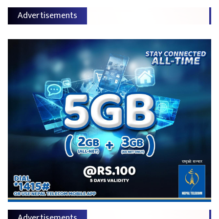
Advertisements
Advertisements