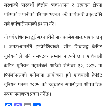
संस्थाको पारदर्शी वित्तीय व्यवस्थापन र उत्पादन क्षेत्रमा
गरिएको लगानीको परिणाम भएको भन्दै कार्यकारी प्रमुखदेखि
सबै कर्मचारीसम्मको प्रशंसा गरे ।
यो वर्ष एशियामा दुई सहकारीले मात्र एक्सेस ब्रान्ड पाएका छन्
। जनउत्थानसँगै इन्डोनेशियाको ‘सौन सिबारुङ्ग क्रेडिट
युनियन’ ले पनि यसपटक सम्मान पाएको छ । एशियाली
क्रेडिट युनियन महासंघले आउँदो सेप्टेम्बर १२, २०२५ मा
फिलिपिन्सको मनीलामा आयोजना हुने एशियाली क्रेडिट
युनियन फोरम २०२५ को उद्घाटन समारोहमा औपचारिक
रूपमा प्रमाणपत्र प्रदान गर्नेछ ।