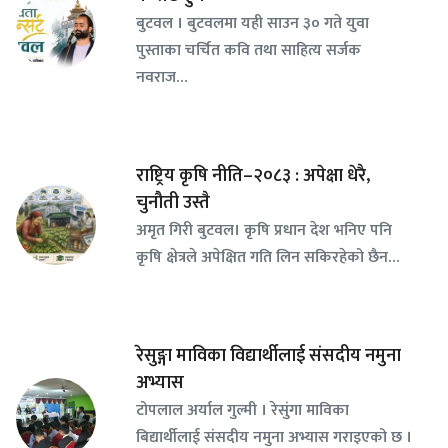
बुटवल । बुटवलमा यही साउन ३० गते युवा
पुस्ताका चर्चित कवि तथा साहित्य सर्जक
नवराज…
राष्ट्रिय कृषि नीति–२०८३ : अपेक्षा धेरै,
चुनौती उस्तै
अमृत गिरी बुटवल। कृषि प्रधान देश भनिए पनि
कृषि क्षेत्रले अपेक्षित गति लिन सकिरहेको छैन…
रेसुङ्गा माविका विद्यार्थीलाई संसदीय नमुना
अभ्यास
टोपलाल अर्याल गुल्मी । रेसुंगा माविका
बिद्यार्थीलाई संसदीय नमुना अभ्यास गराइएको छ ।