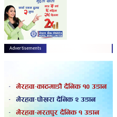
Advertisements