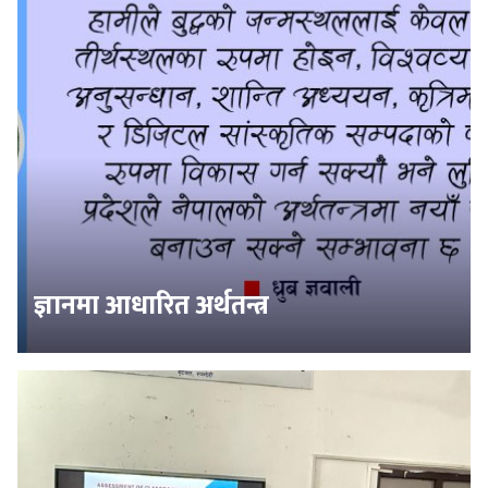
ज्ञानमा आधारित अर्थतन्त्र