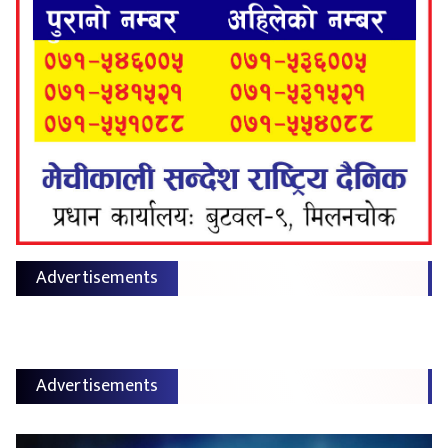
Advertisements
Advertisements