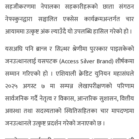
सहजीकरणमा नेपालका सहकारीहरूको छाता संगठन
नेफ्स्कुनद्वारा सञ्चालित एक्सेस कार्यक्रमअन्तर्गत चार
आयाममा उत्कृष्ट अंक ल्याउँदै यो उपलब्धि हासिल गरेको हो ।
यसअघि पनि ब्रान्ज र सिल्भर श्रेणीमा पुरस्कार पाइसकेको
जनउत्थानलाई यसपटक (Access Silver Brand) शीर्षकमा
सम्मान गरिएको हो । एशियाली क्रेडिट युनियन महासंघले
२०२५ अगस्ट ७ मा सम्पन्न लेखापरीक्षणको परिणाम
सार्वजनिक गर्दै नेतृत्व र विकास, आन्तरिक सुशासन, वित्तीय
अवस्था तथा सदस्यताको स्थितिसहितका चार मापदण्डमा
जनउत्थानले उत्कृष्ट प्रदर्शन गरेको जनाएको छ ।