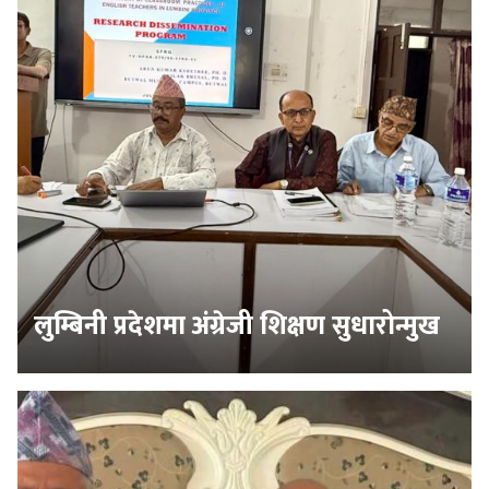
लुम्बिनी प्रदेशमा अंग्रेजी शिक्षण सुधारोन्मुख