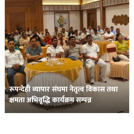
रूपन्देही व्यापार संघमा नेतृत्व विकास तथा
क्षमता अभिवृद्धि कार्यक्रम सम्पन्न