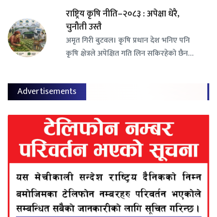
राष्ट्रिय कृषि नीति–२०८३ : अपेक्षा धेरै,
चुनौती उस्तै
अमृत गिरी बुटवल। कृषि प्रधान देश भनिए पनि
कृषि क्षेत्रले अपेक्षित गति लिन सकिरहेको छैन…
Advertisements