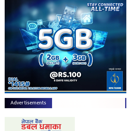
Advertisements