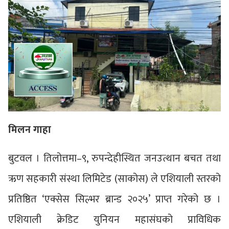
मिलन गाहा
बुटवल । तिलोत्तमा–९, रुपन्देहीस्थित जनउत्थान बचत तथा
ऋण सहकारी संस्था लिमिटेड (साकोस) ले एशियाली स्तरको
प्रतिष्ठित ‘एक्सेस सिल्भर ब्रान्ड २०२५’ प्राप्त गरेको छ ।
एशियाली क्रेडिट युनियन महासंघको प्राविधिक