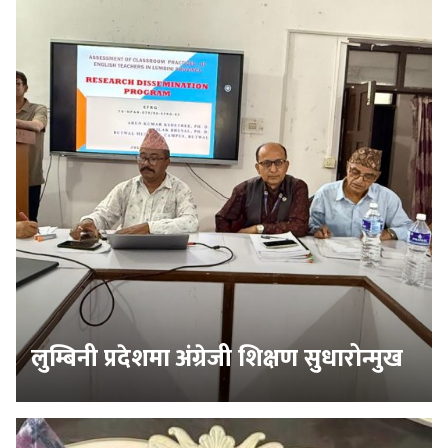
लुम्बिनी प्रदेशमा अंग्रेजी शिक्षण सुधारोन्मुख