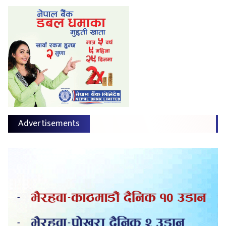
Advertisements