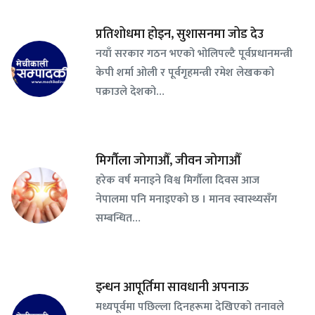
प्रतिशोधमा होइन, सुशासनमा जोड देउ
नयाँ सरकार गठन भएको भोलिपल्टै पूर्वप्रधानमन्त्री
केपी शर्मा ओली र पूर्वगृहमन्त्री रमेश लेखकको
पक्राउले देशको…
मिर्गौला जोगाऔँ, जीवन जोगाऔँ
हरेक वर्ष मनाइने विश्व मिर्गौला दिवस आज
नेपालमा पनि मनाइएको छ । मानव स्वास्थ्यसँग
सम्बन्धित…
इन्धन आपूर्तिमा सावधानी अपनाऊ
मध्यपूर्वमा पछिल्ला दिनहरूमा देखिएको तनावले