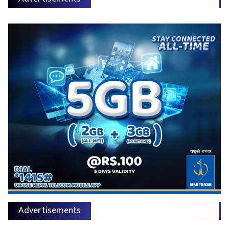
Advertisements