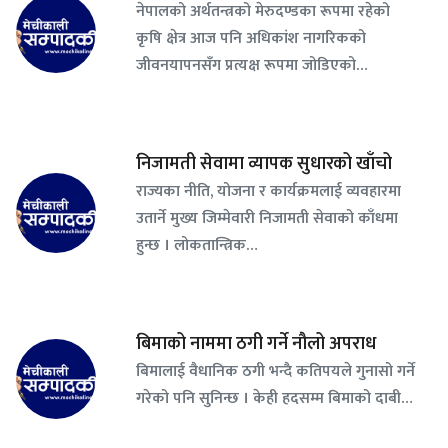
नेपालको अर्थतन्त्रको मेरुदण्डका रूपमा रहेको
कृषि क्षेत्र आज पनि अधिकांश नागरिकको
जीवनयापनसँग प्रत्यक्ष रूपमा जोडिएको…
निजामती सेवामा व्यापक सुधारको खाँचो
राज्यका नीति, योजना र कार्यक्रमलाई व्यवहारमा
उतार्ने मुख्य जिम्मेवारी निजामती सेवाको काँधमा
हुन्छ । लोकतान्त्रिक…
बिमाको नाममा ठगी गर्ने नौलो अपराध
बिमालाई वैधानिक ठगी भन्दै कतिपयले गुनासो गर्ने
गरेको पनि सुनिन्छ । केही हदसम्म बिमाको दाबी…