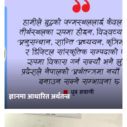
ज्ञानमा आधारित अर्थतन्त्र