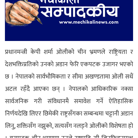
प्रधानमन्त्री केपी शर्मा ओलीको चीन भ्रमणले राष्ट्रियता र
देशभक्तिप्रतिको उनको अडान फेरि एकपटक उजागर भएको
छ । नेपालको सार्वभौमिकता र सीमा अखण्डतामा ओली सधैं
अटल रहँदै आएका छन् । नेपालको आधिकारिक नक्सा
सार्वजनिक गरी संविधानमै समावेश गर्ने ऐतिहासिक
निर्णयदेखि लिएर छिमेकी राष्ट्रसँगका सम्बन्धमा चट्टानी अडान
लिनु, शक्तिसँग नझुक्ने, सत्यसँग नलड्ने ओलीको विशेषता हो