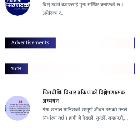
विश्व ऊर्जा बजारलाई पुनः अस्थिर बनाएको छ ।
अमेरिका र…
Advertisements
भर्खर
चित्तवीथि: विचार प्रक्रियाको विश्लेषणात्मक
अध्ययन
गंगा खनाल मानिसको सम्पूर्ण जीवन उसको मनले
निर्धारण गर्छ । हामी जे देख्छौँ, सुन्छौँ, सम्झन्छौँ,…