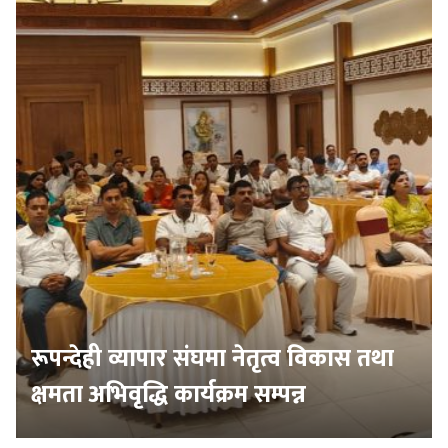
रूपन्देही व्यापार संघमा नेतृत्व विकास तथा
क्षमता अभिवृद्धि कार्यक्रम सम्पन्न