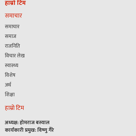
हाम्रो टिम
समाचार
समाचार
समाज
राजनिति
विचार लेख
स्वास्थ्य
विशेष
अर्थ
शिक्षा
हाम्रो टिम
अध्यक्ष: होमराज बस्याल
कार्यकारी प्रमुख: विष्णु गैरे