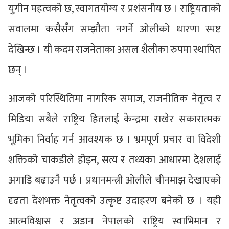
युगीन महत्वको छ, स्वागतयोग्य र प्रशंसनीय छ । राष्ट्रियताको
सवालमा कसैसँग सम्झौता नगर्ने ओलीको धारणा स्पष्ट
देखिन्छ । यी कदम राजनेताका असल शैलीका रुपमा स्थापित
छन् ।
आजको परिस्थितिमा नागरिक समाज, राजनीतिक नेतृत्व र
मिडिया सबैले राष्ट्रिय हितलाई केन्द्रमा राखेर सकारात्मक
भूमिका निर्वाह गर्न आवश्यक छ । भ्रमपूर्ण प्रचार वा विदेशी
शक्तिको चाकडीले होइन, सत्य र तथ्यका आधारमा देशलाई
अगाडि बढाउनै पर्छ । प्रधानमन्त्री ओलीले चीनमाझ देखाएको
दृढता देशभक्त नेतृत्वको उत्कृष्ट उदाहरण बनेको छ । यही
आत्मविश्वास र अडान नेपालको राष्ट्रिय स्वाभिमान र