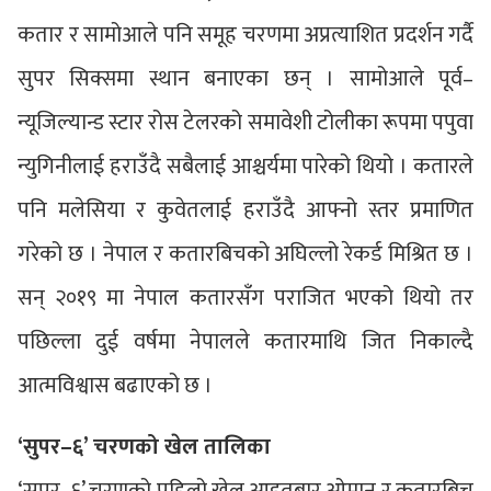
कतार र सामोआले पनि समूह चरणमा अप्रत्याशित प्रदर्शन गर्दै
सुपर सिक्समा स्थान बनाएका छन् । सामोआले पूर्व–
न्यूजिल्यान्ड स्टार रोस टेलरको समावेशी टोलीका रूपमा पपुवा
न्युगिनीलाई हराउँदै सबैलाई आश्चर्यमा पारेको थियो । कतारले
पनि मलेसिया र कुवेतलाई हराउँदै आफ्नो स्तर प्रमाणित
गरेको छ । नेपाल र कतारबिचको अघिल्लो रेकर्ड मिश्रित छ ।
सन् २०१९ मा नेपाल कतारसँग पराजित भएको थियो तर
पछिल्ला दुई वर्षमा नेपालले कतारमाथि जित निकाल्दै
आत्मविश्वास बढाएको छ ।
‘सुपर–६’ चरणको खेल तालिका