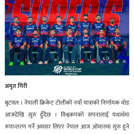
अमृत गिरी
बुटवल । नेपाली क्रिकेट टोलीको नयाँ यात्राको निर्णायक मोड
आजदेखि सुरु हुँदैछ । विश्वकपको सपनालाई यथार्थमा
रूपान्तरण गर्ने अवसर लिएर नेपाल आज ओमानमा सुरु हुने