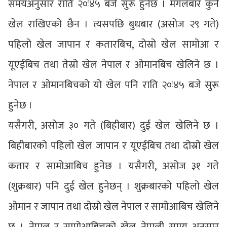
समयअनुसार राति २०ः४५ बजे सुरू हुनेछ । मंगलबार कुनै
खेल राखिएको छैन । त्यसपछि बुधबार (असोज २९ गते)
पहिलो खेल जापान र कतारबिच, दोस्रो खेल सामोआ र
यूएईबिच तथा तेस्रो खेल नेपाल र ओमानबिच खेलिने छ ।
नेपाल र ओमानबिचको यो खेल पनि राति २०ः४५ बजे सुरू
हुनेछ ।
यसैगरी, असोज ३० गते (बिहीबार) दुई खेल खेलिने छ ।
बिहीबारको पहिलो खेल जापान र यूएईबिच तथा दोस्रो खेल
कतार र सामोआबिच हुनेछ । यसैगरी, असोज ३१ गते
(शुक्रबार) पनि दुई खेल हुनेछन् । शुक्रबारको पहिलो खेल
ओमान र जापान तथा दोस्रो खेल नेपाल र सामोआबिच खेलिने