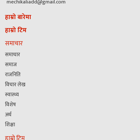
mechikaliadd@gmail.com
हाम्रो बारेमा
हाम्रो टिम
समाचार
समाचार
समाज
राजनिति
विचार लेख
स्वास्थ्य
विशेष
अर्थ
शिक्षा
हाम्रो टिम