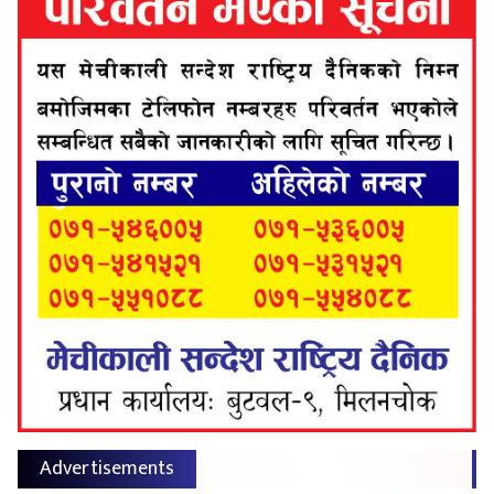
Advertisements