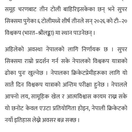
समूह चरणबाट तीन टोली बाहिरिइसकेका छन् भने सुपर
सिक्समा पुगेका ६ टोलीमध्ये शीर्ष तीनले सन् २०२६ को टी–२०
विश्वकप (भारत–श्रीलङ्का) मा स्थान पाउनेछन् ।
अहिलेको अवस्था नेपालको लागि निर्णायक छ । सुपर
सिक्समा राम्रो प्रदर्शन गर्न सके नेपालको विश्वकप यात्राको
ढोका पुनः खुल्नेछ । नेपालका क्रिकेटप्रेमीहरूका लागि यो
सातै दिन विश्वकप यात्राको अन्तिम परीक्षा हुनेछ । नेपालले
आफ्नो लय, सामूहिक खेल र आत्मविश्वास कायम राख्न सके
यो छनोट केवल एउटा प्रतियोगिता होइन, नेपाली क्रिकेटको
नयाँ इतिहास लेख्ने अवसर बन्न सक्छ ।