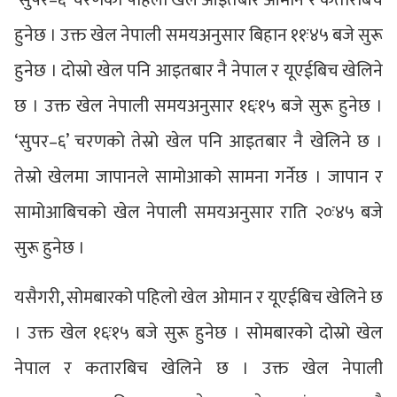
‘सुपर–६’ चरणको पहिलो खेल आइतबार ओमान र कतारबिच
हुनेछ । उक्त खेल नेपाली समयअनुसार बिहान ११ः४५ बजे सुरू
हुनेछ । दोस्रो खेल पनि आइतबार नै नेपाल र यूएईबिच खेलिने
छ । उक्त खेल नेपाली समयअनुसार १६ः१५ बजे सुरू हुनेछ ।
‘सुपर–६’ चरणको तेस्रो खेल पनि आइतबार नै खेलिने छ ।
तेस्रो खेलमा जापानले सामोआको सामना गर्नेछ । जापान र
सामोआबिचको खेल नेपाली समयअनुसार राति २०ः४५ बजे
सुरू हुनेछ ।
यसैगरी, सोमबारको पहिलो खेल ओमान र यूएईबिच खेलिने छ
। उक्त खेल १६ः१५ बजे सुरू हुनेछ । सोमबारको दोस्रो खेल
नेपाल र कतारबिच खेलिने छ । उक्त खेल नेपाली