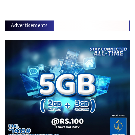
Advertisements