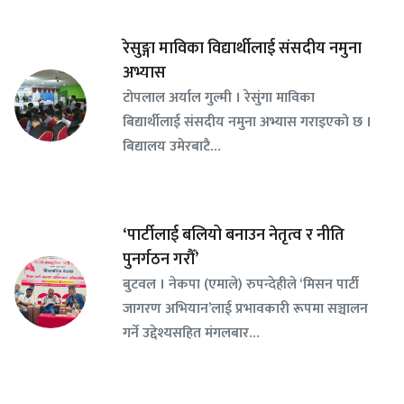
रेसुङ्गा माविका विद्यार्थीलाई संसदीय नमुना
अभ्यास
टोपलाल अर्याल गुल्मी । रेसुंगा माविका
बिद्यार्थीलाई संसदीय नमुना अभ्यास गराइएको छ ।
बिद्यालय उमेरबाटै…
‘पार्टीलाई बलियो बनाउन नेतृत्व र नीति
पुनर्गठन गरौँ’
बुटवल । नेकपा (एमाले) रुपन्देहीले ‘मिसन पार्टी
जागरण अभियान’लाई प्रभावकारी रूपमा सञ्चालन
गर्ने उद्देश्यसहित मंगलबार…