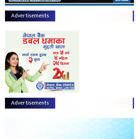
Advertisements
Advertisements