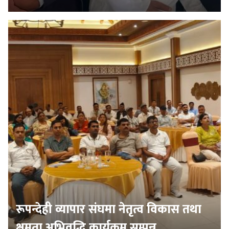
रूपन्देही व्यापार संघमा नेतृत्व विकास तथा
क्षमता अभिवृद्धि कार्यक्रम सम्पन्न