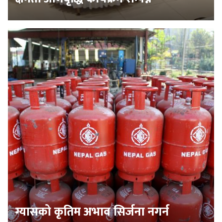
ग्यासको कृतिम अभाव सिर्जना नगर्न