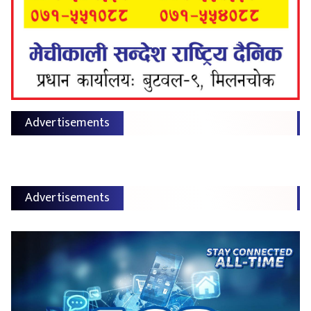
Advertisements
Advertisements