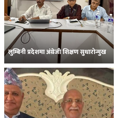
लुम्बिनी प्रदेशमा अंग्रेजी शिक्षण सुधारोन्मुख