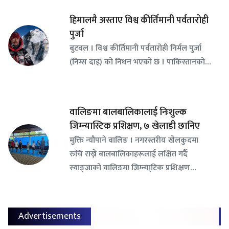
हिमालमै अस्ताए विश्व कीर्तिमानी पर्वतारोही
पुर्जा
बुटवल । विश्व कीर्तिमानी पर्वतारोही निर्मल पुर्जा
(निम्स दाइ) को निधन भएको छ । पाकिस्तानको…
वालिङमा बालबालिकालाई निःशुल्क
जिम्न्यास्टिक प्रशिक्षण, ७ खेलाडी छानिए
​मुक्ति न्यौपाने वालिङ । नगरस्तरीय खेलकुदमा
रुचि राख्ने बालबालिकाहरूलाई लक्षित गर्दै
स्याङ्जाको वालिङमा जिम्न्या्टिक प्रशिक्षण…
Advertisements