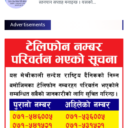
स्तनपान सप्ताह मनाइन्छ । यसको…
Advertisements