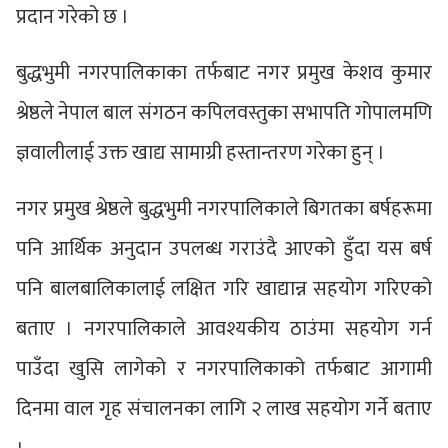
प्रदान गरेको छ ।
बुद्धभुमी नगरपालिकाका तर्फबाट नगर प्रमुख केशव कुमार
श्रेष्ठले नेपाल बाल संगठन कपिलवस्तुका सभापति गोपालमणि
ज्ञवालीलाई उक्त खाद्य सामाग्री हस्तान्तरण गरेका हुन् ।
नगर प्रमुख श्रेष्ठले बुद्धभुमी नगरपालिकाले बिगतका बर्षहरूमा
पनि आर्थिक अनुदान उपलब्ध गराउंदै आएको हुँदा यस बर्ष
पनि बालबालिकालाई लक्षित गरि खाद्यान्न सहयोग गरिएको
बताए । नगरपालिकाले आवश्यकीय ठाउंमा सहयोग गर्न
पाउँदा खुसि लागेको र नगरपालिकाको तर्फबाट आगामी
दिनमा वाल गृह संचालनका लागि २ लाख सहयोग गर्ने बताए