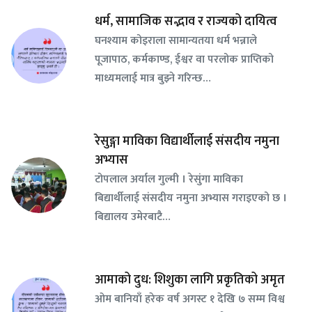
धर्म, सामाजिक सद्भाव र राज्यको दायित्व
घनश्याम कोइराला सामान्यतया धर्म भन्नाले
पूजापाठ, कर्मकाण्ड, ईश्वर वा परलोक प्राप्तिको
माध्यमलाई मात्र बुझ्ने गरिन्छ…
रेसुङ्गा माविका विद्यार्थीलाई संसदीय नमुना
अभ्यास
टोपलाल अर्याल गुल्मी । रेसुंगा माविका
बिद्यार्थीलाई संसदीय नमुना अभ्यास गराइएको छ ।
बिद्यालय उमेरबाटै…
आमाको दुध: शिशुका लागि प्रकृतिको अमृत
ओम बानियाँ हरेक वर्ष अगस्ट १ देखि ७ सम्म विश्व