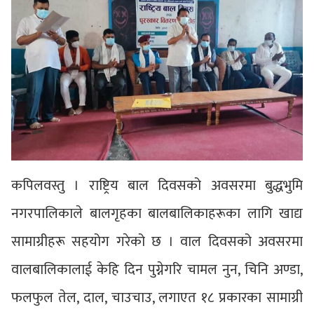
कपिलवस्तु । राष्ट्रिय बाल दिवसको अवसरमा बुद्धभुमि
नगरपालिकाले बालगृहका बालबालिकाहरूका लागि खाद्य
सामाग्रीहरू सहयोग गरेको छ । वाल दिवसको अवसरमा
वालबालिकालाई केहि दिन पुग्नेगरि चामल नुन, चिनि अण्डा,
फलफुल तेल, दाल, चाउचाउ, लगाएत १८ प्रकारका सामाग्री