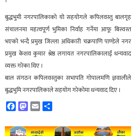
।
बुद्धभुमी नगरपालिकाको यो सहयोगले कपिलवस्तु बालगृह
संचालनमा महत्वपूर्ण भुमिका निर्वाह गर्नेमा आफू बिस्वस्त
भएको भन्दै प्रमुख जिल्ला अधिकारी चक्रपाणि पाण्डेले नगर
प्रमुख केशव कुमार श्रेष्ठ लगायत नगरपालिकालाई धन्यवाद
व्यक्त गरेका थिए ।
बाल संगठन कपिलवस्तुका सभापति गोपालमणि ज्ञवालीले
बुद्धभुमि नगरपालिकाले सहयोग गरेकोमा धन्यवाद दिए ।
Facebook
Mastodon
Email
Share