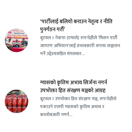
‘पार्टीलाई बलियो बनाउन नेतृत्व र नीति
पुनर्गठन गरौँ’
बुटवल । नेकपा (एमाले) रुपन्देहीले ‘मिसन पार्टी
जागरण अभियान’लाई प्रभावकारी रूपमा सञ्चालन
गर्ने उद्देश्यसहित मंगलबार…
ग्यासको कृतिम अभाव सिर्जना नगर्न
उपभोक्ता हित संरक्षण मञ्चको आग्रह
बुटवल । उपभोक्ता हित संरक्षण मञ्च, रूपन्देहीले
पकाउने एलपी ग्यासको कृतिम अभाव र
कालोबजारी नगर्न…