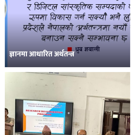
ज्ञानमा आधारित अर्थतन्त्र