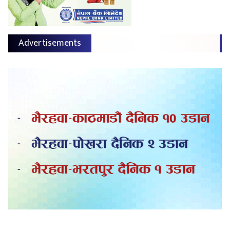
Advertisements