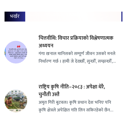
भर्खर
चित्तवीथि: विचार प्रक्रियाको विश्लेषणात्मक
अध्ययन
गंगा खनाल मानिसको सम्पूर्ण जीवन उसको मनले
निर्धारण गर्छ । हामी जे देख्छौँ, सुन्छौँ, सम्झन्छौँ,…
राष्ट्रिय कृषि नीति–२०८३ : अपेक्षा धेरै,
चुनौती उस्तै
अमृत गिरी बुटवल। कृषि प्रधान देश भनिए पनि
कृषि क्षेत्रले अपेक्षित गति लिन सकिरहेको छैन…