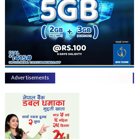
Advertisements