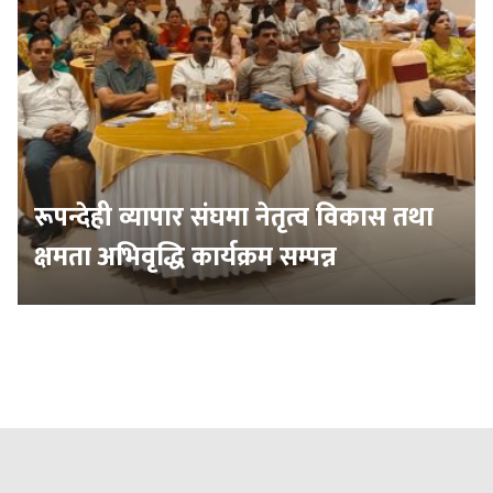
रूपन्देही व्यापार संघमा नेतृत्व विकास तथा
क्षमता अभिवृद्धि कार्यक्रम सम्पन्न