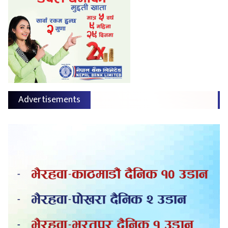
Advertisements