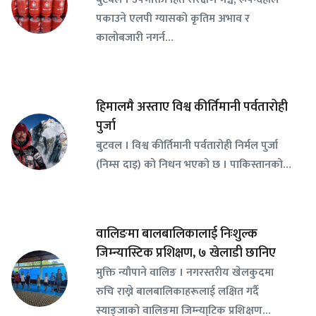
पकाउने एलपी ग्यासको कृतिम अभाव र
कालोबजारी नगर्न…
हिमालमै अस्ताए विश्व कीर्तिमानी पर्वतारोही
पुर्जा
बुटवल । विश्व कीर्तिमानी पर्वतारोही निर्मल पुर्जा
(निम्स दाइ) को निधन भएको छ । पाकिस्तानको…
वालिङमा बालबालिकालाई निःशुल्क
जिम्न्यास्टिक प्रशिक्षण, ७ खेलाडी छानिए
​मुक्ति न्यौपाने वालिङ । नगरस्तरीय खेलकुदमा
रुचि राख्ने बालबालिकाहरूलाई लक्षित गर्दै
स्याङ्जाको वालिङमा जिम्न्या्टिक प्रशिक्षण…