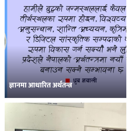
ज्ञानमा आधारित अर्थतन्त्र