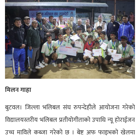
मिलन गाहा
बुटवल। जिल्ला भलिबल संघ रुपन्देहीले आयोजना गरेको
विद्यालयस्तरीय भलिबल प्रतीयोगीताको उपाधि न्यू होराईजन
उच्च माविले कब्जा गरेको छ । बेष्ट अफ फाइभको खेलमा