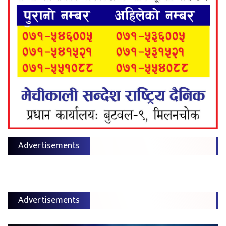
Advertisements
Advertisements