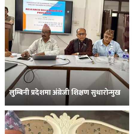
लुम्बिनी प्रदेशमा अंग्रेजी शिक्षण सुधारोन्मुख