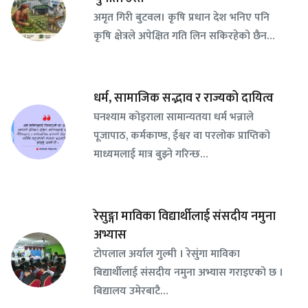
अमृत गिरी बुटवल। कृषि प्रधान देश भनिए पनि
कृषि क्षेत्रले अपेक्षित गति लिन सकिरहेको छैन…
धर्म, सामाजिक सद्भाव र राज्यको दायित्व
घनश्याम कोइराला सामान्यतया धर्म भन्नाले
पूजापाठ, कर्मकाण्ड, ईश्वर वा परलोक प्राप्तिको
माध्यमलाई मात्र बुझ्ने गरिन्छ…
रेसुङ्गा माविका विद्यार्थीलाई संसदीय नमुना
अभ्यास
टोपलाल अर्याल गुल्मी । रेसुंगा माविका
बिद्यार्थीलाई संसदीय नमुना अभ्यास गराइएको छ ।
बिद्यालय उमेरबाटै…