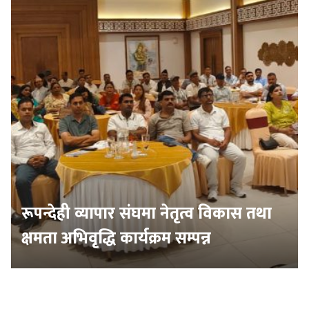
रूपन्देही व्यापार संघमा नेतृत्व विकास तथा
क्षमता अभिवृद्धि कार्यक्रम सम्पन्न