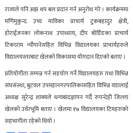
राज्यले पनि अझ थप बल प्रदान गर्न अनुरोध गरे । कार्यक्रममा
मणिमुकुन्द उच्च माविका प्राचार्य टुकबहादुर क्षेत्री,
होराईजनका लोकनाथ उपाध्याय, दीप बोर्डिङका प्राचार्य
टिकाराम न्यौपानेसहित विभिन्न विद्यालयका प्राचार्यहरुले
विद्यालयस्तरबाट खेलको विकासमा योगदान दिएको बताए ।
प्रतियोगीता सम्पन्न गर्न सहयोग गर्ने विद्यालयहरु तथा विभिन्न
संघसंस्था, बुटवल उपमहानगरपालिकासहित विभिन्न वडालाई
अध्यक्ष सुरेन्द्र शाक्यले धन्यबादज्ञापन गर्दै रुपन्देही जिल्ला
खेलको उर्वरभूमि बताए । खेलमा १७ विद्यालयका टिमहरुको
सहभागीता रहेको थियो ।