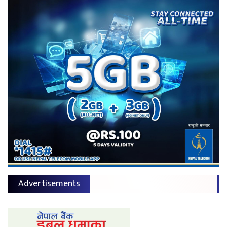
Advertisements