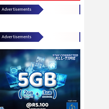
Advertisements
Advertisements