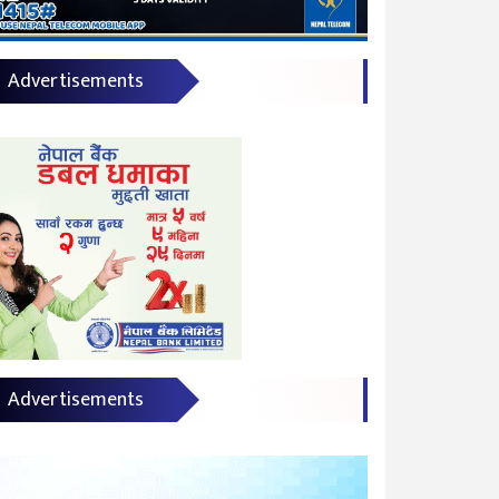
Advertisements
Advertisements