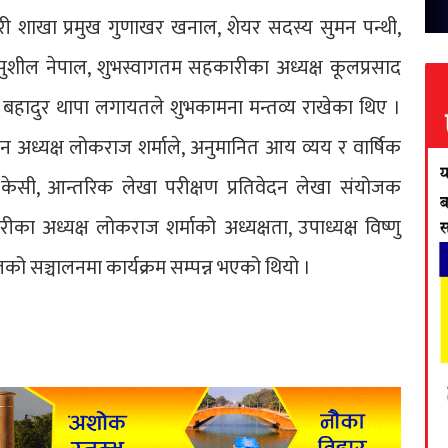
 शाखा प्रमुख गुणाखर खनाल, शेयर सदस्य सुमन पन्थी,
ील नेपाल, शुभस्वागतम सहकारीका अध्यक्ष कूलप्रसाद
 बहादुर थापा लगायतले शुभकामना मन्तव्य राखेका थिए ।
 अध्यक्ष लोकराज शर्माले, अनुमानित आय व्यय र वार्षिक
ष केसी, आन्तरिक लेखा परीक्षण प्रतिवेदन लेखा संयोजक
ीका अध्यक्ष लोकराज शर्माको अध्यक्षता, उपाध्यक्ष विष्णु
ो सञ्चालनमा कार्यक्रम सम्पन्न भएको थियो ।