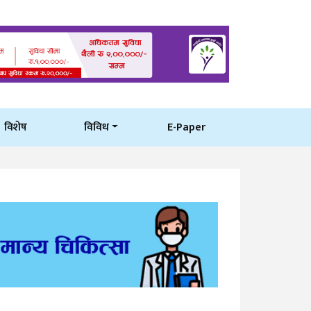
विशेष
विविध
E-Paper