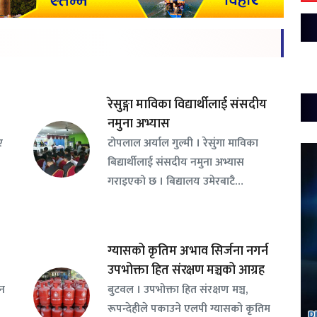
रेसुङ्गा माविका विद्यार्थीलाई संसदीय
नमुना अभ्यास
ए
टोपलाल अर्याल गुल्मी । रेसुंगा माविका
बिद्यार्थीलाई संसदीय नमुना अभ्यास
गराइएको छ । बिद्यालय उमेरबाटै…
ग्यासको कृतिम अभाव सिर्जना नगर्न
उपभोक्ता हित संरक्षण मञ्चको आग्रह
सन
बुटवल । उपभोक्ता हित संरक्षण मञ्च,
रूपन्देहीले पकाउने एलपी ग्यासको कृतिम