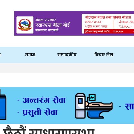
ि
समाज
सम्पादकीय
विचार लेख