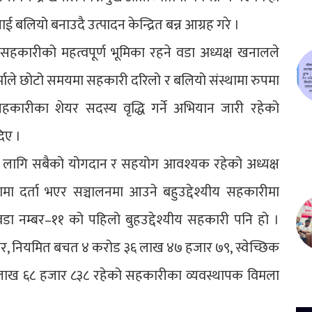
बलियो बनाउदै उत्पादन केन्द्रित बन्न आग्रह गरे ।
 सहकारीको महत्वपूर्ण भूमिका रहने वडा अध्यक्ष खनालले
र्माले छोटो समयमा सहकारी दरिलो र बलियो संस्थामा रुपमा
हकारीका शेयर सदस्य वृद्धि गर्ने अभियान जारी रहेको
िए ।
ो लागि सबैको योगदान र सहयोग आवश्यक रहेको अध्यक्ष
ा दर्ता भएर सञ्चालनमा आउने बहुउद्देश्यीय सहकारीमा
डा नम्बर–११ को पहिलो बुहउद्देश्यीय सहकारी पनि हो ।
र, नियमित बचत ४ करोड ३६ लाख ४७ हजार ७९, स्वेच्छिक
ख ६८ हजार ८३८ रहेको सहकारीका व्यवस्थापक विमला