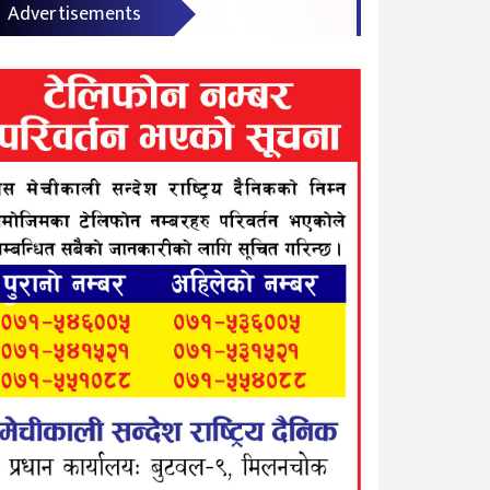
Advertisements