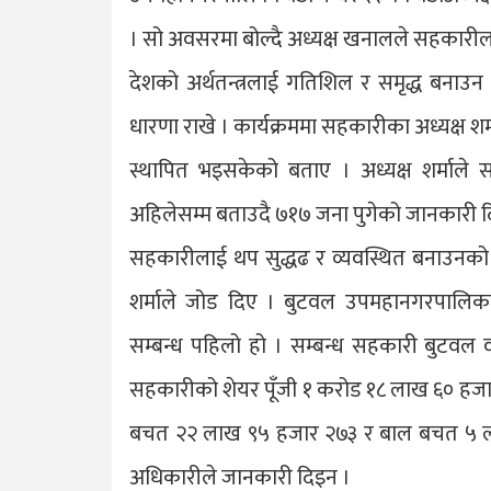
। सो अवसरमा बोल्दै अध्यक्ष खनालले सहकारीलाई 
देशको अर्थतन्त्रलाई गतिशिल र समृद्ध बनाउन
धारणा राखे । कार्यक्रममा सहकारीका अध्यक्ष श
स्थापित भइसकेको बताए । अध्यक्ष शर्माले स
अहिलेसम्म बताउदै ७१७ जना पुगेको जानकारी द
सहकारीलाई थप सुद्धढ र व्यवस्थित बनाउनक
शर्माले जोड दिए । बुटवल उपमहानगरपालिकाम
सम्बन्ध पहिलो हो । सम्बन्ध सहकारी बुटवल व
सहकारीको शेयर पूँजी १ करोड १८ लाख ६० हजा
बचत २२ लाख ९५ हजार २७३ र बाल बचत ५ ला
अधिकारीले जानकारी दिइन ।