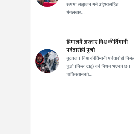
रूपमा सञ्चालन गर्ने उद्देश्यसहित
मंगलबार…
हिमालमै अस्ताए विश्व कीर्तिमानी
पर्वतारोही पुर्जा
बुटवल । विश्व कीर्तिमानी पर्वतारोही निर्म
पुर्जा (निम्स दाइ) को निधन भएको छ ।
पाकिस्तानको…