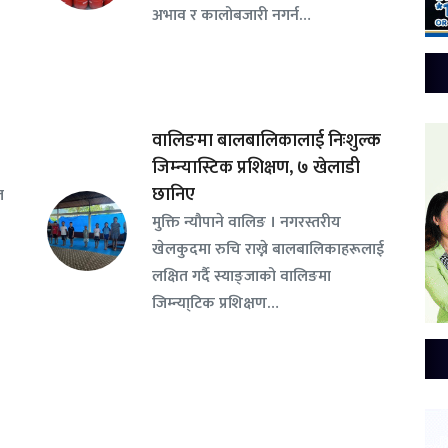
अभाव र कालोबजारी नगर्न…
वालिङमा बालबालिकालाई निःशुल्क
जिम्न्यास्टिक प्रशिक्षण, ७ खेलाडी
छानिए
ल
​मुक्ति न्यौपाने वालिङ । नगरस्तरीय
खेलकुदमा रुचि राख्ने बालबालिकाहरूलाई
लक्षित गर्दै स्याङ्जाको वालिङमा
जिम्न्या्टिक प्रशिक्षण…