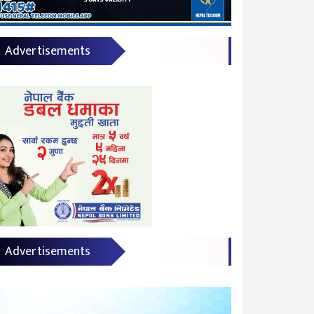
Advertisements
Advertisements