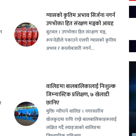
ग्यासको कृतिम अभाव सिर्जना नगर्न
उपभोक्ता हित संरक्षण मञ्चको आग्रह
सन
बुटवल । उपभोक्ता हित संरक्षण मञ्च,
रूपन्देहीले पकाउने एलपी ग्यासको कृतिम
अभाव र कालोबजारी नगर्न…
वालिङमा बालबालिकालाई निःशुल्क
जिम्न्यास्टिक प्रशिक्षण, ७ खेलाडी
छानिए
ल
​मुक्ति न्यौपाने वालिङ । नगरस्तरीय
खेलकुदमा रुचि राख्ने बालबालिकाहरूलाई
लक्षित गर्दै स्याङ्जाको वालिङमा
जिम्न्या्टिक प्रशिक्षण…