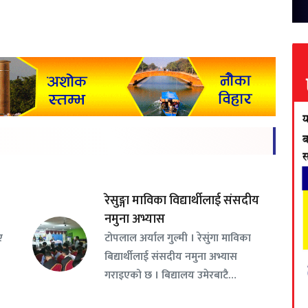
रेसुङ्गा माविका विद्यार्थीलाई संसदीय
नमुना अभ्यास
ए
टोपलाल अर्याल गुल्मी । रेसुंगा माविका
बिद्यार्थीलाई संसदीय नमुना अभ्यास
गराइएको छ । बिद्यालय उमेरबाटै…