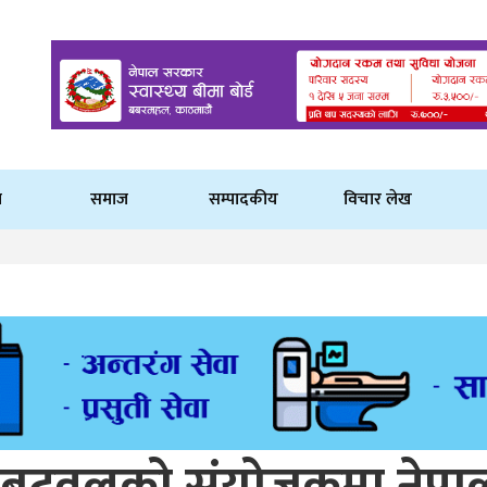
ि
समाज
सम्पादकीय
विचार लेख