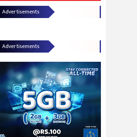
Advertisements
Advertisements