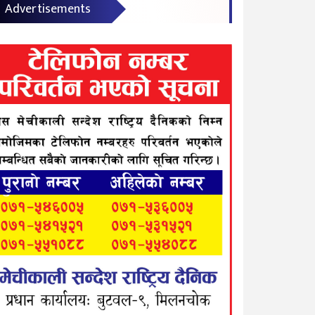
Advertisements