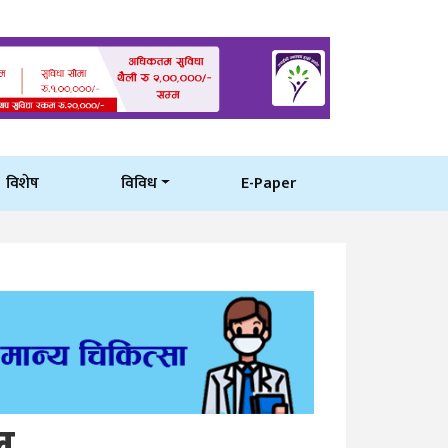
विशेष
विविध
E-Paper