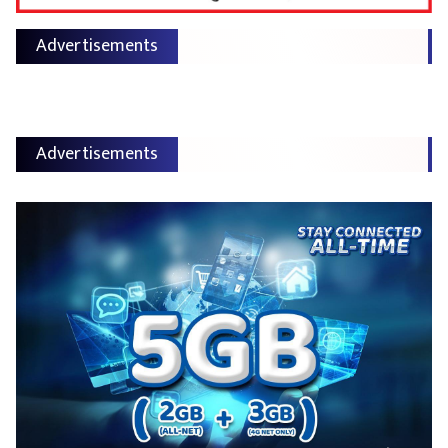
Advertisements
Advertisements