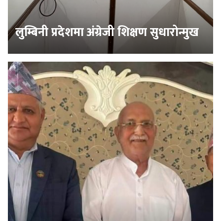
लुम्बिनी प्रदेशमा अंग्रेजी शिक्षण सुधारोन्मुख