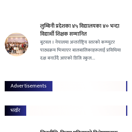
लुम्बिनी प्रदेशका ४५ विद्यालयका ४० भन्दा
विद्यार्थी शिक्षक सम्मानित
बुटवल । नेपालमा अन्तर्राष्ट्रिय स्तरको कम्प्युटर
पाठ्यक्रम भित्र्याएर बालबालिकाहरूलाई प्रविधिमा
दक्ष बनाउँदै आएको डिजि स्कुल…
Advertisements
भर्खर