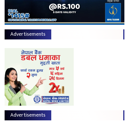
Advertisements
Advertisements