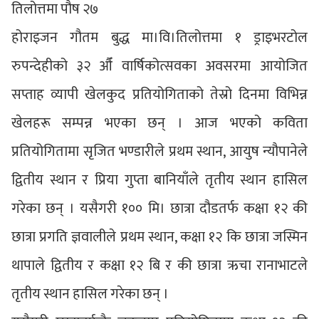
तिलोत्तमा पौष २७
होराइजन गौतम बुद्ध मा।वि।तिलोत्तमा १ ड्राइभरटोल
रुपन्देहीको ३२ औँ वार्षिकोत्सवका अवसरमा आयोजित
सप्ताह व्यापी खेलकुद प्रतियोगिताको तेस्रो दिनमा विभिन्न
खेलहरू सम्पन्न भएका छन् । आज भएको कविता
प्रतियोगितामा सृजित भण्डारीले प्रथम स्थान, आयुष न्यौपानेले
द्वितीय स्थान र प्रिया गुप्ता बानियाँले तृतीय स्थान हासिल
गरेका छन् । यसैगरी १०० मि। छात्रा दौडतर्फ कक्षा १२ की
छात्रा प्रगति ज्ञवालीले प्रथम स्थान, कक्षा १२ कि छात्रा जस्मिन
थापाले द्वितीय र कक्षा १२ बि र की छात्रा ऋचा रानाभाटले
तृतीय स्थान हासिल गरेका छन् ।