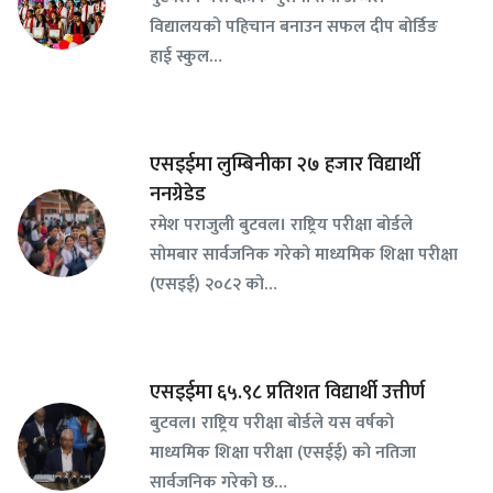
विद्यालयको पहिचान बनाउन सफल दीप बोर्डिङ
हाई स्कुल…
एसइईमा लुम्बिनीका २७ हजार विद्यार्थी
ननग्रेडेड
रमेश पराजुली बुटवल। राष्ट्रिय परीक्षा बोर्डले
सोमबार सार्वजनिक गरेको माध्यमिक शिक्षा परीक्षा
(एसइई) २०८२ को…
एसइईमा ६५.९८ प्रतिशत विद्यार्थी उत्तीर्ण
बुटवल। राष्ट्रिय परीक्षा बोर्डले यस वर्षको
माध्यमिक शिक्षा परीक्षा (एसईई) को नतिजा
सार्वजनिक गरेको छ…