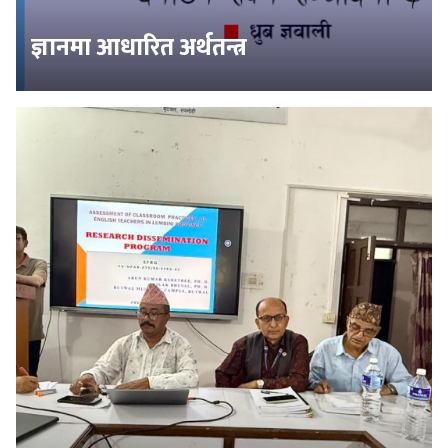
ज्ञानमा आधारित अर्थतन्त्र