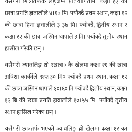
यसैगरी छात्रातर्फकै लङ्जम्प प्रतियोगितामा कक्षा १२ की
छात्रा प्रगति ज्ञवालीले ४।१० मि। फ्याँक्दै प्रथम स्थान, कक्षा १२
की छात्रा हिना ज्ञवालीले ३।३७ मि। फ्याँक्दै, द्वितीय स्थान र
कक्षा १२ की छात्रा जस्मिन थापाले ३ मि। फ्याँक्दै तृतीय स्थान
हासील गरेकी छन् ।
यसैगरी ज्यावलिङ् थ्रो ९छात्रा० कै खेलमा कक्षा ११ की छात्रा
अविशा कार्कीले ९१२।३० मि० फ्याँक्दै प्रथम स्थान, कक्षा १२
की छात्रा जस्मिन थापाले १०।६० मि फ्याँक्दै द्वितीय स्थान, कक्षा
१२ बि की छात्रा प्रगति ज्ञवालीले १०।५५ मि। फ्याँक्दै तृतीय
स्थान हासिल गरेका छन् ।
यसैगरी छात्रतर्फ भएको ज्यावलिङ् थ्रो खेलमा कक्षा ११ का