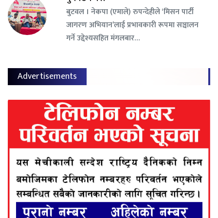
बुटवल । नेकपा (एमाले) रुपन्देहीले ‘मिसन पार्टी
जागरण अभियान’लाई प्रभावकारी रूपमा सञ्चालन
गर्ने उद्देश्यसहित मंगलबार…
Advertisements