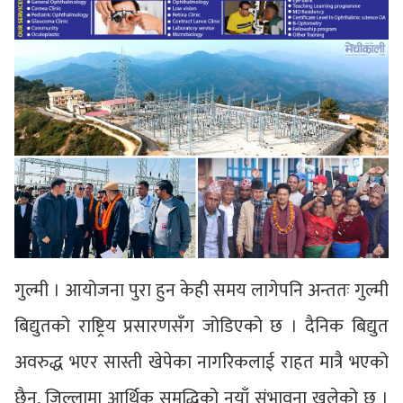
गुल्मी । आयोजना पुरा हुन केही समय लागेपनि अन्ततः गुल्मी
बिद्युतको राष्ट्रिय प्रसारणसँग जोडिएको छ । दैनिक बिद्युत
अवरुद्ध भएर सास्ती खेपेका नागरिकलाई राहत मात्रै भएको
छैन्, जिल्लामा आर्थिक समृद्धिको नयाँ संभावना खुलेको छ ।