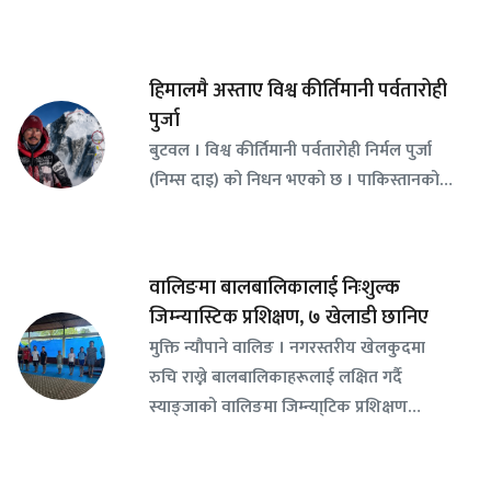
हिमालमै अस्ताए विश्व कीर्तिमानी पर्वतारोही
पुर्जा
बुटवल । विश्व कीर्तिमानी पर्वतारोही निर्मल पुर्जा
(निम्स दाइ) को निधन भएको छ । पाकिस्तानको…
वालिङमा बालबालिकालाई निःशुल्क
जिम्न्यास्टिक प्रशिक्षण, ७ खेलाडी छानिए
​मुक्ति न्यौपाने वालिङ । नगरस्तरीय खेलकुदमा
रुचि राख्ने बालबालिकाहरूलाई लक्षित गर्दै
स्याङ्जाको वालिङमा जिम्न्या्टिक प्रशिक्षण…