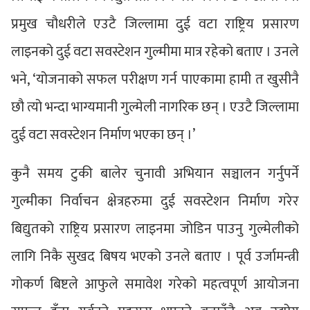
प्रमुख चौधरीले एउटै जिल्लामा दुई वटा राष्ट्रिय प्रसारण
लाइनको दुई वटा सवस्टेशन गुल्मीमा मात्र रहेको बताए । उनले
भने, ‘योजनाको सफल परीक्षण गर्न पाएकामा हामी त खुसीनै
छौ त्यो भन्दा भाग्यमानी गुल्मेली नागरिक छन् । एउटै जिल्लामा
दुई वटा सवस्टेशन निर्माण भएका छन् ।’
कुनै समय टुकी बालेर चुनावी अभियान सञ्चालन गर्नुपर्ने
गुल्मीका निर्वाचन क्षेत्रहरुमा दुई सवस्टेशन निर्माण गरेर
बिद्युतको राष्ट्रिय प्रसारण लाइनमा जोडिन पाउनु गुल्मेलीको
लागि निकै सुखद बिषय भएको उनले बताए । पूर्व उर्जामन्त्री
गोकर्ण बिष्टले आफुले समावेश गरेको महत्वपूर्ण आयोजना