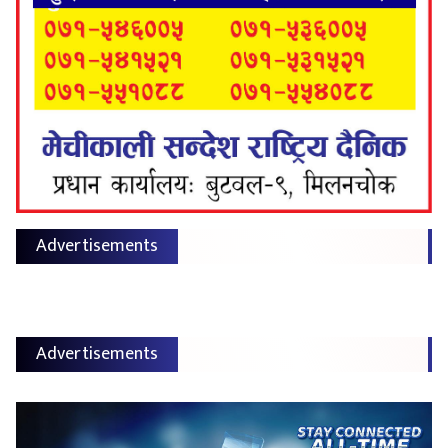
Advertisements
Advertisements