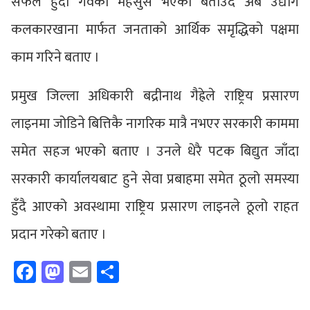
सफल हुँदा गर्वको महसुस भएको बताउँदै अब उद्योग
कलकारखाना मार्फत जनताको आर्थिक समृद्धिको पक्षमा
काम गरिने बताए ।
प्रमुख जिल्ला अधिकारी बद्रीनाथ गैह्रेले राष्ट्रिय प्रसारण
लाइनमा जोडिने बित्तिकै नागरिक मात्रै नभएर सरकारी काममा
समेत सहज भएको बताए । उनले धेरै पटक बिद्युत जाँदा
सरकारी कार्यालयबाट हुने सेवा प्रबाहमा समेत ठूलो समस्या
हुँदै आएको अवस्थामा राष्ट्रिय प्रसारण लाइनले ठूलो राहत
प्रदान गरेको बताए ।
Facebook
Mastodon
Email
Share