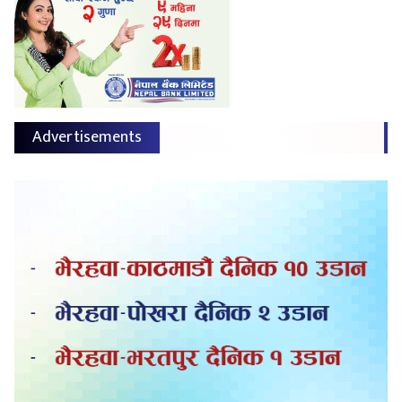
Advertisements