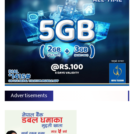
Advertisements