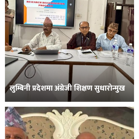
लुम्बिनी प्रदेशमा अंग्रेजी शिक्षण सुधारोन्मुख