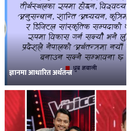
ज्ञानमा आधारित अर्थतन्त्र