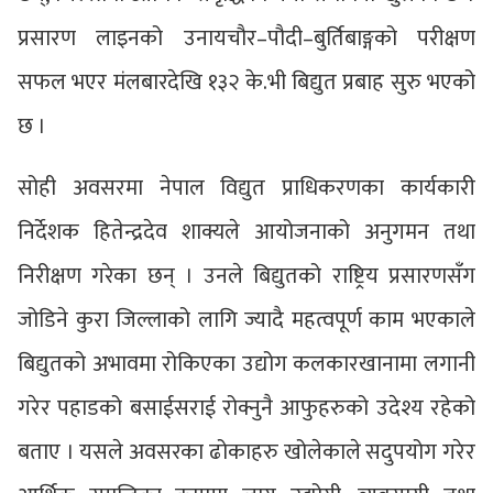
प्रसारण लाइनको उनायचौर–पौदी–बुर्तिबाङ्गको परीक्षण
सफल भएर मंलबारदेखि १३२ के.भी बिद्युत प्रबाह सुरु भएको
छ ।
सोही अवसरमा नेपाल विद्युत प्राधिकरणका कार्यकारी
निर्देशक हितेन्द्रदेव शाक्यले आयोजनाको अनुगमन तथा
निरीक्षण गरेका छन् । उनले बिद्युतको राष्ट्रिय प्रसारणसँग
जोडिने कुरा जिल्लाको लागि ज्यादै महत्वपूर्ण काम भएकाले
बिद्युतको अभावमा रोकिएका उद्योग कलकारखानामा लगानी
गरेर पहाडको बसाईसराई रोक्नुनै आफुहरुको उदेश्य रहेको
बताए । यसले अवसरका ढोकाहरु खोलेकाले सदुपयोग गरेर