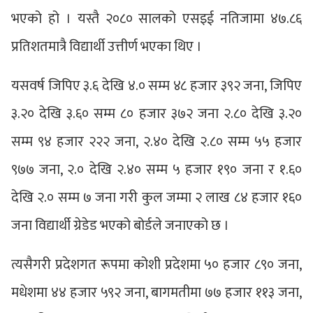
भएको हो । यस्तै २०८० सालको एसइई नतिजामा ४७.८६
प्रतिशतमात्रै विद्यार्थी उत्तीर्ण भएका थिए ।
यसवर्ष जिपिए ३.६ देखि ४.० सम्म ४८ हजार ३९२ जना, जिपिए
३.२० देखि ३.६० सम्म ८० हजार ३७२ जना २.८० देखि ३.२०
सम्म ९४ हजार २२२ जना, २.४० देखि २.८० सम्म ५५ हजार
९७७ जना, २.० देखि २.४० सम्म ५ हजार १९० जना र १.६०
देखि २.० सम्म ७ जना गरी कुल जम्मा २ लाख ८४ हजार १६०
जना विद्यार्थी ग्रेडेड भएको बोर्डले जनाएको छ ।
त्यसैगरी प्रदेशगत रूपमा कोशी प्रदेशमा ५० हजार ८९० जना,
मधेशमा ४४ हजार ५९२ जना, बागमतीमा ७७ हजार ११३ जना,