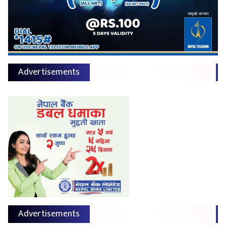
Advertisements
Advertisements