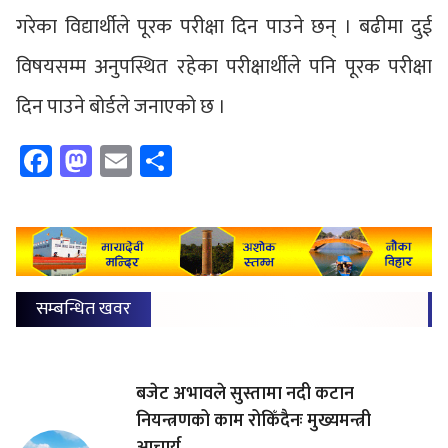
गरेका विद्यार्थीले पूरक परीक्षा दिन पाउने छन् । बढीमा दुई
विषयसम्म अनुपस्थित रहेका परीक्षार्थीले पनि पूरक परीक्षा
दिन पाउने बोर्डले जनाएको छ ।
Facebook
Mastodon
Email
Share
सम्बन्धित खवर
बजेट अभावले सुस्तामा नदी कटान
नियन्त्रणको काम रोकिँदैनः मुख्यमन्त्री