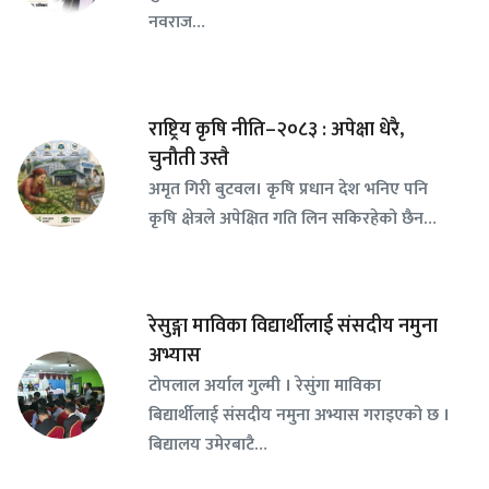
नवराज…
राष्ट्रिय कृषि नीति–२०८३ : अपेक्षा धेरै,
चुनौती उस्तै
अमृत गिरी बुटवल। कृषि प्रधान देश भनिए पनि
कृषि क्षेत्रले अपेक्षित गति लिन सकिरहेको छैन…
रेसुङ्गा माविका विद्यार्थीलाई संसदीय नमुना
अभ्यास
टोपलाल अर्याल गुल्मी । रेसुंगा माविका
बिद्यार्थीलाई संसदीय नमुना अभ्यास गराइएको छ ।
बिद्यालय उमेरबाटै…