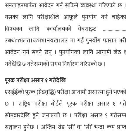
अनलाइनमार्फत आवेदन गर्न सकिने व्यवस्था गरिएको छ ।
यसका लागि परीक्षार्थीले आफूले पुनर्योग गर्न चाहेका
विषयका लागि कार्यालयको वेबसाइट ………………..
उबथmभलत।कभभ।नयख।लउ मा गई पुनर्योग फाराम भरी
आवेदन गर्न सक्ने छन् । पुनर्योगका लागि आगामी जेठ १
गतेदेखि ७ गतेसम्मको समय निर्धारण गरिएको छ ।
पूरक परीक्षा असार १ गतेदेखि
एसईईको पूरक (ग्रेडवृद्धि) परीक्षा आगामी असारमा हुने भएको
छ । राष्ट्रिय परीक्षा बोर्डले पूरक परीक्षा असार १ गते
सोमबारदेखि हुने जनाएको छ । परीक्षा असार ९ गतेसम्म
सञ्चालन हुनेछ । अन्तिम ग्रेड ‘सी’ वा ‘सी’ भन्दा कम प्राप्त