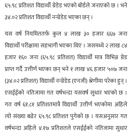
६५.९८ प्रतिशत विद्यार्थी ग्रेडेड भएको बोर्डले जनाएको छ । भने
३४.०२ प्रतिशत विद्यार्थी नन्ग्रेडेड भएका छन् ।
यस वर्ष नियमिततर्फ कुल ४ लाख ३० हजार ६६७ जना
विद्यार्थी परीक्षामा सहभागी भएका थिए । जसमध्ये २ लाख ८४
हजार १६० जना (६५.९८ प्रतिशत) विद्यार्थी मात्र विभिन्न ग्रेड
प्राप्त गर्दै उत्तीर्ण भएका छन् भने १ लाख ४६ हजार ५०७ जना
(३४.०२ प्रतिशत) विद्यार्थी नन्ग्रेडेड (एनजी) श्रेणीमा परेका हुन् ।
एसईईको नतिजामा गत वर्षभन्दा यसवर्ष सुधार भएको छ ।
गत वर्ष ६१.८१ प्रतिशतमात्रै विद्यार्थी उत्तीर्ण भएकोमा अहिले
त्यो संख्या बढेर ६५.९८ प्रतिशत पुगेको छ । यसअनुसार गत
वर्षभन्दा अहिले ४.१७ प्रतिशतले एसईईको नतिजामा सुधार