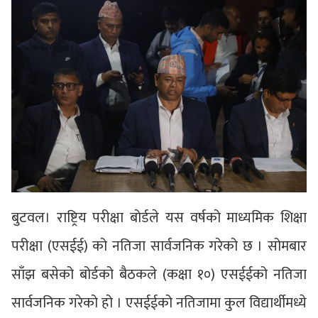
बुटवल। राष्ट्रिय परीक्षा बोर्डले यस वर्षको माध्यमिक शिक्षा
परीक्षा (एसईई) को नतिजा सार्वजनिक गरेको छ । सोमबार
साँझ बसेको बोर्डको बैठकले (कक्षा १०) एसईईको नतिजा
सार्वजनिक गरेको हो । एसईईको नतिजामा कुल विद्यार्थीमध्ये