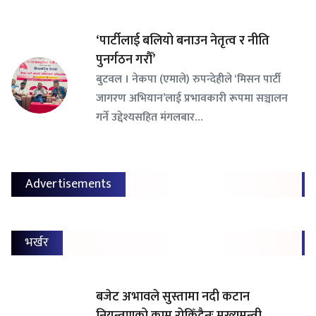
‘पार्टीलाई बलियो बनाउन नेतृत्व र नीति
पुनर्गठन गरौँ’
बुटवल । नेकपा (एमाले) रुपन्देहीले ‘मिसन पार्टी
जागरण अभियान’लाई प्रभावकारी रूपमा सञ्चालन
गर्ने उद्देश्यसहित मंगलबार…
Advertisements
भर्खर
बजेट अभावले सुस्तामा नदी कटान