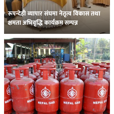
रूपन्देही व्यापार संघमा नेतृत्व विकास तथा
क्षमता अभिवृद्धि कार्यक्रम सम्पन्न