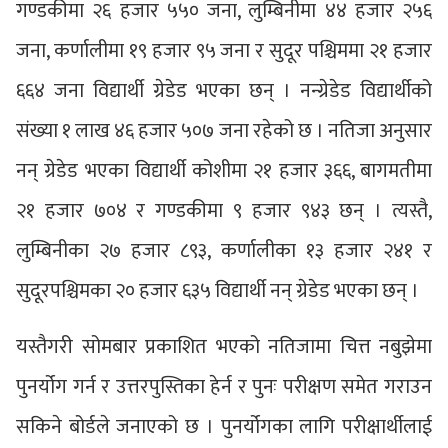
गण्डकीमा २६ हजार ५५० जना, लुम्बिनीमा ४४ हजार २५६
जना, कर्णालीमा १९ हजार ९५ जना र सुदूर पश्चिममा २१ हजार
६६४ जना विद्यार्थी ग्रेडेड भएका छन् । नन्ग्रेडेड विद्यार्थीको
संख्या १ लाख ४६ हजार ५०७ जना रहेको छ । नतिजा अनुसार
नन् ग्रेडेड भएका विद्यार्थी कोशीमा २१ हजार ३६६, बागमतीमा
२१ हजार ७०४ र गण्डकीमा ९ हजार ९४३ छन् । त्यस्तै,
लुम्बिनीका २७ हजार ८९३, कर्णालीका १३ हजार २४१ र
सुदूरपश्चिमका २० हजार ६३५ विद्यार्थी नन् ग्रेडेड भएका छन् ।
यस्तैगरी सोमबार प्रकाशित भएको नतिजामा चित्त नबुझेमा
पुनर्योग गर्न र उत्तरपुस्तिका हेर्न र पुनः परीक्षण समेत गराउन
सकिने बोर्डले जनाएको छ । पुनर्योगका लागि परीक्षार्थीलाई