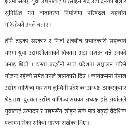
क्षेत्रमा संलग्न युवा उद्यमीलाई प्रोत्साहन गर्दै उत्पादनको बजार
सुनिश्चित गर्ने वातावरण निर्माणमा परिषद्ले सहयोग
गरिरहेको उनले बताए ।
तीनै तहका सरकार र निजी क्षेत्रबीच प्रभावकारी सहकार्य
भएमा युवा उद्यमशीलताको विकास अझ सशक्त बन्ने उनको
भनाइ थियो । यस्ता प्रदर्शनी सातै प्रदेशमा सञ्चालन गरिने
योजना रहेको समेत उनले जानकारी दिए । कार्यक्रममा नेपाल
उद्योग वाणिज्य महासंघ लुम्बिनी प्रदेशका अध्यक्ष ठाकुरकुमार
श्रेष्ठ तथा बुटवल उद्योग वाणिज्य संघका अध्यक्ष हरि अर्यालले
युवालाई उत्पादन र उद्यमसँग जोड्न सके मात्र बढ्दो वैदेशिक
पलायन रोक्न सकिने धारणा राखेका थिए ।