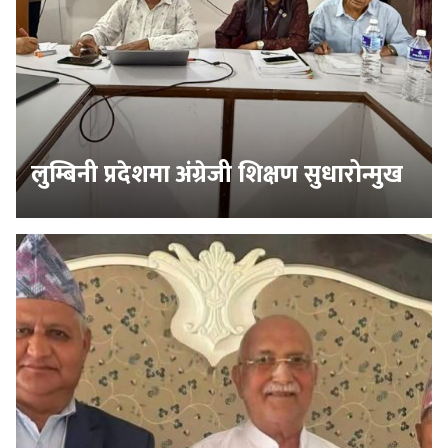
लुम्बिनी प्रदेशमा अंग्रेजी शिक्षण सुधारोन्मुख