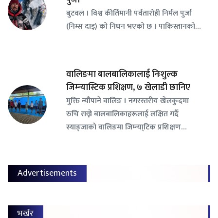
बुटवल । विश्व कीर्तिमानी पर्वतारोही निर्मल पुर्जा
(निम्स दाइ) को निधन भएको छ । पाकिस्तानको…
वालिङमा बालबालिकालाई निःशुल्क
जिम्न्यास्टिक प्रशिक्षण, ७ खेलाडी छानिए
​मुक्ति न्यौपाने वालिङ । नगरस्तरीय खेलकुदमा
रुचि राख्ने बालबालिकाहरूलाई लक्षित गर्दै
स्याङ्जाको वालिङमा जिम्न्या्टिक प्रशिक्षण…
Advertisements
भर्खर