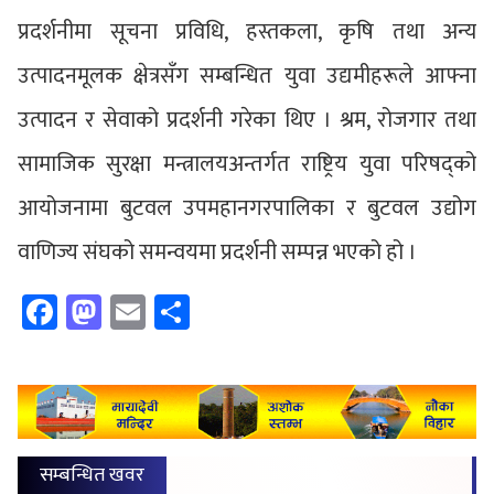
प्रदर्शनीमा सूचना प्रविधि, हस्तकला, कृषि तथा अन्य
उत्पादनमूलक क्षेत्रसँग सम्बन्धित युवा उद्यमीहरूले आफ्ना
उत्पादन र सेवाको प्रदर्शनी गरेका थिए । श्रम, रोजगार तथा
सामाजिक सुरक्षा मन्त्रालयअन्तर्गत राष्ट्रिय युवा परिषद्को
आयोजनामा बुटवल उपमहानगरपालिका र बुटवल उद्योग
वाणिज्य संघको समन्वयमा प्रदर्शनी सम्पन्न भएको हो ।
Facebook
Mastodon
Email
Share
सम्बन्धित खवर