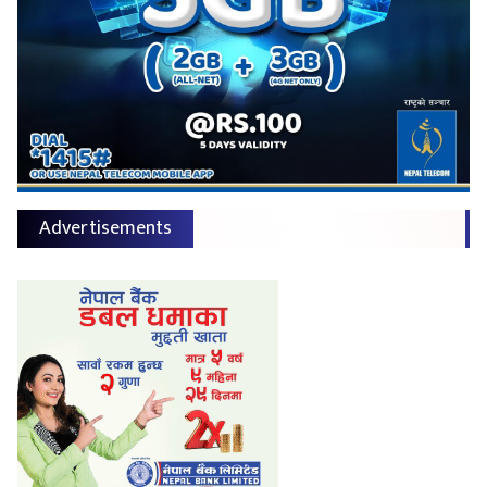
Advertisements