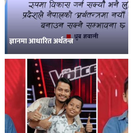
ज्ञानमा आधारित अर्थतन्त्र