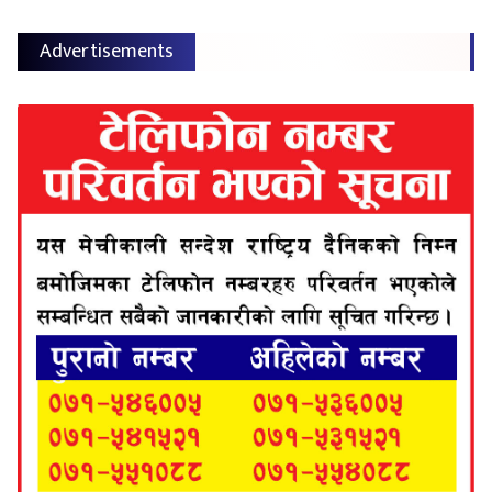
Advertisements