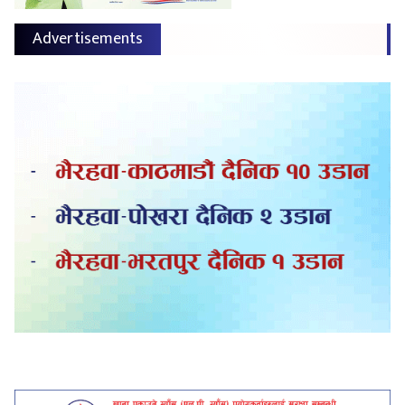
Advertisements