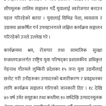
सीपमूलक तालिम सञ्चालन गर्दै युवालाई स्वरोजगार बनाउन
पहल गरिरहेको बताए । युवालाई विभिन्न पेशा, व्यवसाय र
उद्यममा आकर्षित गर्न उपमहानगरले लक्षित कार्यक्रम सञ्चालन
गरिरहेको उनले उल्लेख गरे ।
कार्यक्रममा श्रम, रोजगार तथा सामाजिक सुरक्षा
मन्त्रालयअन्तर्गत राष्ट्रिय युवा परिषद्का प्रशासकीय अधिकृत
गेहनाथ गौतमले लुम्बिनी प्रदेशका १५ जना युवा उद्यमीलाई
छनोट गरी उनीहरूका उत्पादनको बजारीकरण र प्रवद्र्धनका
लागि कार्यक्रम सञ्चालन गरिएको जानकारी दिए । १८ देखि
४० वर्ष उमेर समूहका तथा कम्तीमा १० वर्षदेखि उत्पादनमूलक