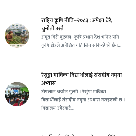
राष्ट्रिय कृषि नीति–२०८३ : अपेक्षा धेरै,
चुनौती उस्तै
अमृत गिरी बुटवल। कृषि प्रधान देश भनिए पनि
कृषि क्षेत्रले अपेक्षित गति लिन सकिरहेको छैन…
रेसुङ्गा माविका विद्यार्थीलाई संसदीय नमुना
अभ्यास
टोपलाल अर्याल गुल्मी । रेसुंगा माविका
बिद्यार्थीलाई संसदीय नमुना अभ्यास गराइएको छ ।
बिद्यालय उमेरबाटै…