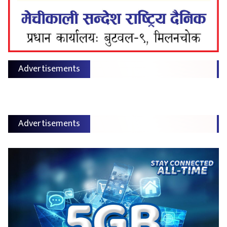
Advertisements
Advertisements