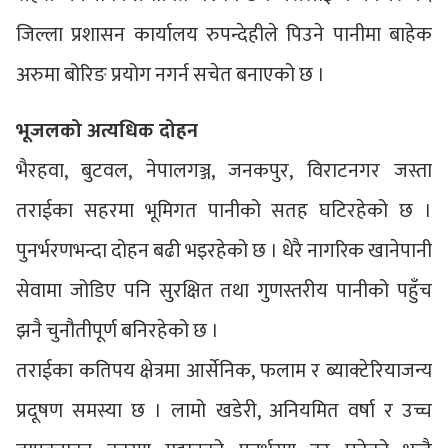
जिल्ला प्रशासन कार्यालय रुपन्देहीले पिउने पानीमा बाहेक
अरुमा बोरिङ प्रयोग नगर्न सचेत बनाएको छ ।
भूजलको अत्यधिक दोहन
भैरहवा, बुटवल, नेपालगञ्ज, जनकपुर, विराटनगर जस्ता
तराईका सहरमा भूमिगत पानीको सतह घटिरहेको छ ।
पुनर्भरणभन्दा दोहन बढी भइरहेको छ । धेरै नागरिक खानेपानी
सेवामा जोडिए पनि सुरक्षित तथा गुणस्तरीय पानीको पहुँच
झनै चुनौतीपूर्ण बनिरहेको छ ।
तराईका कतिपय क्षेत्रमा आर्सेनिक, फलाम र ब्याक्टेरियाजन्य
प्रदूषण समस्या छ । लामो खडेरी, अनियमित वर्षा र उच्च