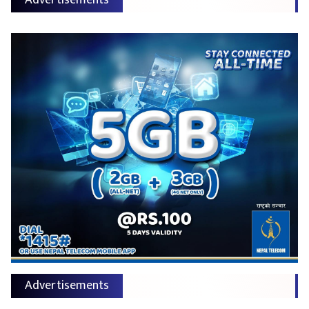
Advertisements