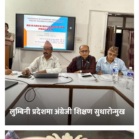
लुम्बिनी प्रदेशमा अंग्रेजी शिक्षण सुधारोन्मुख