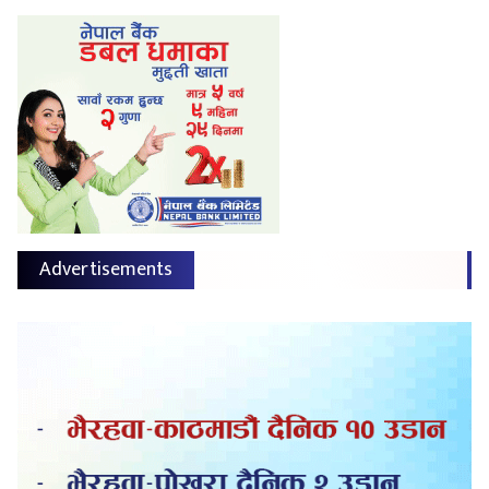
Advertisements