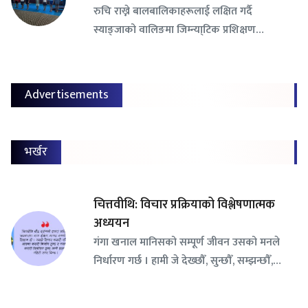
रुचि राख्ने बालबालिकाहरूलाई लक्षित गर्दै
स्याङ्जाको वालिङमा जिम्न्या्टिक प्रशिक्षण…
Advertisements
भर्खर
चित्तवीथि: विचार प्रक्रियाको विश्लेषणात्मक
अध्ययन
गंगा खनाल मानिसको सम्पूर्ण जीवन उसको मनले
निर्धारण गर्छ । हामी जे देख्छौँ, सुन्छौँ, सम्झन्छौँ,…