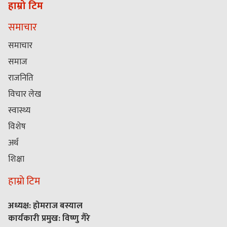
हाम्रो टिम
समाचार
समाचार
समाज
राजनिति
विचार लेख
स्वास्थ्य
विशेष
अर्थ
शिक्षा
हाम्रो टिम
अध्यक्ष: होमराज बस्याल
कार्यकारी प्रमुख: विष्णु गैरे