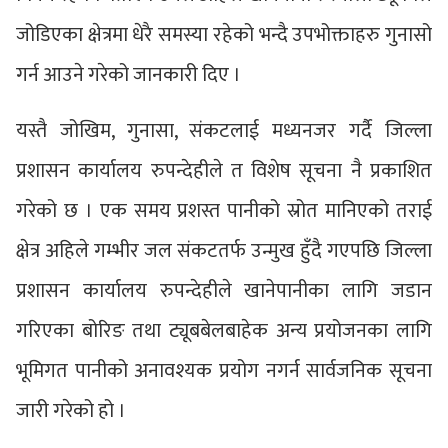
जोडिएका क्षेत्रमा धेरै समस्या रहेको भन्दै उपभोक्ताहरु गुनासो
गर्न आउने गरेको जानकारी दिए ।
यस्तै जोखिम, गुनासा, संकटलाई मध्यनजर गर्दै जिल्ला
प्रशासन कार्यालय रुपन्देहीले त विशेष सूचना नै प्रकाशित
गरेको छ । एक समय प्रशस्त पानीको स्रोत मानिएको तराई
क्षेत्र अहिले गम्भीर जल संकटतर्फ उन्मुख हुँदै गएपछि जिल्ला
प्रशासन कार्यालय रुपन्देहीले खानेपानीका लागि जडान
गरिएका बोरिङ तथा ट्यूबबेलबाहेक अन्य प्रयोजनका लागि
भूमिगत पानीको अनावश्यक प्रयोग नगर्न सार्वजनिक सूचना
जारी गरेको हो ।