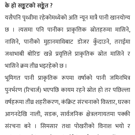
के हो सङ्कटको सङ्केत ?
यसैपनि पृथ्वीमा रहेकोमध्येको अति न्यून मात्रै पानी खानयोग्य
छ । त्यसमा पनि पानीका प्राकृत्तिक स्रोतहरुमा मासिने,
नासिने, पानीको मुहानमाथिबाट डोजर कुँदाउने, तराईमा
जथाभाबी बोरिङ खन्ने प्रवृत्तिले प्राकृतिक स्रोत मासिने र
भासिने क्रम तीव्र भइरहेको छ ।
भूमिगत पानी प्राकृतिक रूपमा वर्षाको पानी जमिनभित्र
पुनर्भरण (रिचार्ज) भएपछि कायम रहने स्रोत हो तर पछिल्ला
वर्षहरूमा तीव्र शहरीकरण, कंक्रिट संरचनाको विस्तार, घरका
आगनदेखि नाली, सडक, सार्वजनिक क्षेत्रलगायतमा पक्की
संरचना बने । सिमसार तथा पोखरीको विनाश भयो र