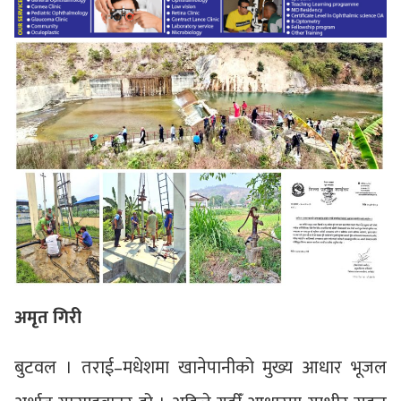
अमृत गिरी
बुटवल । तराई–मधेशमा खानेपानीको मुख्य आधार भूजल