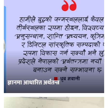
ज्ञानमा आधारित अर्थतन्त्र