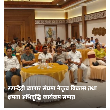
रूपन्देही व्यापार संघमा नेतृत्व विकास तथा
क्षमता अभिवृद्धि कार्यक्रम सम्पन्न