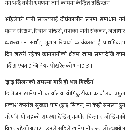
गर्न भन्दै वर्षेनी भ्रमणमा जाने काममा केन्द्रित देखिन्छन् ।
अहिलेको पानी संकटलाई दीर्घकालीन रूपमा समाधान गर्न
मुहान संरक्षण, रिचार्ज पोखरी, वर्षाको पानी संकलन, जलाधार
व्यवस्थापन अर्थात् भूजल रिचार्ज कार्यक्रमलाई प्राथमिकता
दिन जरुरी रहेको खानेपानीको क्षेत्रमा लामो समयदेखि काम
गर्दै आएका इन्जिनियर पोखरेलको भनाइ छ ।
‘ड्राइ सिजनको समस्या मात्रै हो भन्न मिल्दैन’
डिभिजन खानेपानी कार्यालय योगिकुटीका कार्यालय प्रमुख
प्रकाश केसीले सुख्खा याम (ड्राइ सिजन) मा केही समस्या हुने
गरेपनि यो तहको समस्या देखिनु गम्भीर चिन्ता र जोखिमको
विषय रहेको बताए । उनले अहिले खानेपानी र स्यालो ट्यूबबेल