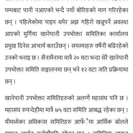
पम्पबाट पानी नआएको भन्दै नयाँ बोरिङको माग गरिरहेका
छन् । पहिलेकोमा पाइप थपेर अझ गहिरो खन्नुपर्ने अवस्था
आएको मुर्गिया खानेपानी उपभोक्ता समितिका कार्यालय
प्रमुख दिनेश आचार्य बताउँछन् । समस्याहरु वर्षेनी बढिरहेको
उनको भनाइ छ । सैनामैनामा मात्रै २० वटा भन्दा धेरै खानेपानी
उपभोक्ता समिति सञ्चालनमा छन् भने १२ वटा जति प्रक्रियामा
छन् ।
खानेपानी उपभोक्ता समितिहरुको अलग्गै महासंघ पनि छ ।
महासंघ रुपन्देहीमा मात्रै ७५ वटा समिति आबद्ध रहेका छन् ।
यीमध्येका अधिकांश समितिहरु आफँैमा आर्थिक स्रोतले