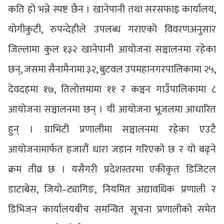
कति हो भन्ने स्पष्ट छैन । खानेपानी तथा सरसफाइ कार्यालय,
योगीकुटी, रुपन्देहीले उपलब्ध गराएको विवरणअनुसार
जिल्लामा कुल १३२ खानेपानी आयोजना सञ्चालनमा रहेका
छन्, जसमा सैनामैनामा ३२, बुटवल उपमहानगरपालिकामा २५,
देवदहमा १७, तिलोत्तमामा ११ र कञ्चन गाउँपालिकामा ८
आयोजना सञ्चालनमा छन् । यी आयोजना भूजलमा आधारित
हुन् । ग्राभिटी प्रणालीमा सञ्चालनमा रहेका एउटै
आयोजनामार्फत हजारौं धारा जडान गरिएको छ र यो बढ्ने
क्रम तीव्र छ । यसैगरी प्रदेशस्तरमा एकीकृत डिजिटल
डाटाबेस, जियो–ट्यागिङ, नियमित अद्यावधिक प्रणाली र
डिभिजन कार्यालयबीच समन्वित सूचना प्रणालीको समेत