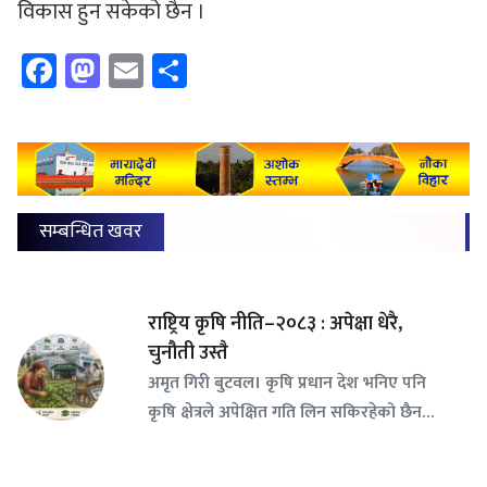
विकास हुन सकेको छैन ।
Facebook
Mastodon
Email
Share
सम्बन्धित खवर
राष्ट्रिय कृषि नीति–२०८३ : अपेक्षा धेरै,
चुनौती उस्तै
अमृत गिरी बुटवल। कृषि प्रधान देश भनिए पनि
कृषि क्षेत्रले अपेक्षित गति लिन सकिरहेको छैन…