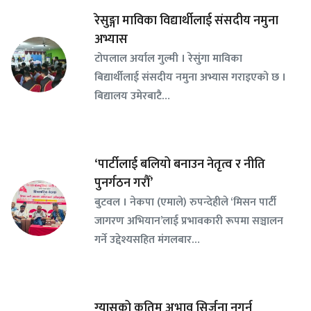
रेसुङ्गा माविका विद्यार्थीलाई संसदीय नमुना
अभ्यास
टोपलाल अर्याल गुल्मी । रेसुंगा माविका
बिद्यार्थीलाई संसदीय नमुना अभ्यास गराइएको छ ।
बिद्यालय उमेरबाटै…
‘पार्टीलाई बलियो बनाउन नेतृत्व र नीति
पुनर्गठन गरौँ’
बुटवल । नेकपा (एमाले) रुपन्देहीले ‘मिसन पार्टी
जागरण अभियान’लाई प्रभावकारी रूपमा सञ्चालन
गर्ने उद्देश्यसहित मंगलबार…
ग्यासको कृतिम अभाव सिर्जना नगर्न