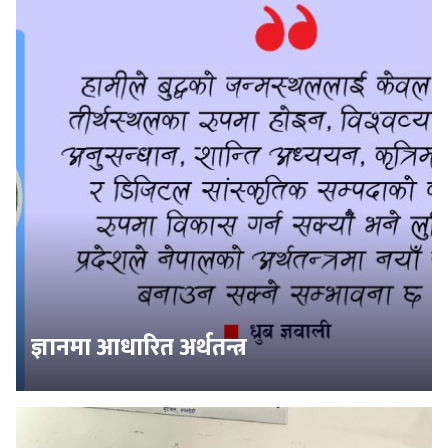
ज्ञानमा आधारित अर्थतन्त्र