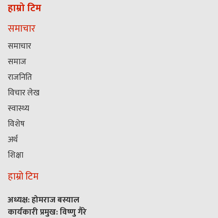
हाम्रो टिम
समाचार
समाचार
समाज
राजनिति
विचार लेख
स्वास्थ्य
विशेष
अर्थ
शिक्षा
हाम्रो टिम
अध्यक्ष: होमराज बस्याल
कार्यकारी प्रमुख: विष्णु गैरे