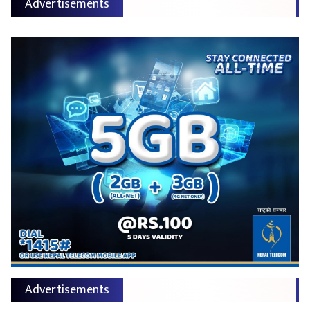
Advertisements
Advertisements