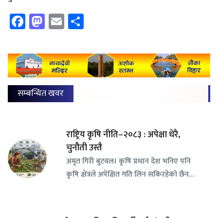
Facebook
Mastodon
Email
Share
सम्बन्धित खवर
राष्ट्रिय कृषि नीति–२०८३ : अपेक्षा धेरै,
चुनौती उस्तै
अमृत गिरी बुटवल। कृषि प्रधान देश भनिए पनि
कृषि क्षेत्रले अपेक्षित गति लिन सकिरहेको छैन…