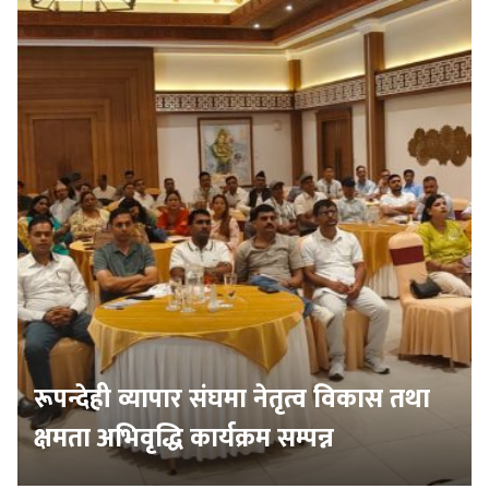
रूपन्देही व्यापार संघमा नेतृत्व विकास तथा
क्षमता अभिवृद्धि कार्यक्रम सम्पन्न