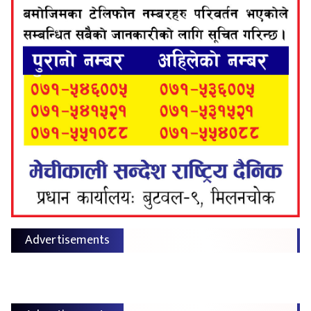
Advertisements