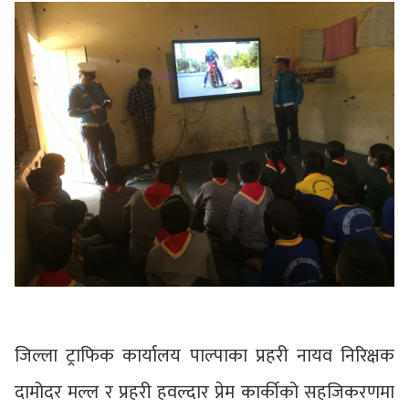
जिल्ला ट्राफिक कार्यालय पाल्पाका प्रहरी नायव निरिक्षक
दामोदर मल्ल र प्रहरी हवल्दार प्रेम कार्कीको सहजिकरणमा