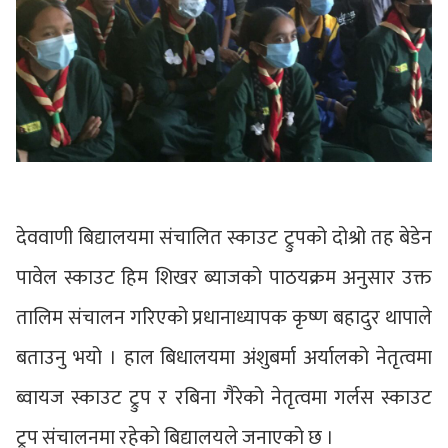
देववाणी बिद्यालयमा संचालित स्काउट ट्रुपको दोश्रो तह बेडेन
पावेल स्काउट हिम शिखर ब्याजको पाठयक्रम अनुसार उक्त
तालिम संचालन गरिएको प्रधानाध्यापक कृष्ण बहादुर थापाले
बताउनु भयो । हाल बिधालयमा अंशुबर्मा अर्यालको नेतृत्वमा
ब्वायज स्काउट ट्रुप र रबिना गैरेको नेतृत्वमा गर्लस स्काउट
ट्रुप संचालनमा रहेको बिद्यालयले जनाएको छ ।