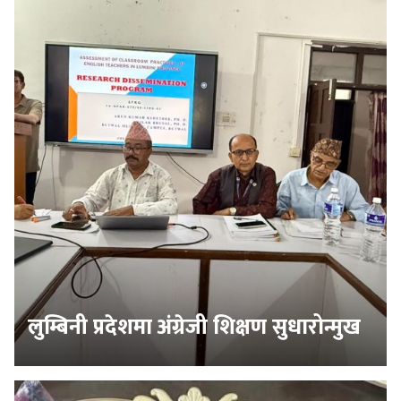
लुम्बिनी प्रदेशमा अंग्रेजी शिक्षण सुधारोन्मुख