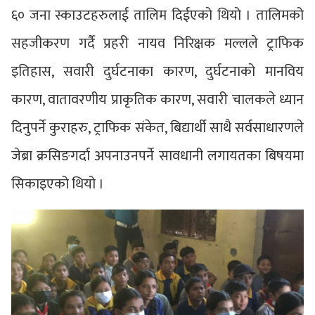
६० जना स्काउटहरुलाई तालिम दिईएको थियो । तालिमको
सहजीकरण गर्दै प्रहरी नायव निरिक्षक मल्लले ट्राफिक
इतिहास, सवारी दुर्घटनाका कारण, दुर्घटनाको मानविय
कारण, वातावरणीय प्राकृतिक कारण, सवारी चालकले ध्यान
दिनुपर्ने कुराहरु, ट्राफिक संकेत, बिद्यार्थी साथै सर्वसाधारणले
जेब्रा क्रसिङगर्दा अपनाउनपर्ने सावधानी लगायतका बिषयमा
सिकाइएको थियो ।