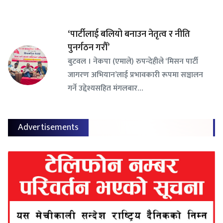
‘पार्टीलाई बलियो बनाउन नेतृत्व र नीति
पुनर्गठन गरौँ’
बुटवल । नेकपा (एमाले) रुपन्देहीले ‘मिसन पार्टी
जागरण अभियान’लाई प्रभावकारी रूपमा सञ्चालन
गर्ने उद्देश्यसहित मंगलबार…
Advertisements