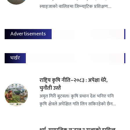
स्याङ्जाको वालिङमा जिम्न्या्टिक प्रशिक्षण…
Advertisements
भर्खर
राष्ट्रिय कृषि नीति–२०८३ : अपेक्षा धेरै,
चुनौती उस्तै
अमृत गिरी बुटवल। कृषि प्रधान देश भनिए पनि
कृषि क्षेत्रले अपेक्षित गति लिन सकिरहेको छैन…