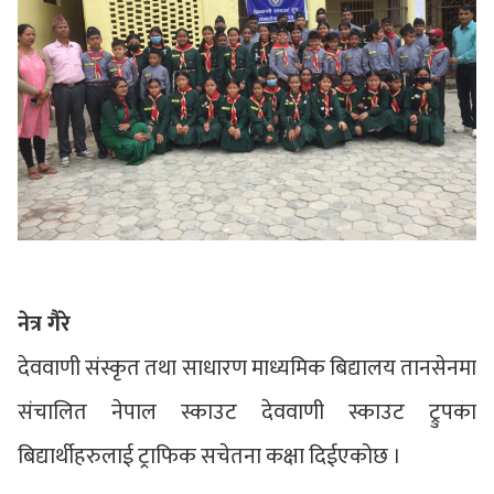
नेत्र गैरे
देववाणी संस्कृत तथा साधारण माध्यमिक बिद्यालय तानसेनमा
संचालित नेपाल स्काउट देववाणी स्काउट ट्रुपका
बिद्यार्थीहरुलाई ट्राफिक सचेतना कक्षा दिईएकोछ ।