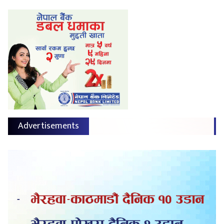
Advertisements