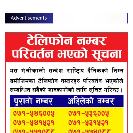
Advertisements