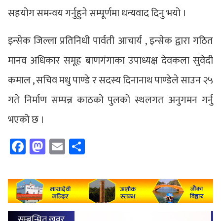
सहयोग समन्वय गर्नुहुने सम्पूर्णमा धन्यवाद दिनु भयो ।
इन्सेक जिल्ला प्रतिनिधी पार्वती आचार्य , इन्सेक द्वारा गठित
मानव अधिकार समूह बाणगंगाका उपाध्यक्ष देवकला सुवेदी
कमाल , सचिव मधु पाण्डे र सदस्य दिनानाथ पाण्डेले साउन २५
गते निर्माण सम्पन्न काठको पुलको स्थलगत अनुगमन गर्नु
भएको छ ।
Facebook
Mastodon
Email
Share
सम्बन्धित खवर