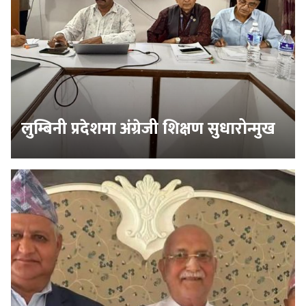
लुम्बिनी प्रदेशमा अंग्रेजी शिक्षण सुधारोन्मुख