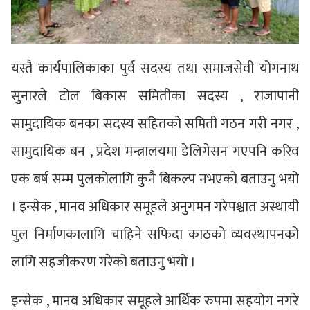
यस्तै कार्यपालिकाका पुर्व सदस्य तथा समाजसेवी योगनाथ
सुनारले टोल बिकास समितीका सदस्य , राजापानी
सामुदायिक बनका सदस्य सहितको समिती गठन गरी नगर ,
सामुदायिक बन , प्रदेश मन्त्रालयमा डेलिगेसन गएपनि करिव
एक बर्ष सम्म पुलकोलागि कुनै बिकल्प नभएको बताउनु भयो
। इन्सेक , मानव अधिकार समूहले अनुगमन गरेपश्चात अस्थायी
पुल निर्माणकालागि चाहिने सफिदा काठको व्यवस्थापनको
लागि सहजीकरण गरेको बताउनु भयो ।
इन्सेक , मानव अधिकार समूहले आर्थिक रुपमा सहयोग नगरे