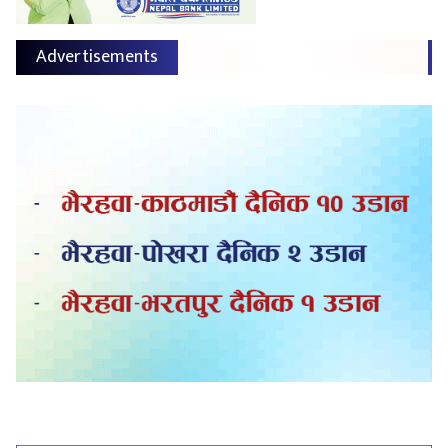
Advertisements