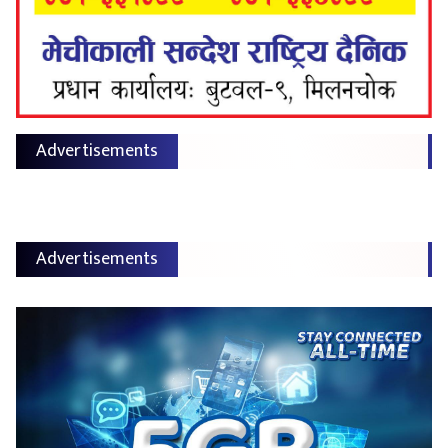
Advertisements
Advertisements