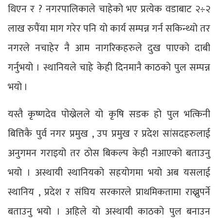
थिएन र ? नगरपालिकाले चाहेको भए प्रत्येक वडाबाट २÷२
लाख रुपैंया माग गरेर पनि यो कार्य सम्पन्न गर्न सकिन्थ्यो तर
नगरले नचाहेर नै आम नागरिकहरुले दुख पाएको दाबी
गर्नुभयो । स्थानियले चाहे केही दिनमानै काठको पुल सम्पन्न
भयो ।
यस्तै कृष्णदेव पोख्रेलले यो कृषि सडक हो पुल भत्किनी
बित्तिकै पुर्व नगर प्रमुख , उप प्रमुख र प्रदेश सांसदहरुलाई
अनुगमन गराइयो तर ठोस बिकल्प केही नआएको बताउनु
भयो । अस्थायी स्थानियको सहयोगमा भयो अब यसलाई
स्थानिय , प्रदेश र संघिय सरकारले प्राथमिकतामा राख्नुपर्ने
बताउनु भयो । अहिले यो अस्थायी काठको पुल बनाउन