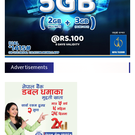
Advertisements