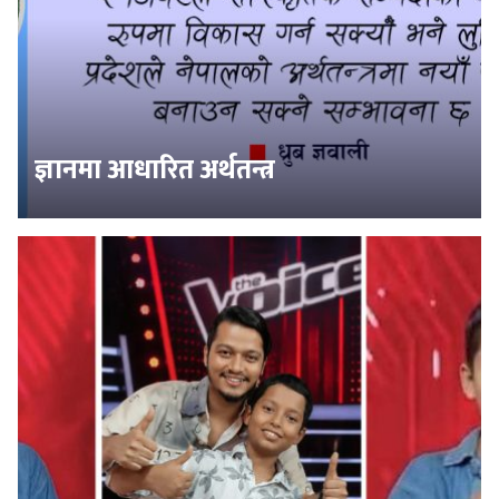
ज्ञानमा आधारित अर्थतन्त्र