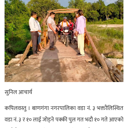
सुनिल आचार्य
कपिलवस्तु । बाणगंगा नगरपालिका वडा नं. ३ भक्तौलिस्थित
वडा नं. ३ र १० लाई जोड्ने पक्की पुल गत भदौ १० गते आएको