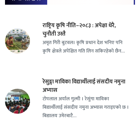
राष्ट्रिय कृषि नीति–२०८३ : अपेक्षा धेरै,
चुनौती उस्तै
अमृत गिरी बुटवल। कृषि प्रधान देश भनिए पनि
कृषि क्षेत्रले अपेक्षित गति लिन सकिरहेको छैन…
रेसुङ्गा माविका विद्यार्थीलाई संसदीय नमुना
अभ्यास
टोपलाल अर्याल गुल्मी । रेसुंगा माविका
बिद्यार्थीलाई संसदीय नमुना अभ्यास गराइएको छ ।
बिद्यालय उमेरबाटै…