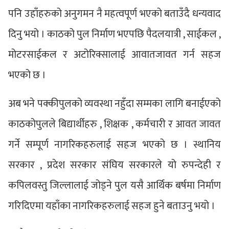
पनि उहाँहरुको अनुगमन नै महत्वपूर्ण भएको बताउँदै धन्यवाद
दिनु भयो । काठको पुल निर्माण भएपछि पैदलयात्री , साईकल ,
मोटरसाईकल र अटोरिक्सालाई आवातजावत गर्न सहज
भएको छ ।
अब भने पक्कीपुलको व्यवस्था नहुँदा सम्मका लागि बनाईएको
काठकोपुलले बिद्यार्थीहरु , शिक्षक , कर्मचारी र आवत जावत
गर्ने सम्पूर्ण नागरिकहरुलाई सहज भएको छ । स्थानिय
सरकार , प्रदेश सरकार संघिय सरकारले यो रुपन्देही र
कपिलवस्तु जिल्लालाई जोड्ने पुल यसै आर्थिक बर्षमा निर्माण
गरिदिएमा यहाँका नागरिकहरुलाई सहज हुने बताउनु भयो ।