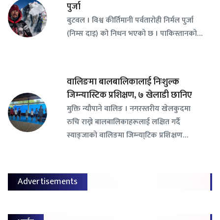
पुर्जा
बुटवल । विश्व कीर्तिमानी पर्वतारोही निर्मल पुर्जा
(निम्स दाइ) को निधन भएको छ । पाकिस्तानको…
वालिङमा बालबालिकालाई निःशुल्क
जिम्न्यास्टिक प्रशिक्षण, ७ खेलाडी छानिए
​मुक्ति न्यौपाने वालिङ । नगरस्तरीय खेलकुदमा
रुचि राख्ने बालबालिकाहरूलाई लक्षित गर्दै
स्याङ्जाको वालिङमा जिम्न्या्टिक प्रशिक्षण…
Advertisements