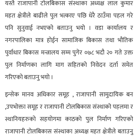
यस्तै राजापानी टोलबिकास संस्थाका अध्यक्ष लाल कुमार
महत क्षेत्रीले बाढीले पुल भत्काए पछि धेरै ठाउँमा पहल गरे
पनि सुनुवाई नभएको बताउनु भयो । वडा कार्यालय र
नगरपालिका मात्र होईन सामाजिक बिकास तथा भौतिक
पुर्वाधार बिकास मन्त्रालय सम्म पुगेर ०७८ भदौ २० गते उक्त
पुल निर्माणका लागि माग सहितको निवेदन दर्ता समेत
गरिएको बताउनु भयो ।
इन्सेक मानव अधिकार समूह , राजापानी सामुदायिक बन
,उपभोक्ता समूह र राजापानी टोलबिकास संस्थाको पहलमा र
स्थानियहरुको सहयोगमा काठको पुल निर्माण गरिएको
राजापानी टोलबिकास संस्थाका अध्यक्ष महत क्षेत्रीले बताउनु