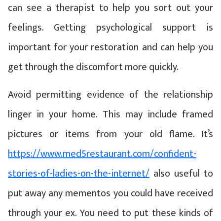
can see a therapist to help you sort out your
feelings. Getting psychological support is
important for your restoration and can help you
get through the discomfort more quickly.
Avoid permitting evidence of the relationship
linger in your home. This may include framed
pictures or items from your old flame. It’s
https://www.med5restaurant.com/confident-
stories-of-ladies-on-the-internet/
also useful to
put away any mementos you could have received
through your ex. You need to put these kinds of