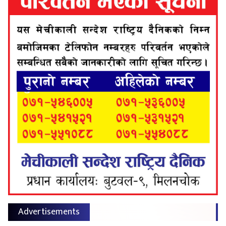
Advertisements