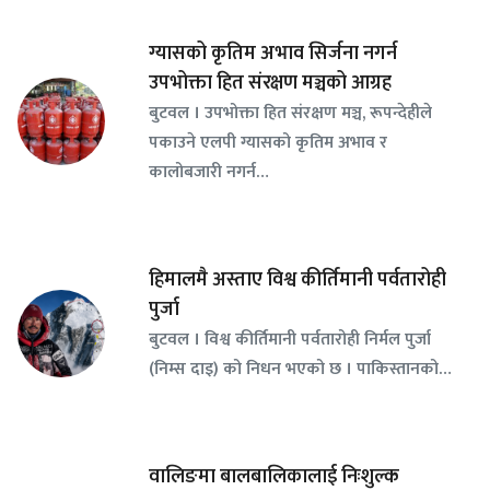
ग्यासको कृतिम अभाव सिर्जना नगर्न
उपभोक्ता हित संरक्षण मञ्चको आग्रह
बुटवल । उपभोक्ता हित संरक्षण मञ्च, रूपन्देहीले
पकाउने एलपी ग्यासको कृतिम अभाव र
कालोबजारी नगर्न…
हिमालमै अस्ताए विश्व कीर्तिमानी पर्वतारोही
पुर्जा
बुटवल । विश्व कीर्तिमानी पर्वतारोही निर्मल पुर्जा
(निम्स दाइ) को निधन भएको छ । पाकिस्तानको…
वालिङमा बालबालिकालाई निःशुल्क