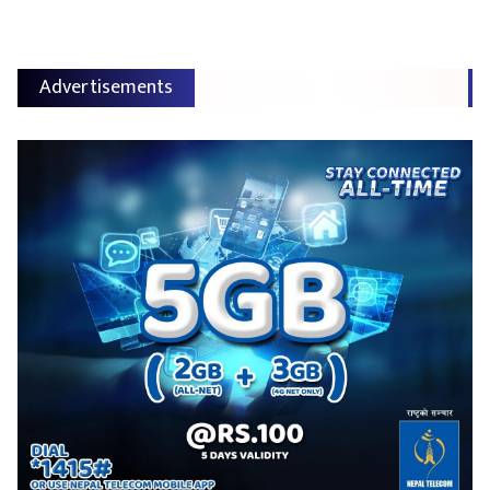
Advertisements