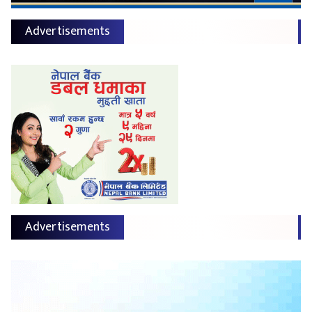
Advertisements
Advertisements