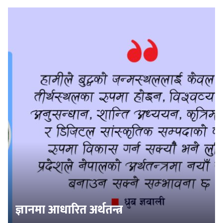
ज्ञानमा आधारित अर्थतन्त्र