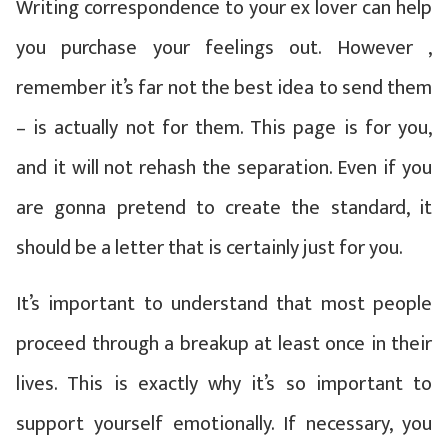
Writing correspondence to your ex lover can help
you purchase your feelings out. However ,
remember it’s far not the best idea to send them
– is actually not for them. This page is for you,
and it will not rehash the separation. Even if you
are gonna pretend to create the standard, it
should be a letter that is certainly just for you.
It’s important to understand that most people
proceed through a breakup at least once in their
lives. This is exactly why it’s so important to
support yourself emotionally. If necessary, you