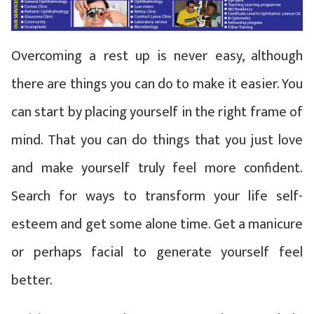
Overcoming a rest up is never easy, although
there are things you can do to make it easier. You
can start by placing yourself in the right frame of
mind. That you can do things that you just love
and make yourself truly feel more confident.
Search for ways to transform your life self-
esteem and get some alone time. Get a manicure
or perhaps facial to generate yourself feel
better.