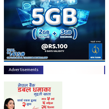
Advertisements