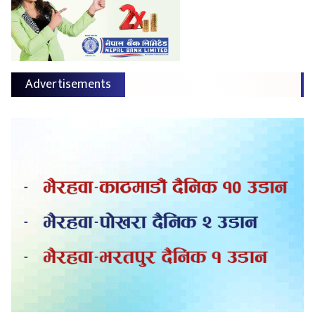
Advertisements