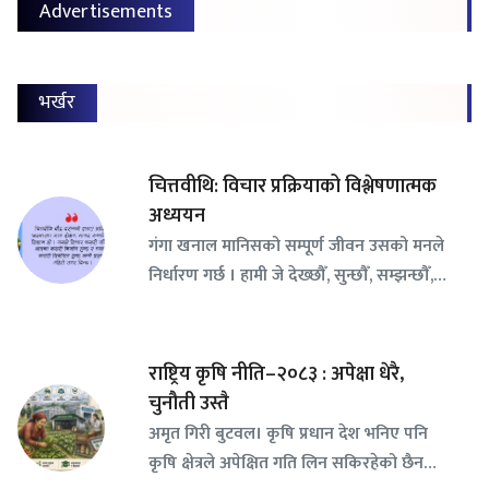
Advertisements
भर्खर
चित्तवीथि: विचार प्रक्रियाको विश्लेषणात्मक
अध्ययन
गंगा खनाल मानिसको सम्पूर्ण जीवन उसको मनले
निर्धारण गर्छ । हामी जे देख्छौँ, सुन्छौँ, सम्झन्छौँ,…
राष्ट्रिय कृषि नीति–२०८३ : अपेक्षा धेरै,
चुनौती उस्तै
अमृत गिरी बुटवल। कृषि प्रधान देश भनिए पनि
कृषि क्षेत्रले अपेक्षित गति लिन सकिरहेको छैन…