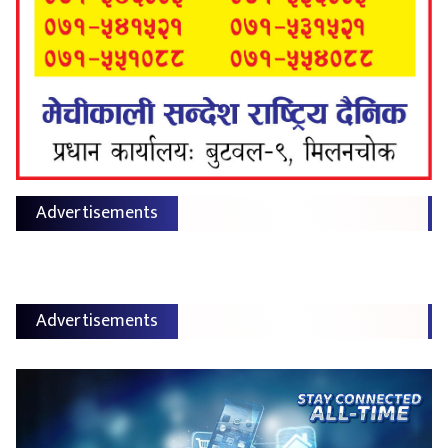
Advertisements
Advertisements