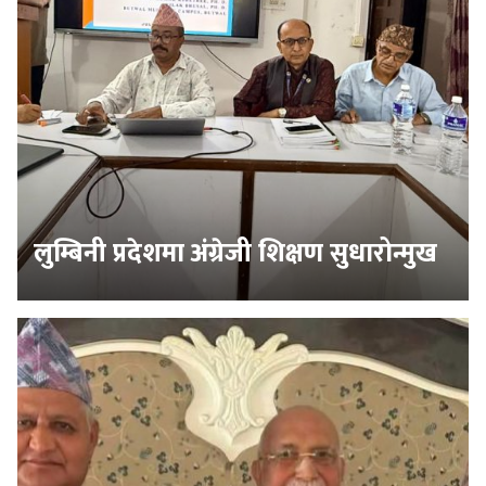
लुम्बिनी प्रदेशमा अंग्रेजी शिक्षण सुधारोन्मुख