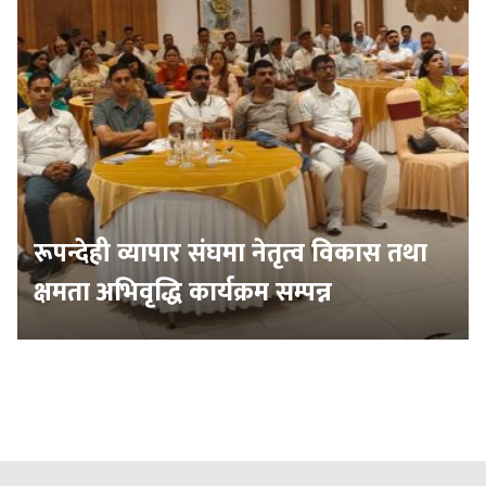
रूपन्देही व्यापार संघमा नेतृत्व विकास तथा
क्षमता अभिवृद्धि कार्यक्रम सम्पन्न