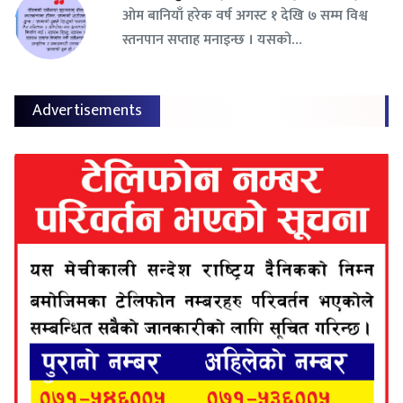
ओम बानियाँ हरेक वर्ष अगस्ट १ देखि ७ सम्म विश्व
स्तनपान सप्ताह मनाइन्छ । यसको…
Advertisements