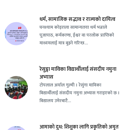
धर्म, सामाजिक सद्भाव र राज्यको दायित्व
घनश्याम कोइराला सामान्यतया धर्म भन्नाले
पूजापाठ, कर्मकाण्ड, ईश्वर वा परलोक प्राप्तिको
माध्यमलाई मात्र बुझ्ने गरिन्छ…
रेसुङ्गा माविका विद्यार्थीलाई संसदीय नमुना
अभ्यास
टोपलाल अर्याल गुल्मी । रेसुंगा माविका
बिद्यार्थीलाई संसदीय नमुना अभ्यास गराइएको छ ।
बिद्यालय उमेरबाटै…
आमाको दुध: शिशुका लागि प्रकृतिको अमृत