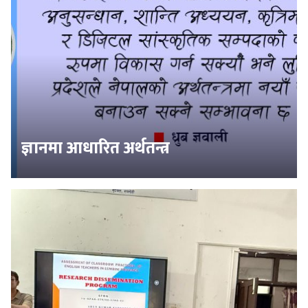
ज्ञानमा आधारित अर्थतन्त्र