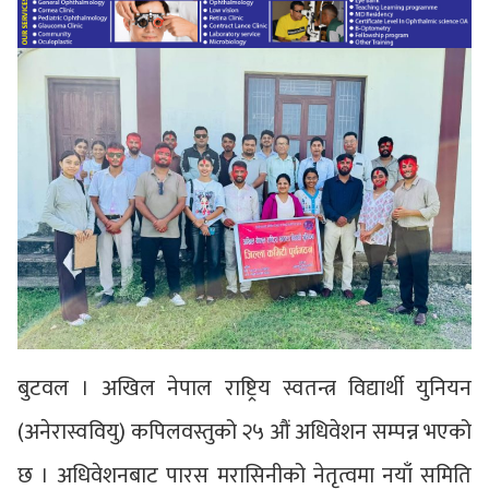
बुटवल । अखिल नेपाल राष्ट्रिय स्वतन्त्र विद्यार्थी युनियन
(अनेरास्ववियु) कपिलवस्तुको २५ औं अधिवेशन सम्पन्न भएको
छ । अधिवेशनबाट पारस मरासिनीको नेतृत्वमा नयाँ समिति