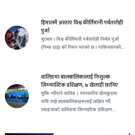
हिमालमै अस्ताए विश्व कीर्तिमानी पर्वतारोही
पुर्जा
बुटवल । विश्व कीर्तिमानी पर्वतारोही निर्मल पुर्जा
(निम्स दाइ) को निधन भएको छ । पाकिस्तानको…
वालिङमा बालबालिकालाई निःशुल्क
जिम्न्यास्टिक प्रशिक्षण, ७ खेलाडी छानिए
​मुक्ति न्यौपाने वालिङ । नगरस्तरीय खेलकुदमा
रुचि राख्ने बालबालिकाहरूलाई लक्षित गर्दै
स्याङ्जाको वालिङमा जिम्न्या्टिक प्रशिक्षण…