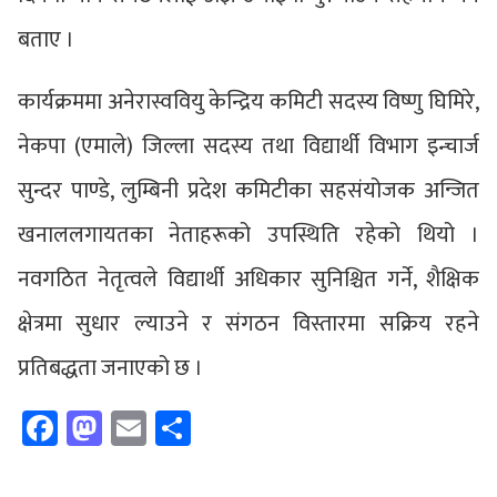
बताए ।
कार्यक्रममा अनेरास्ववियु केन्द्रिय कमिटी सदस्य विष्णु घिमिरे,
नेकपा (एमाले) जिल्ला सदस्य तथा विद्यार्थी विभाग इन्चार्ज
सुन्दर पाण्डे, लुम्बिनी प्रदेश कमिटीका सहसंयोजक अन्जित
खनाललगायतका नेताहरूको उपस्थिति रहेको थियो ।
नवगठित नेतृत्वले विद्यार्थी अधिकार सुनिश्चित गर्ने, शैक्षिक
क्षेत्रमा सुधार ल्याउने र संगठन विस्तारमा सक्रिय रहने
प्रतिबद्धता जनाएको छ ।
Facebook
Mastodon
Email
Share