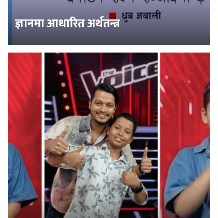
ज्ञानमा आधारित अर्थतन्त्र