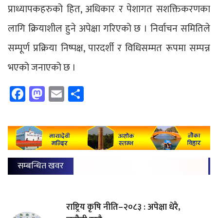
प्राध्यापकहरुको हित, अधिकार र पेशागत सशक्तिकरणका
लागि क्रियाशील हुने अपेक्षा गरिएको छ । निर्वाचन समितिले
सम्पूर्ण प्रक्रिया निष्पक्ष, पारदर्शी र विधिसम्मत रूपमा सम्पन्न
भएको जनाएको छ ।
Facebook
Mastodon
Email
Share
सम्बन्धित खवर
राष्ट्रिय कृषि नीति–२०८३ : अपेक्षा धेरै,