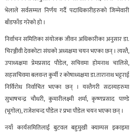
भेलाले सर्वसम्मत निर्णय गर्दै पदाधिकारीहरुको जिम्मेवारी
बाँडफाँड गरेको हो ।
निर्वाचन समितिका संयोजक जीवन अधिकारीका अनुसार डा.
चिरञ्जीवी देवकोटा संघको अध्यक्षमा चयन भएका छन् । त्यस्तै,
उपाध्यक्षमा प्रेमप्रसाद पौडेल, सचिवमा होमनाथ चालिसे,
सहसचिवमा बलवन्त कुर्मी र कोषाध्यक्षमा डा.तारानाथ भट्टराई
निर्विरोध निर्वाचित भएका छन् । यस्तैगरी सदस्यहरुमा
सुभाषचन्द्र चौधरी, कुमारीलक्ष्मी शर्मा, कृष्णप्रसाद पाण्डे
(भूगोल), राजेशचन्द पौडेल र प्रभा पौडेल चयन भएका छन् ।
नयाँ कार्यसमितिलाई बुटवल बहुमुखी क्याम्पस इकाइमा