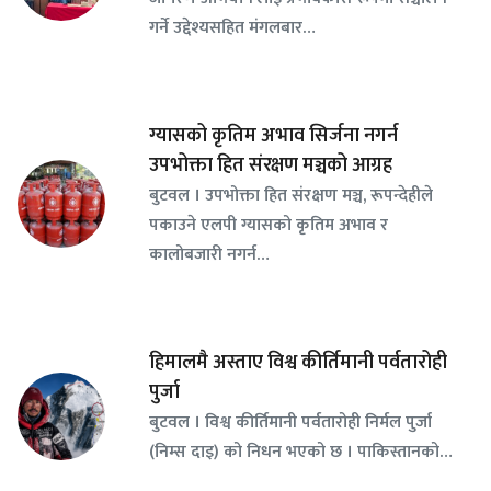
गर्ने उद्देश्यसहित मंगलबार…
ग्यासको कृतिम अभाव सिर्जना नगर्न
उपभोक्ता हित संरक्षण मञ्चको आग्रह
बुटवल । उपभोक्ता हित संरक्षण मञ्च, रूपन्देहीले
पकाउने एलपी ग्यासको कृतिम अभाव र
कालोबजारी नगर्न…
हिमालमै अस्ताए विश्व कीर्तिमानी पर्वतारोही
पुर्जा
बुटवल । विश्व कीर्तिमानी पर्वतारोही निर्मल पुर्जा
(निम्स दाइ) को निधन भएको छ । पाकिस्तानको…