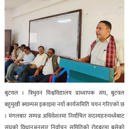
बुटवल । त्रिभुवन विश्वविद्यालय प्राध्यापक संघ, बुटवल
बहुमुखी क्याम्पस इकाइमा नयाँ कार्यसमिति चयन गरिएको छ
। मंगलबार सम्पन्न अधिवेशनमा निर्वाचित सदस्यहरुमध्येबाट
संघको विधानअनुसार निर्वाचन समितिको रोहबरमा बसेको