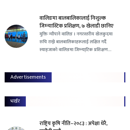
वालिङमा बालबालिकालाई निःशुल्क
जिम्न्यास्टिक प्रशिक्षण, ७ खेलाडी छानिए
​मुक्ति न्यौपाने वालिङ । नगरस्तरीय खेलकुदमा
रुचि राख्ने बालबालिकाहरूलाई लक्षित गर्दै
स्याङ्जाको वालिङमा जिम्न्या्टिक प्रशिक्षण…
Advertisements
भर्खर
राष्ट्रिय कृषि नीति–२०८३ : अपेक्षा धेरै,