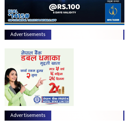
Advertisements
Advertisements