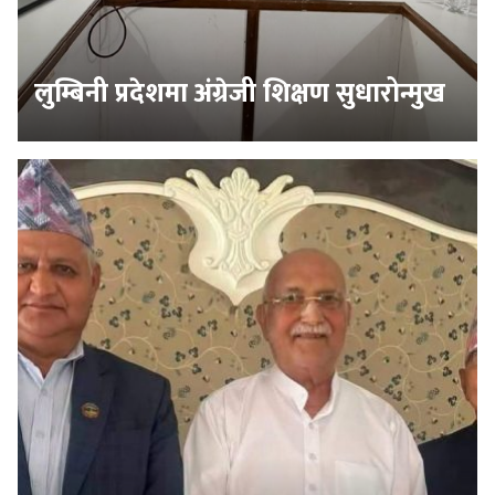
लुम्बिनी प्रदेशमा अंग्रेजी शिक्षण सुधारोन्मुख