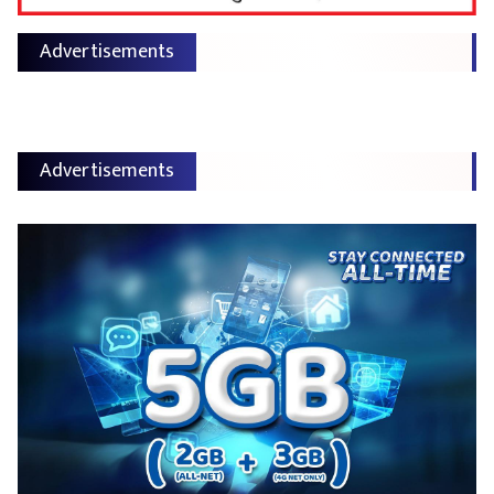
Advertisements
Advertisements