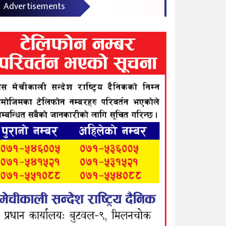
Advertisements