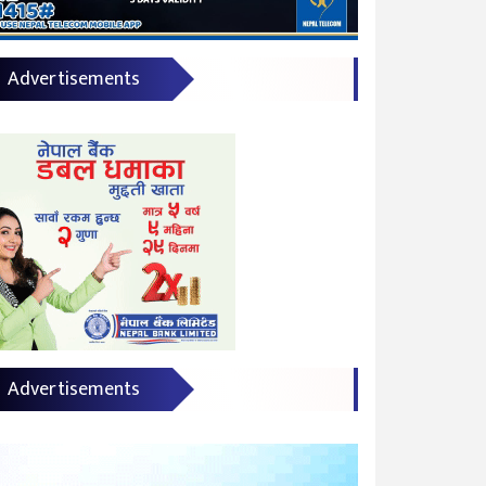
Advertisements
Advertisements