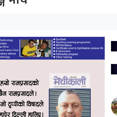
ग मार्च