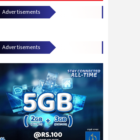
Advertisements
Advertisements