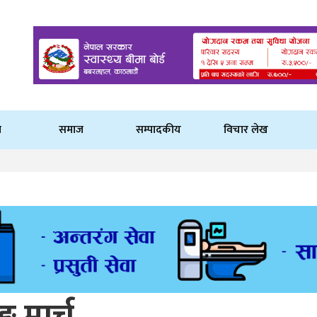
ि
समाज
सम्पादकीय
विचार लेख