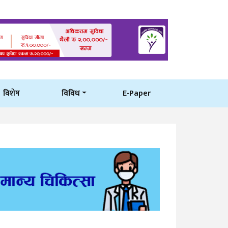
विशेष
विविध
E-Paper