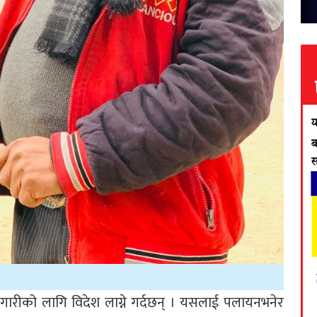
ारीको लागि विदेश लाग्ने गर्दछन् । यसलाई पलायनभनेर