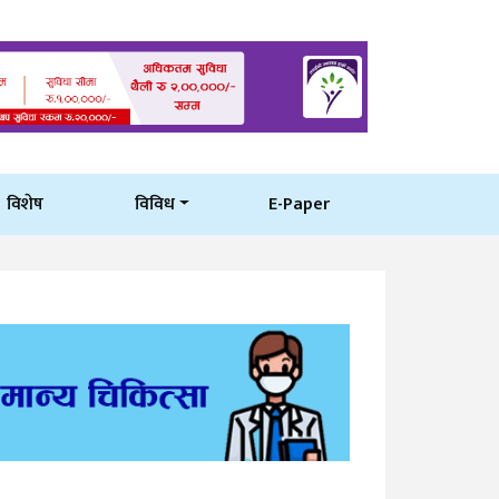
विशेष
विविध
E-Paper