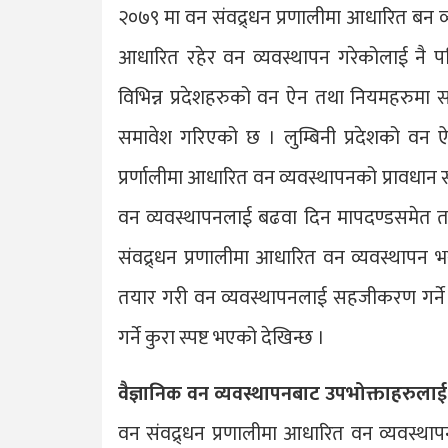
२०७९ मा वन संवद्र्धन प्रणालीमा आधारित बन व्यव
आधारित रहेर वन व्यवस्थापन गरेकोलाई नै प
विभिन्न प्रदेशहरुको वन ऐन तथा नियमहरुमा स
समावेश गरिएको छ । लुम्बिनी प्रदेशको वन 
प्रर्णालीमा आधारित वन व्यवस्थापनको प्रावधान
वन व्यवस्थापनलाई बढवा दिन मापदण्डसमेत तया
संवद्र्धन प्रणालीमा आधारित वन व्यवस्थापन भ
तयार गरी वन व्यवस्थापनलाई सहजीकरण गर्ने उन
गर्ने कुरा स्पष्ट भएको देखिन्छ ।
वैज्ञानिक वन व्यवस्थापनबाट उपभोक्ताहरुल
वन संवद्र्धन प्रणालीमा आधारित वन व्यवस्थ