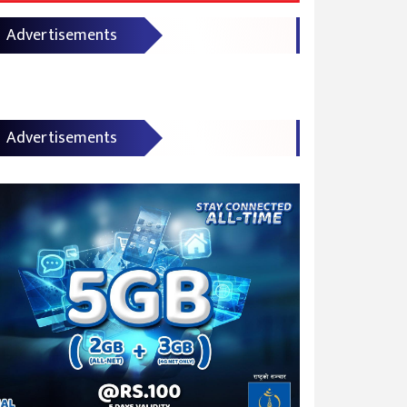
Advertisements
Advertisements