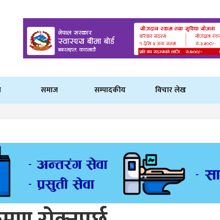
ि
समाज
सम्पादकीय
विचार लेख