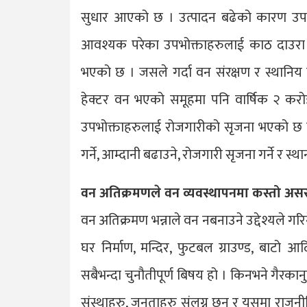
सुधार आएको छ । उत्पादन बढेको कारण उपभोक
आवश्यक परेका उपभोक्ताहरुलाई काठ दाउरा न
भएको छ । जसले गर्दा वन संरक्षण र स्थानिय
हेक्टर वन भएको समूहमा पनि वार्षिक २ क
उपभोक्ताहरुलाई रोजगारीको सृजना भएको छ यस
गर्ने, आम्दानी बढाउने, रोजगारी सृजना गर्ने र 
वन अतिक्रमणले वन व्यवस्थापनमा कस्तो असर
वन अतिक्रमण भन्नाले वन नबनाउने उद्देश्यले ग
घर निर्माण, मन्दिर, फुटबल ग्राउण्ड, बाटो 
सबैभन्दा चुनौतीपूर्ण बिषय हो । किनभने गैरकानुन
संस्थाहरु, जनताहरु संलग्न छन् र यसमा राजन