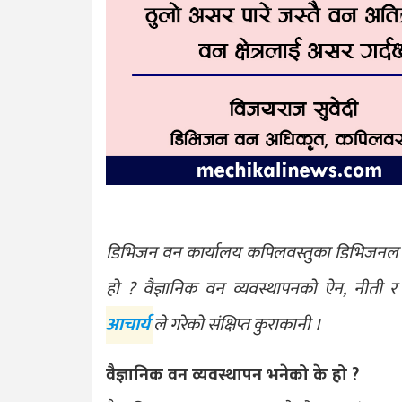
डिभिजन वन कार्यालय कपिलवस्तुका डिभिजनल व
हो ? वैज्ञानिक वन व्यवस्थापनको ऐन, नीती र
आचार्य
ले गरेको संक्षिप्त कुराकानी ।
वैज्ञानिक वन व्यवस्थापन भनेको के हो ?