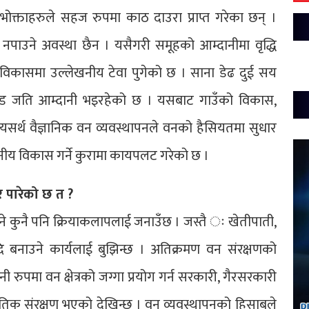
्ताहरुले सहज रुपमा काठ दाउरा प्राप्त गरेका छन् ।
पाउने अवस्था छैन । यसैगरी समूहको आम्दानीमा वृद्धि
 विकासमा उल्लेखनीय टेवा पुगेको छ । साना डेढ दुई सय
रोड जति आम्दानी भइरहेको छ । यसबाट गाउँको विकास,
र्थ वैज्ञानिक वन व्यवस्थापनले वनको हैसियतमा सुधार
स्थानीय विकास गर्ने कुरामा कायपलट गरेको छ ।
 पारेको छ त ?
रिने कुनै पनि क्रियाकलापलाई जनाउँछ । जस्तै ः खेतीपाती,
आदि बनाउने कार्यलाई बुझिन्छ । अतिक्रमण वन संरक्षणको
ी रुपमा वन क्षेत्रको जग्गा प्रयोग गर्न सरकारी, गैरसरकारी
ीतिक संरक्षण भएको देखिन्छ । वन व्यवस्थापनको हिसाबले