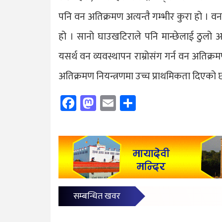
पनि वन अतिक्रमण अत्यन्तै गम्भीर कुरा हो । 
हो । सानो घाउखटिराले पनि मान्छेलाई ठुलो अस
यसर्थ वन व्यवस्थापन राम्रोसंग गर्न वन अतिक्
अतिक्रमण नियन्त्रणमा उच्च प्राथमिकता दिएको 
Facebook
Mastodon
Email
Share
सम्बन्धित खवर