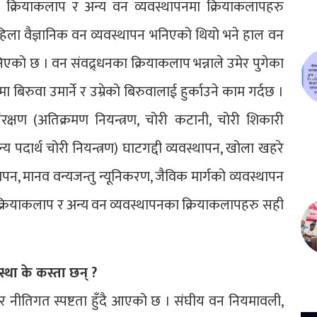
धन क्रियाकलाप र अन्य वन व्यवस्थापनमा क्रियाकलापहरु
पहिला वैज्ञानिक वन व्यवस्थापन भनिएको थियो भने हाल वन
िएको छ । वन संवद्र्धनका क्रियाकलाप भन्नाले उमेर पुगेका
बिरुवा उमार्ने र उम्रेको बिरुवालाई हुर्काउने काम गर्दछ ।
क्षण (अतिक्रमण नियन्त्रण, चोरी कटानी, चोरी शिकारी
जन्य पदार्थ चोरी नियन्त्रण) घाटगद्दी व्यवस्थापन, खोला खहरे
पन, मानव वन्यजन्तु न्यूनिकरण, जैविक मार्गको व्यवस्थापन
ा क्रियाकलाप र अन्य वन व्यवस्थापनका क्रियाकलापहरु सही
्था के कस्ता छन् ?
र नीतिगत स्पष्टता हुँदै आएको छ । संघीय वन नियमावली,