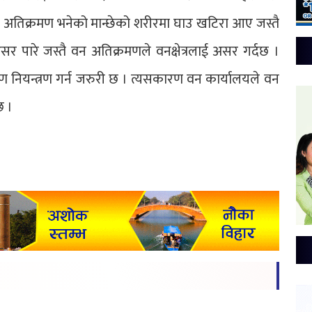
वन अतिक्रमण भनेको मान्छेको शरीरमा घाउ खटिरा आए जस्तै
र पारे जस्तै वन अतिक्रमणले वनक्षेत्रलाई असर गर्दछ ।
रमण नियन्त्रण गर्न जरुरी छ । त्यसकारण वन कार्यालयले वन
छ ।