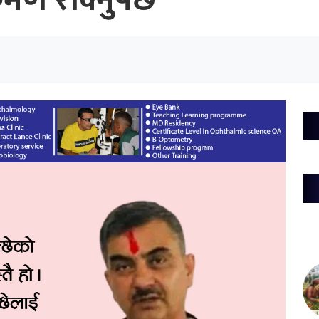
ण रोक्नुपर्छ