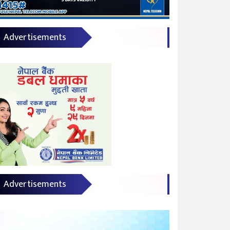
Advertisements
Advertisements