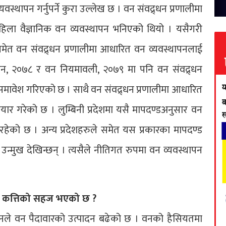
स्थापन गर्नुपर्ने कुरा उल्लेख छ । वन संवद्र्धन प्रणालीमा
हिला वैज्ञानिक वन व्यवस्थापन भनिएको थियो । यसैगरी
मेत वन संवद्र्धन प्रणालीमा आधारित वन व्यवस्थापनलाई
ऐन, २०७८ र वन नियमावली, २०७९ मा पनि वन संवद्र्धन
 समावेश गरिएको छ । साथै वन संवद्र्धन प्रणालीमा आधारित
र गरेको छ । लुम्बिनी प्रदेशमा यसै मापदण्डअनुसार वन
रहेको छ । अन्य प्रदेशहरुले समेत यस प्रकारका मापदण्ड
्मुख देखिन्छन् । त्यसैले नीतिगत रुपमा वन व्यवस्थापन
ाई कत्तिको सहज भएको छ ?
ापनले वन पैदावारको उत्पादन बढेको छ । वनको हैसियतमा