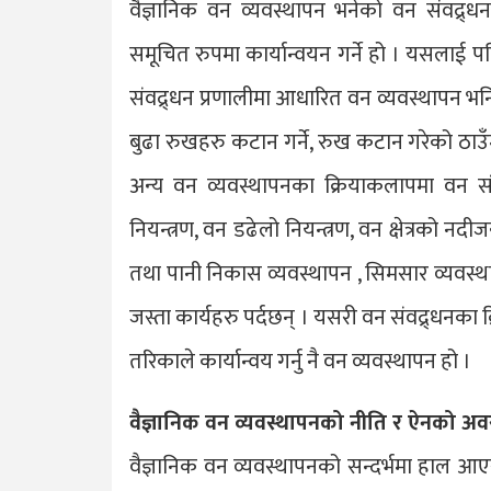
वैज्ञानिक वन व्यवस्थापन भनेको वन संवद्र्
समूचित रुपमा कार्यान्वयन गर्ने हो । यसलाई 
संवद्र्धन प्रणालीमा आधारित वन व्यवस्थापन भन
बुढा रुखहरु कटान गर्ने, रुख कटान गरेको ठाउँमा 
अन्य वन व्यवस्थापनका क्रियाकलापमा वन संर
नियन्त्रण, वन डढेलो नियन्त्रण, वन क्षेत्रको नदी
तथा पानी निकास व्यवस्थापन , सिमसार व्यवस्था
जस्ता कार्यहरु पर्दछन् । यसरी वन संवद्र्धनक
तरिकाले कार्यान्वय गर्नु नै वन व्यवस्थापन हो ।
वैज्ञानिक वन व्यवस्थापनको नीति र ऐनको अवस
वैज्ञानिक वन व्यवस्थापनको सन्दर्भमा हाल आए