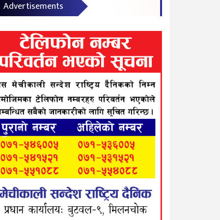
Advertisements