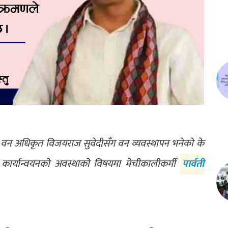
न अधिकृत विजयराज सुवेदीसँग वन व्यवस्थापन भनेको के
 कार्यान्वयनको अवस्थाको विषयमा मेचीकालीकर्मी
पार्वती