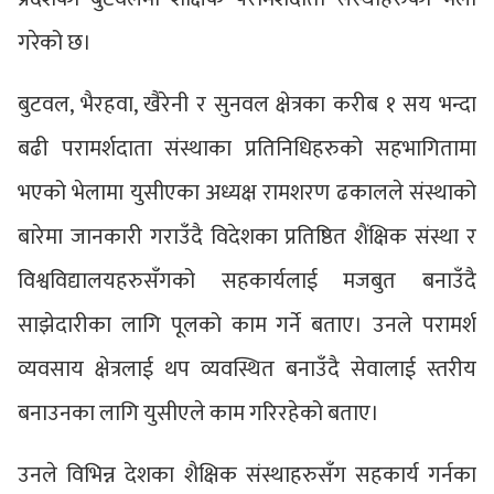
गरेको छ।
बुटवल, भैरहवा, खैरेनी र सुनवल क्षेत्रका करीब १ सय भन्दा
बढी परामर्शदाता संस्थाका प्रतिनिधिहरुको सहभागितामा
भएको भेलामा युसीएका अध्यक्ष रामशरण ढकालले संस्थाको
बारेमा जानकारी गराउँदै विदेशका प्रतिष्ठित शैंक्षिक संस्था र
विश्वविद्यालयहरुसँगको सहकार्यलाई मजबुत बनाउँदै
साझेदारीका लागि पूलको काम गर्ने बताए। उनले परामर्श
व्यवसाय क्षेत्रलाई थप व्यवस्थित बनाउँदै सेवालाई स्तरीय
बनाउनका लागि युसीएले काम गरिरहेको बताए।
उनले विभिन्न देशका शैक्षिक संस्थाहरुसँग सहकार्य गर्नका