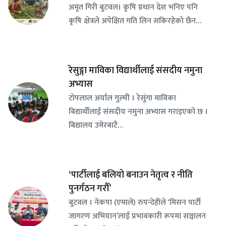
अमृत गिरी बुटवल। कृषि प्रधान देश भनिए पनि
कृषि क्षेत्रले अपेक्षित गति लिन सकिरहेको छैन…
रेसुङ्गा माविका विद्यार्थीलाई संसदीय नमुना
अभ्यास
टोपलाल अर्याल गुल्मी । रेसुंगा माविका
बिद्यार्थीलाई संसदीय नमुना अभ्यास गराइएको छ ।
बिद्यालय उमेरबाटै…
‘पार्टीलाई बलियो बनाउन नेतृत्व र नीति
पुनर्गठन गरौँ’
बुटवल । नेकपा (एमाले) रुपन्देहीले ‘मिसन पार्टी
जागरण अभियान’लाई प्रभावकारी रूपमा सञ्चालन