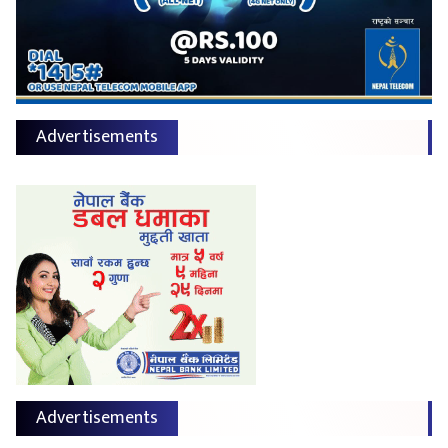
Advertisements
Advertisements