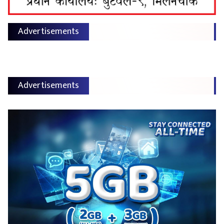
Advertisements
Advertisements