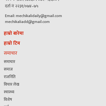
दर्ता नंः २२३१/०७४–७५
Email: mechikalidaily@gmail.com
mechikaliadd@gmail.com
हाम्रो बारेमा
हाम्रो टिम
समाचार
समाचार
समाज
राजनिति
विचार लेख
स्वास्थ्य
विशेष