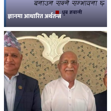
ज्ञानमा आधारित अर्थतन्त्र