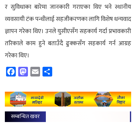
र सुविधाका बारेमा जानकारी गराएका थिए भने स्थानीय
व्यवसायी टंक पन्थीलाई सहजीकरणका लागि विशेष धन्यवाद
ज्ञापन गरेका थिए। उनले युसीएसँग सहकार्य गर्दा प्रभावकारी
तरिकाले काम हुने बताउँदै ढुक्कसँग सहकार्य गर्न आग्रह
गरेका थिए।
Facebook
Mastodon
Email
Share
सम्बन्धित खवर