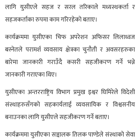
लागि युसीएले सहज र सरल तरिकाले मध्यस्थकर्ता र
सहजकर्ताका रुपमा काम गरिरहेको बताए।
कार्यक्रममा युसीएका चिफ अपरेशन अफिसर लिलाध्वज
बस्नेतले परामर्श व्यवसाय क्षेत्रका चुनौती र अवसरहरुका
बारेमा जानकारी गराउँदै कसरी सहजीकरण गर्ने भन्ने
जानकारी गराएका थिए।
युसीएका अन्तरराष्ट्रिय विभाग प्रमुख इश्वर घिमिरेले विदेशी
संस्थाहरुसँगको सहकार्यलाई व्यवसायिक र विश्वसनीय
बनाउनका लागि युसीएले सहजीकरण गर्ने बताए।
कार्यक्रममा युसीएका सञ्चालक तिलक पाण्डेले संस्थाको सेवा