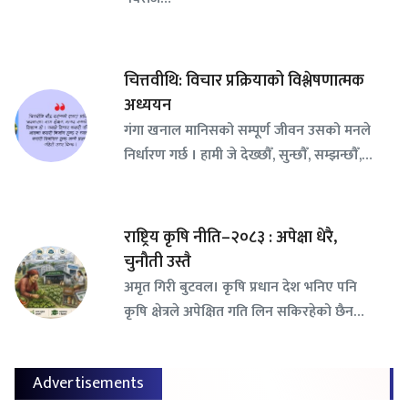
चित्तवीथि: विचार प्रक्रियाको विश्लेषणात्मक
अध्ययन
गंगा खनाल मानिसको सम्पूर्ण जीवन उसको मनले
निर्धारण गर्छ । हामी जे देख्छौँ, सुन्छौँ, सम्झन्छौँ,…
राष्ट्रिय कृषि नीति–२०८३ : अपेक्षा धेरै,
चुनौती उस्तै
अमृत गिरी बुटवल। कृषि प्रधान देश भनिए पनि
कृषि क्षेत्रले अपेक्षित गति लिन सकिरहेको छैन…
Advertisements