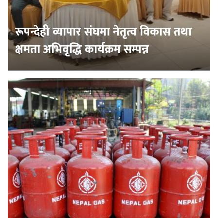
रूपन्देही व्यापार संघमा नेतृत्व विकास तथा
क्षमता अभिवृद्धि कार्यक्रम सम्पन्न