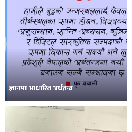
ज्ञानमा आधारित अर्थतन्त्र