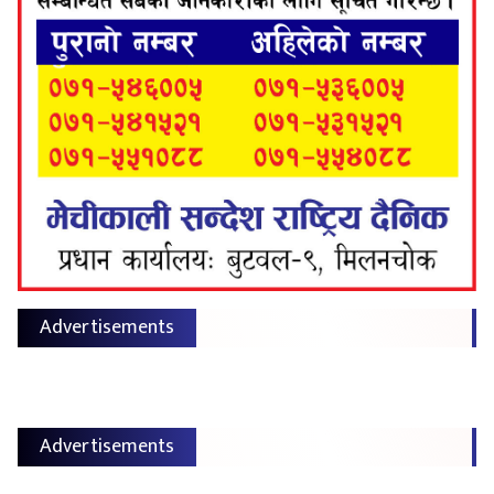
Advertisements
Advertisements