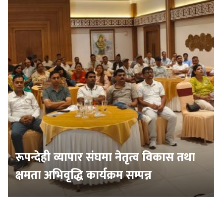
रूपन्देही व्यापार संघमा नेतृत्व विकास तथा
क्षमता अभिवृद्धि कार्यक्रम सम्पन्न