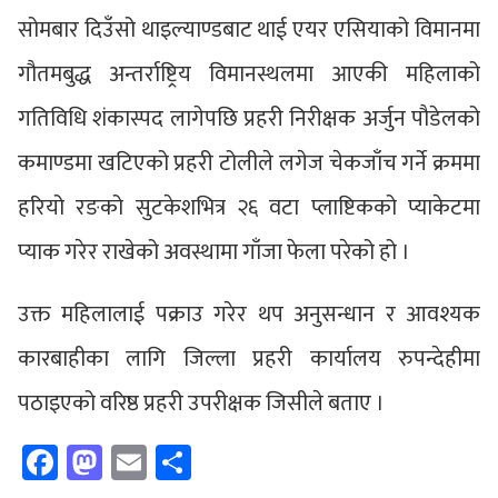
सोमबार दिउँसो थाइल्याण्डबाट थाई एयर एसियाको विमानमा
गौतमबुद्ध अन्तर्राष्ट्रिय विमानस्थलमा आएकी महिलाको
गतिविधि शंकास्पद लागेपछि प्रहरी निरीक्षक अर्जुन पौडेलको
कमाण्डमा खटिएको प्रहरी टोलीले लगेज चेकजाँच गर्ने क्रममा
हरियो रङको सुटकेशभित्र २६ वटा प्लाष्टिकको प्याकेटमा
प्याक गरेर राखेको अवस्थामा गाँजा फेला परेको हो ।
उक्त महिलालाई पक्राउ गरेर थप अनुसन्धान र आवश्यक
कारबाहीका लागि जिल्ला प्रहरी कार्यालय रुपन्देहीमा
पठाइएको वरिष्ठ प्रहरी उपरीक्षक जिसीले बताए ।
Facebook
Mastodon
Email
Share