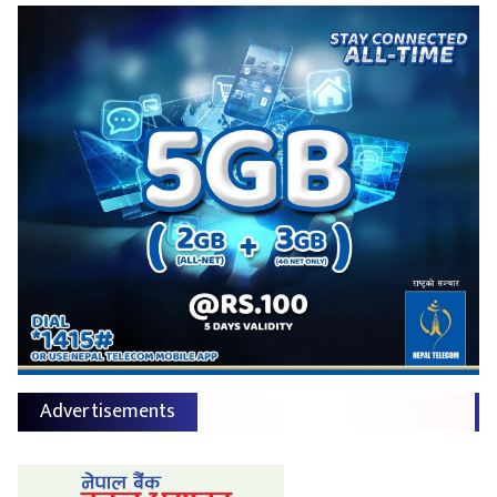
Advertisements