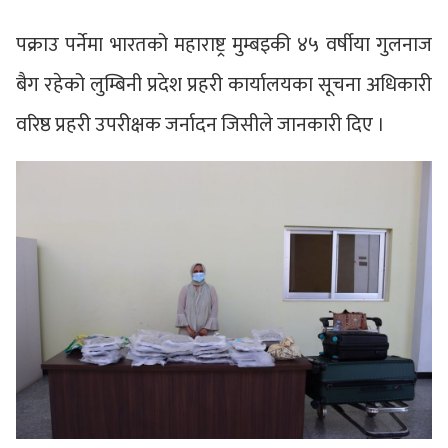
पक्राउ पर्नेमा भारतको महाराष्ट्र मुम्बइकी ४५ वर्षीया गुलनाज
बैग रहेको लुम्बिनी प्रदेश प्रहरी कार्यालयका सूचना अधिकारी
वरिष्ठ प्रहरी उपरीक्षक जर्नादन जिसीले जानकारी दिए ।