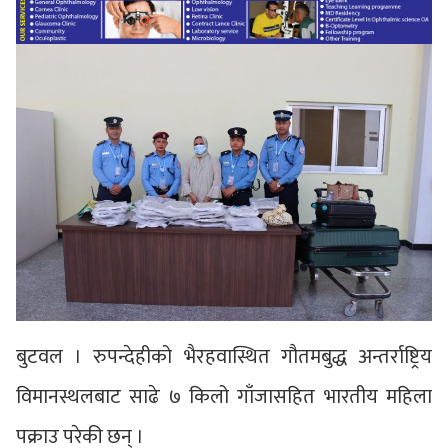
बुटवल । रुपन्देहीको भैरहवास्थित गौतमबुद्ध अन्तर्राष्ट्रिय
विमानस्थलबाट साढे ७ किलो गाँजासहित भारतीय महिला
पक्राउ परेकी छन् ।