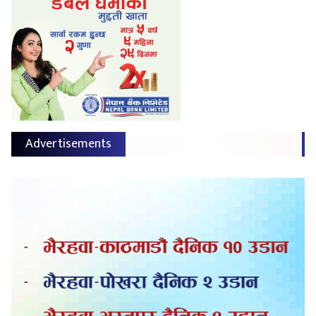
Advertisements