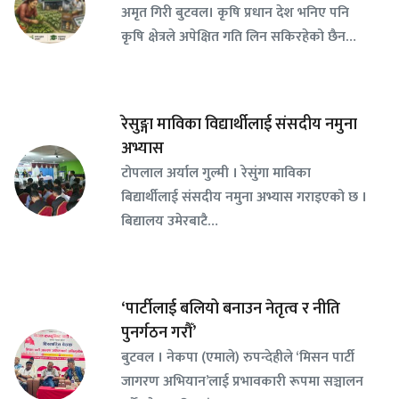
अमृत गिरी बुटवल। कृषि प्रधान देश भनिए पनि
कृषि क्षेत्रले अपेक्षित गति लिन सकिरहेको छैन…
रेसुङ्गा माविका विद्यार्थीलाई संसदीय नमुना
अभ्यास
टोपलाल अर्याल गुल्मी । रेसुंगा माविका
बिद्यार्थीलाई संसदीय नमुना अभ्यास गराइएको छ ।
बिद्यालय उमेरबाटै…
‘पार्टीलाई बलियो बनाउन नेतृत्व र नीति
पुनर्गठन गरौँ’
बुटवल । नेकपा (एमाले) रुपन्देहीले ‘मिसन पार्टी
जागरण अभियान’लाई प्रभावकारी रूपमा सञ्चालन