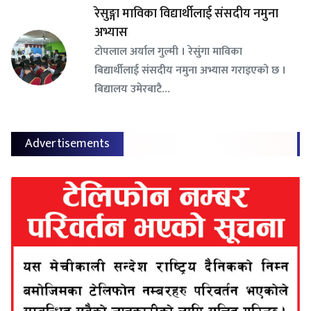
रेसुङ्गा माविका विद्यार्थीलाई संसदीय नमुना
अभ्यास
टोपलाल अर्याल गुल्मी । रेसुंगा माविका
बिद्यार्थीलाई संसदीय नमुना अभ्यास गराइएको छ ।
बिद्यालय उमेरबाटै…
Advertisements