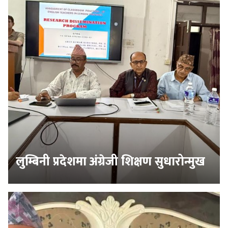
लुम्बिनी प्रदेशमा अंग्रेजी शिक्षण सुधारोन्मुख