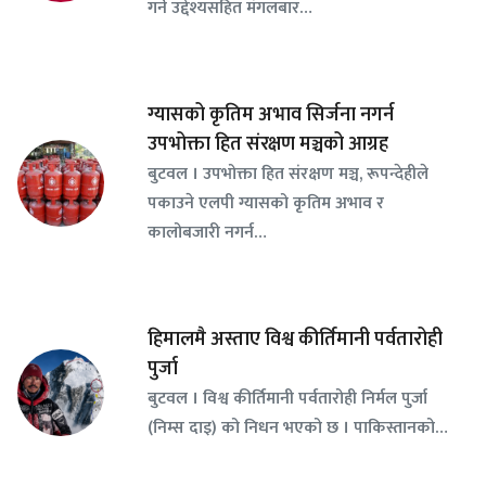
गर्ने उद्देश्यसहित मंगलबार…
ग्यासको कृतिम अभाव सिर्जना नगर्न
उपभोक्ता हित संरक्षण मञ्चको आग्रह
बुटवल । उपभोक्ता हित संरक्षण मञ्च, रूपन्देहीले
पकाउने एलपी ग्यासको कृतिम अभाव र
कालोबजारी नगर्न…
हिमालमै अस्ताए विश्व कीर्तिमानी पर्वतारोही
पुर्जा
बुटवल । विश्व कीर्तिमानी पर्वतारोही निर्मल पुर्जा
(निम्स दाइ) को निधन भएको छ । पाकिस्तानको…