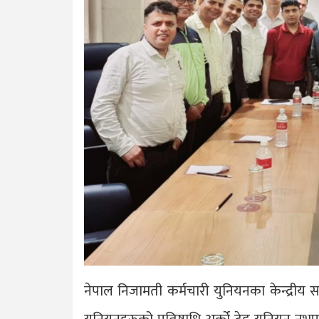
नेपाल निजामती कर्मचारी युनियनका केन्द्रीय स