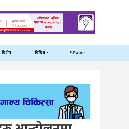
विशेष
विविध
E-Paper