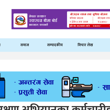
ि
समाज
सम्पादकीय
विचार लेख