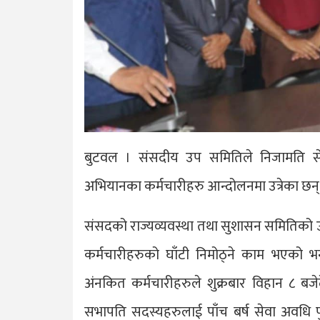
बुटवल । संसदीय उप समितिले निजामति सेवा
अभियानका कर्मचारीहरु आन्दोलनमा उत्रेका छन्
संसदको राज्यव्यवस्था तथा सुशासन समितिको 
कर्मचारीहरुको घाँटी निमोठ्ने काम भएको भन्
अंनकित कर्मचारीहरुले शुक्रबार विहान ८ बज
सभापति सदस्यहरुलाई पाँच बर्ष सेवा अवधि पु