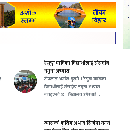
रेसुङ्गा माविका विद्यार्थीलाई संसदीय
नमुना अभ्यास
ए
टोपलाल अर्याल गुल्मी । रेसुंगा माविका
बिद्यार्थीलाई संसदीय नमुना अभ्यास
गराइएको छ । बिद्यालय उमेरबाटै…
ग्यासको कृतिम अभाव सिर्जना नगर्न