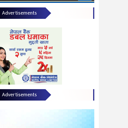
Advertisements
Advertisements