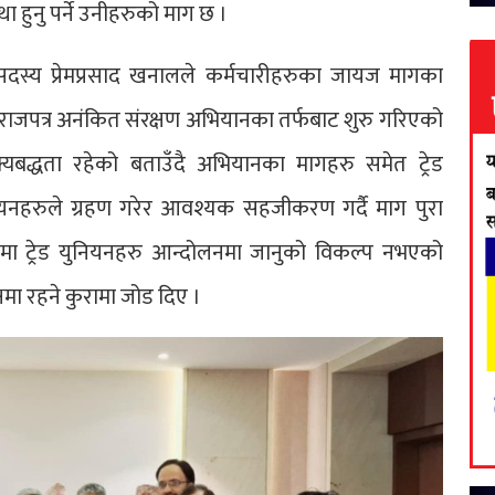
था हुनु पर्ने उनीहरुको माग छ ।
 सदस्य प्रेमप्रसाद खनालले कर्मचारीहरुका जायज मागका
ने राजपत्र अनंकित संरक्षण अभियानका तर्फबाट शुरु गरिएको
द्धता रहेको बताउँदै अभियानका मागहरु समेत ट्रेड
यनहरुले ग्रहण गरेर आवश्यक सहजीकरण गर्दै माग पुरा
पमा ट्रेड युनियनहरु आन्दोलनमा जानुको विकल्प नभएको
्षमा रहने कुरामा जोड दिए ।