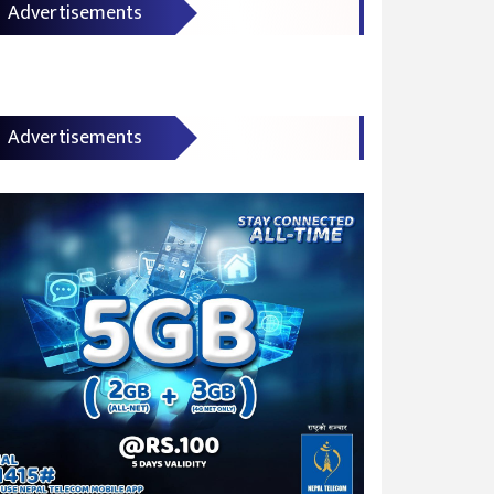
Advertisements
Advertisements