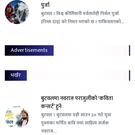
पुर्जा
बुटवल । विश्व कीर्तिमानी पर्वतारोही निर्मल पुर्जा
(निम्स दाइ) को निधन भएको छ । पाकिस्तानको…
Advertisements
भर्खर
बुटवलमा नवराज पराजुलीको ‘कविता
कन्सर्ट’ हुने
बुटवल । बुटवलमा यही साउन ३० गते युवा
पुस्ताका चर्चित कवि तथा साहित्य सर्जक
नवराज…