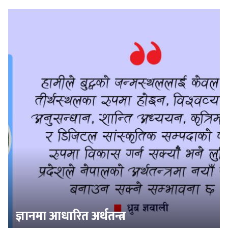
ज्ञानमा आधारित अर्थतन्त्र