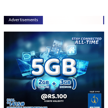
Advertisements