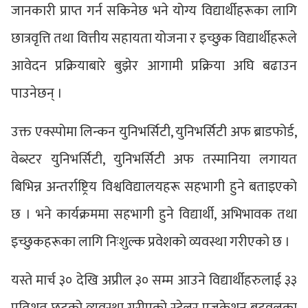
जानकारी प्राप्त गर्न सकिनेछ भने योग्य विद्यार्थीहरूका लागि
छात्रवृत्ति तथा वित्तीय सहायता योजना र इच्छुक विद्यार्थीहरूले
आवेदन प्रक्रियाबारे बुझेर आगामी प्रक्रिया अघि बढाउन
पाउनेछन् ।
उक्त एक्स्पोमा लिन्कन युनिभर्सिटी, युनिभर्सिटी अफ ब्राडफोर्ड,
वेब्स्टर युनिभर्सिटी, युनिभर्सिटी अफ तस्मानिया लगायत
बिभिन्न अन्तर्राष्ट्रिय विश्वविद्यालयहरू सहभागी हुने बताइएको
छ । भने कार्यक्रममा सहभागी हुने विद्यार्थी, अभिभावक तथा
इच्छुकहरूका लागि निःशुल्क प्रवेशको व्यवस्था गरीएको छ ।
यस्ते मार्च ३० देखि अप्रील ३० सम्म आउने विद्यार्थीहरुलाई ३३