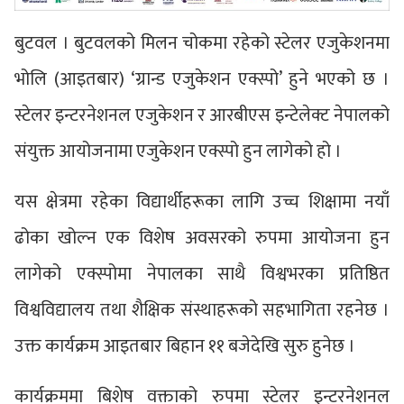
बुटवल । बुटवलको मिलन चोकमा रहेको स्टेलर एजुकेशनमा
भोलि (आइतबार) ‘ग्रान्ड एजुकेशन एक्स्पो’ हुने भएको छ ।
स्टेलर इन्टरनेशनल एजुकेशन र आरबीएस इन्टेलेक्ट नेपालको
संयुक्त आयोजनामा एजुकेशन एक्स्पो हुन लागेको हो ।
यस क्षेत्रमा रहेका विद्यार्थीहरूका लागि उच्च शिक्षामा नयाँ
ढोका खोल्न एक विशेष अवसरको रुपमा आयोजना हुन
लागेको एक्स्पोमा नेपालका साथै विश्वभरका प्रतिष्ठित
विश्वविद्यालय तथा शैक्षिक संस्थाहरूको सहभागिता रहनेछ ।
उक्त कार्यक्रम आइतबार बिहान ११ बजेदेखि सुरु हुनेछ ।
कार्यक्रममा बिशेष वक्ताको रुपमा स्टेलर इन्टरनेशनल