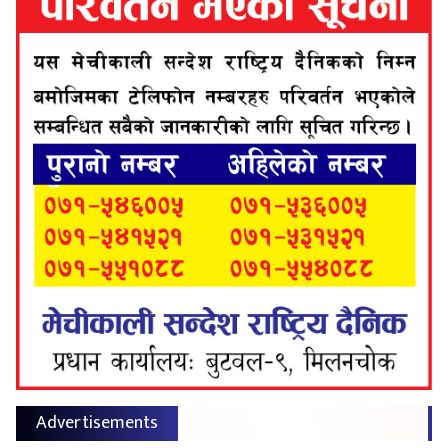
Advertisements