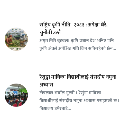
राष्ट्रिय कृषि नीति–२०८३ : अपेक्षा धेरै,
चुनौती उस्तै
अमृत गिरी बुटवल। कृषि प्रधान देश भनिए पनि
कृषि क्षेत्रले अपेक्षित गति लिन सकिरहेको छैन…
रेसुङ्गा माविका विद्यार्थीलाई संसदीय नमुना
अभ्यास
टोपलाल अर्याल गुल्मी । रेसुंगा माविका
बिद्यार्थीलाई संसदीय नमुना अभ्यास गराइएको छ ।
बिद्यालय उमेरबाटै…