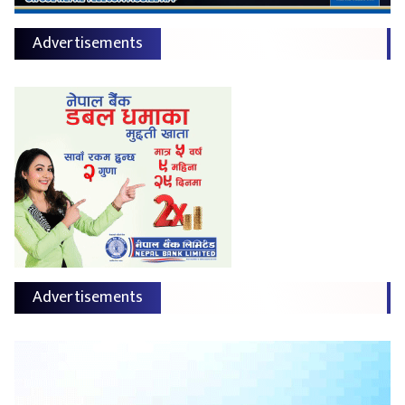
Advertisements
Advertisements