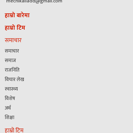
mechikaliadd@gmail.com
हाम्रो बारेमा
हाम्रो टिम
समाचार
समाचार
समाज
राजनिति
विचार लेख
स्वास्थ्य
विशेष
अर्थ
शिक्षा
हाम्रो टिम