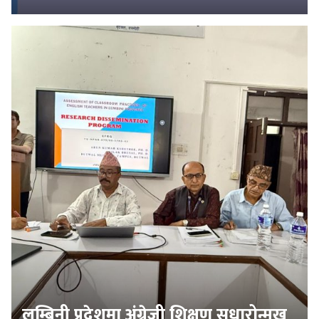
लुम्बिनी प्रदेशमा अंग्रेजी शिक्षण सुधारोन्मुख