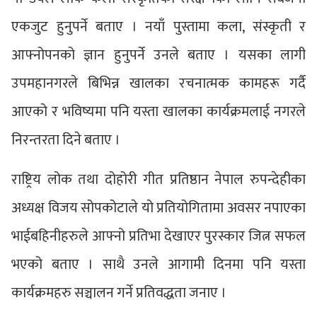
एकजुट हुनुपर्ने बताए । नयाँ पुस्तामा कला, संस्कृती र
आफ्नोपनको ज्ञान हुनुपर्ने उनले बताए । यसका लागी
उपमहानगरले बिभिन्न खालका रचनात्मक कामहरू गर्दै
आएको र भविष्यमा पनि यस्ता खालका कार्यक्रमलाई नगरले
निरन्तरता दिने बताए ।
राष्ट्रिय लोक तथा दोहोरी गीत प्रतिष्ठान नेपाल रुपन्देहीका
अध्यक्ष विजय सोपकोटाले यो प्रतियोगितामा अवसर नपाएका
भाईबहिनीहरुले आफ्नो प्रतिभा देखाएर पुरस्कार जित्न सफल
भएको बताए । साथै उनले आगामी दिनमा पनि यस्ता
कार्यक्रमहरु सञ्चालन गर्ने प्रतिवद्धता जनाए ।