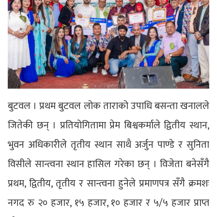
बुटवल । प्रथम बुटवल लोक ताराको उपाधि बसन्ता खनालले
जितेकी छन् । प्रतियोगितामा प्रेम बिश्वकर्माले द्वितीय स्थान,
भुवन अधिकारीले तृतीय स्थान साथै अर्जुन पाण्डे र सुनिता
विसीले सान्त्वना स्थान हासिल गरेका छन् । विजेता बनेसँगै
प्रथम, द्वितीय, तृतीय र सान्त्वना हुनेले प्रमाणपत्र सँगै क्रमशः
नगद रु २० हजार, १५ हजार, १० हजार र ५/५ हजार प्राप्त