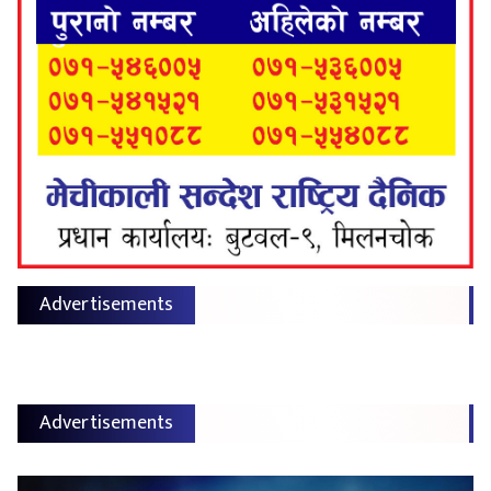
Advertisements
Advertisements