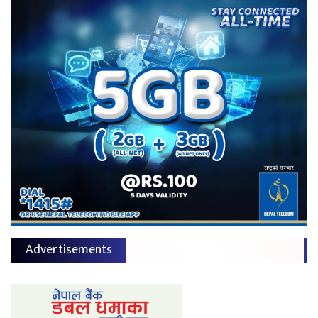
Advertisements