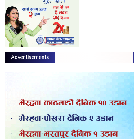
Advertisements