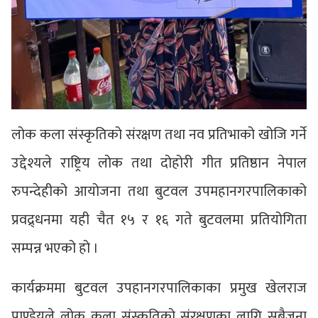
लोक कला संस्कृतिको संरक्षण तथा नव प्रतिभाको खोजि गर्ने
उद्देश्यले राष्ट्रिय लोक तथा दोहोरी गीत प्रतिष्ठान नेपाल
रुपन्देहीको आयोजना तथा बुटवल उपमहानगरपालिकाको
प्रवद्र्धनमा यही चैत १५ र १६ गते बुटवलमा प्रतियोगिता
सम्पन्न भएको हो ।
कार्यक्रममा बुटवल उपहानगरपालिकाका प्रमुख खेलराज
पाण्डेयले लोक कला संस्कृतिको संरक्षणका लागि सबैजना