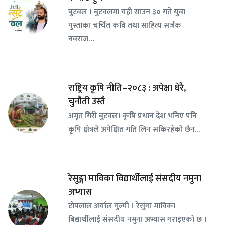
बुटवल । बुटवलमा यही साउन ३० गते युवा
पुस्ताका चर्चित कवि तथा साहित्य सर्जक
नवराज…
राष्ट्रिय कृषि नीति–२०८३ : अपेक्षा धेरै,
चुनौती उस्तै
अमृत गिरी बुटवल। कृषि प्रधान देश भनिए पनि
कृषि क्षेत्रले अपेक्षित गति लिन सकिरहेको छैन…
रेसुङ्गा माविका विद्यार्थीलाई संसदीय नमुना
अभ्यास
टोपलाल अर्याल गुल्मी । रेसुंगा माविका
बिद्यार्थीलाई संसदीय नमुना अभ्यास गराइएको छ ।