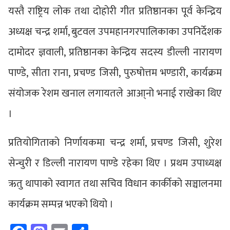
यस्तै राष्ट्रिय लोक तथा दोहोरी गीत प्रतिष्ठानका पूर्व केन्द्रिय
अध्यक्ष चन्द्र शर्मा, बुटवल उपमहानगरपालिकाका उपनिर्देशक
दामोदर ज्ञवाली, प्रतिष्ठानका केन्द्रिय सदस्य डील्ली नारायण
पाण्डे, सीता राना, प्रचण्ड जिसी, पुरुषोत्तम भण्डारी, कार्यक्रम
संयोजक रेशम खनाल लगायतले आआ्नो भनाई राखेका थिए
।
प्रतियोगिताको निर्णायकमा चन्द्र शर्मा, प्रचण्ड जिसी, शुरेश
सेन्चुरी र डिल्ली नारायण पाण्डे रहेका थिए । प्रथम उपाध्यक्ष
ऋतु थापाको स्वागत तथा सचिव विधान कार्कीको सञ्चालनमा
कार्यक्रम सम्पन्न भएको थियो ।