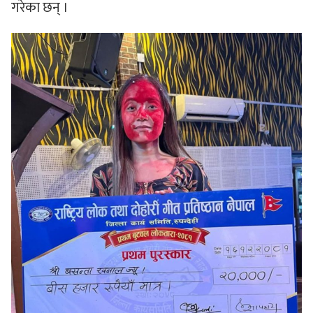
गरेका छन् ।