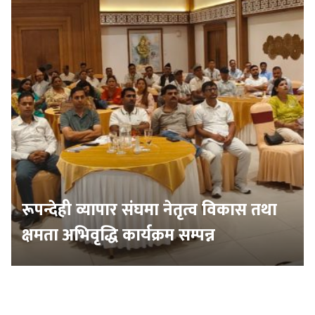
रूपन्देही व्यापार संघमा नेतृत्व विकास तथा
क्षमता अभिवृद्धि कार्यक्रम सम्पन्न