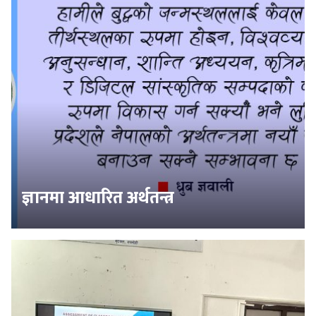
ज्ञानमा आधारित अर्थतन्त्र