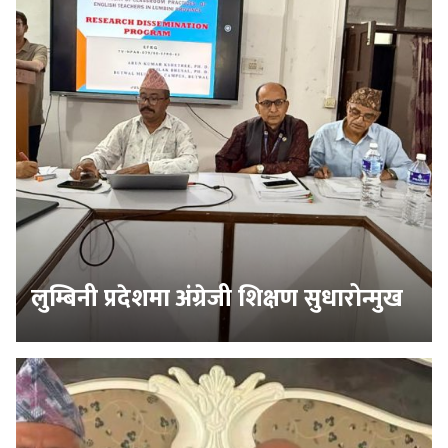
लुम्बिनी प्रदेशमा अंग्रेजी शिक्षण सुधारोन्मुख