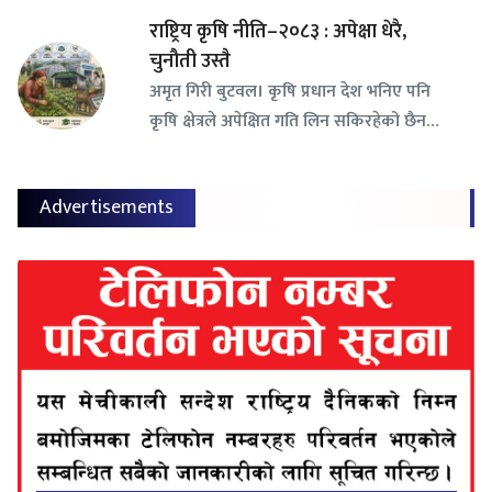
राष्ट्रिय कृषि नीति–२०८३ : अपेक्षा धेरै,
चुनौती उस्तै
अमृत गिरी बुटवल। कृषि प्रधान देश भनिए पनि
कृषि क्षेत्रले अपेक्षित गति लिन सकिरहेको छैन…
Advertisements