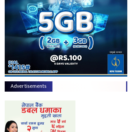
Advertisements