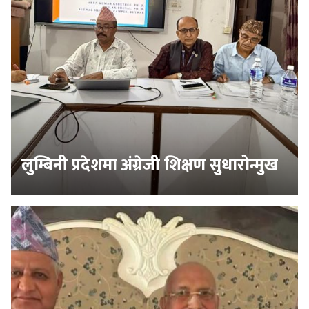
लुम्बिनी प्रदेशमा अंग्रेजी शिक्षण सुधारोन्मुख