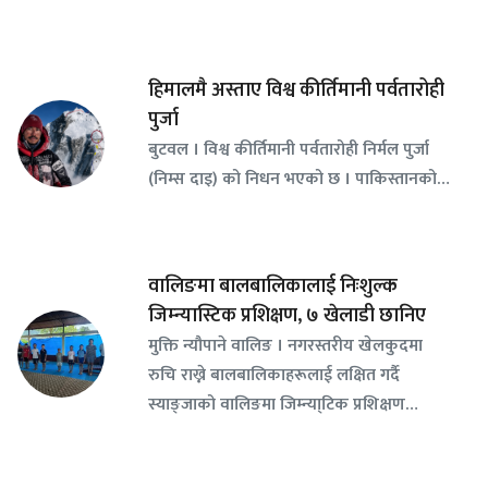
हिमालमै अस्ताए विश्व कीर्तिमानी पर्वतारोही
पुर्जा
बुटवल । विश्व कीर्तिमानी पर्वतारोही निर्मल पुर्जा
(निम्स दाइ) को निधन भएको छ । पाकिस्तानको…
वालिङमा बालबालिकालाई निःशुल्क
जिम्न्यास्टिक प्रशिक्षण, ७ खेलाडी छानिए
​मुक्ति न्यौपाने वालिङ । नगरस्तरीय खेलकुदमा
रुचि राख्ने बालबालिकाहरूलाई लक्षित गर्दै
स्याङ्जाको वालिङमा जिम्न्या्टिक प्रशिक्षण…