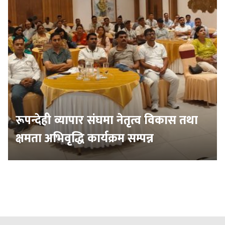
रूपन्देही व्यापार संघमा नेतृत्व विकास तथा
क्षमता अभिवृद्धि कार्यक्रम सम्पन्न