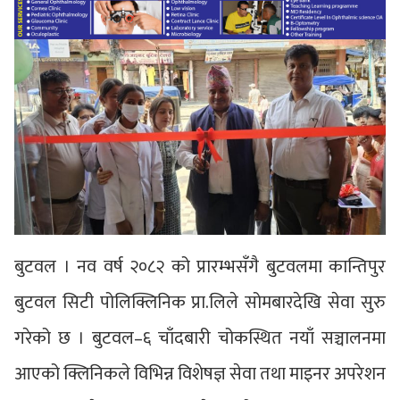
बुटवल । नव वर्ष २०८२ को प्रारम्भसँगै बुटवलमा कान्तिपुर
बुटवल सिटी पोलिक्लिनिक प्रा.लिले सोमबारदेखि सेवा सुरु
गरेको छ । बुटवल–६ चाँदबारी चोकस्थित नयाँ सञ्चालनमा
आएको क्लिनिकले विभिन्न विशेषज्ञ सेवा तथा माइनर अपरेशन