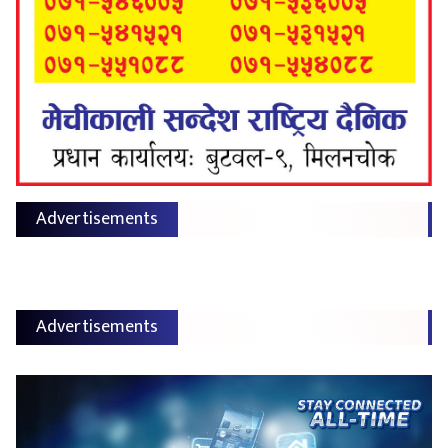
Advertisements
Advertisements