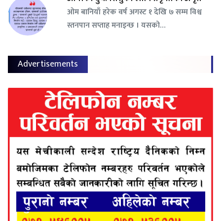
ओम बानियाँ हरेक वर्ष अगस्ट १ देखि ७ सम्म विश्व
स्तनपान सप्ताह मनाइन्छ । यसको…
Advertisements