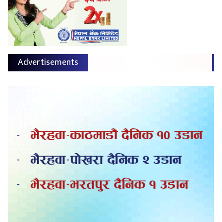
Advertisements