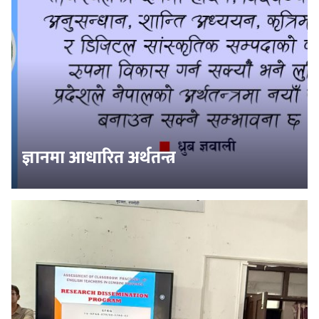
ज्ञानमा आधारित अर्थतन्त्र