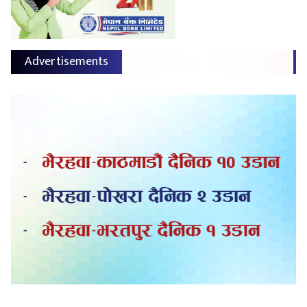
Advertisements