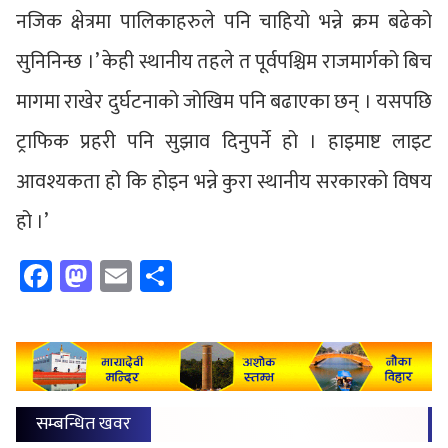
नजिक क्षेत्रमा पालिकाहरुले पनि चाहियो भन्ने क्रम बढेको
सुनिनिन्छ ।’ केही स्थानीय तहले त पूर्वपश्चिम राजमार्गको बिच
मागमा राखेर दुर्घटनाको जोखिम पनि बढाएका छन् । यसपछि
ट्राफिक प्रहरी पनि सुझाव दिनुपर्ने हो । हाइमाष्ट लाइट
आवश्यकता हो कि होइन भन्ने कुरा स्थानीय सरकारको विषय
हो ।’
Facebook
Mastodon
Email
Share
सम्बन्धित खवर