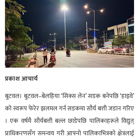
प्रकाश आचार्य
बुटवल। बुटवल–बेलहिया ‘सिक्स लेन’ सडक बनेपछि ‘हाइवे’
को स्वरूप फेरेर झलमल गर्न सडकमा सौर्य बत्ती जडान गरिए
। एक वर्षमै सौर्यबत्ती बल्ल छाडेपछि पालिकाहरूले विद्युत्
प्राधिकरणसँग समन्वय गरी आफ्नो पालिकाभित्रको क्षेत्रलाई