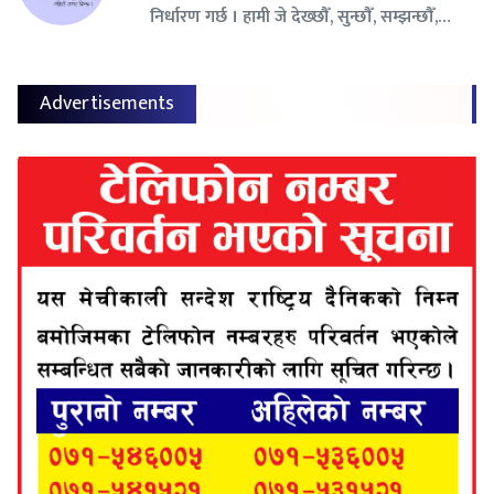
निर्धारण गर्छ । हामी जे देख्छौँ, सुन्छौँ, सम्झन्छौँ,…
Advertisements