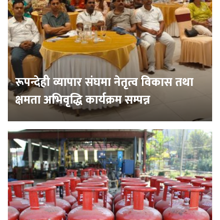
रूपन्देही व्यापार संघमा नेतृत्व विकास तथा
क्षमता अभिवृद्धि कार्यक्रम सम्पन्न