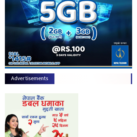
Advertisements