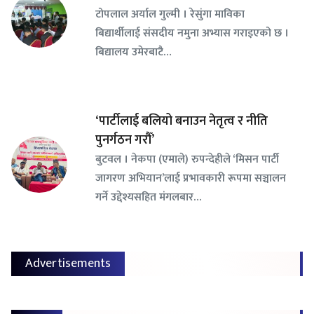
टोपलाल अर्याल गुल्मी । रेसुंगा माविका
बिद्यार्थीलाई संसदीय नमुना अभ्यास गराइएको छ ।
बिद्यालय उमेरबाटै…
‘पार्टीलाई बलियो बनाउन नेतृत्व र नीति
पुनर्गठन गरौँ’
बुटवल । नेकपा (एमाले) रुपन्देहीले ‘मिसन पार्टी
जागरण अभियान’लाई प्रभावकारी रूपमा सञ्चालन
गर्ने उद्देश्यसहित मंगलबार…
Advertisements