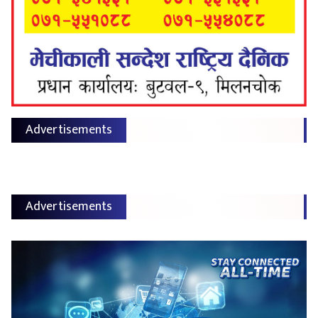
Advertisements
Advertisements