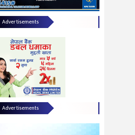
Advertisements
Advertisements