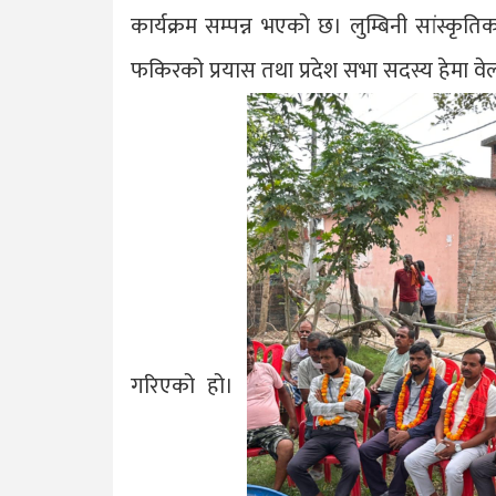
कार्यक्रम सम्पन्न भएको छ। लुम्बिनी सांस्कृ
फकिरको प्रयास तथा प्रदेश सभा सदस्य हेमा वे
गरिएको हो।