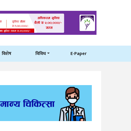
विशेष
विविध
E-Paper