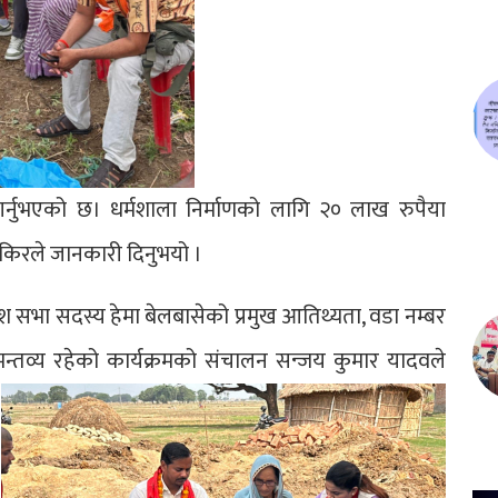
गर्नुभएको छ। धर्मशाला निर्माणको लागि २० लाख रुपैया
किरले जानकारी दिनुभयो ।
देश सभा सदस्य हेमा बेलबासेको प्रमुख आतिथ्यता, वडा नम्बर
्तव्य रहेको कार्यक्रमको संचालन सन्जय कुमार यादवले