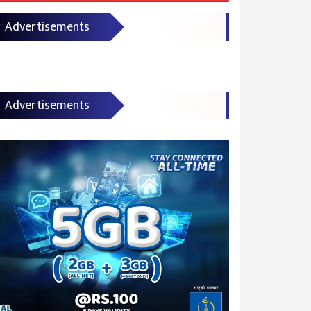
Advertisements
Advertisements