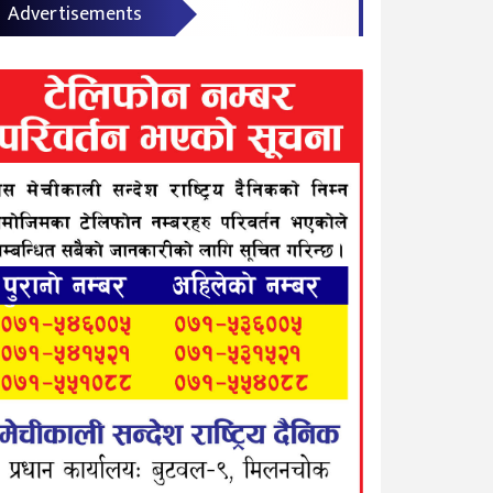
Advertisements