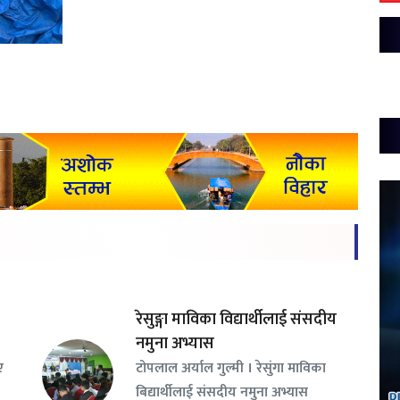
रेसुङ्गा माविका विद्यार्थीलाई संसदीय
नमुना अभ्यास
ए
टोपलाल अर्याल गुल्मी । रेसुंगा माविका
बिद्यार्थीलाई संसदीय नमुना अभ्यास