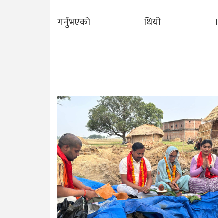
गर्नुभएको थियो 