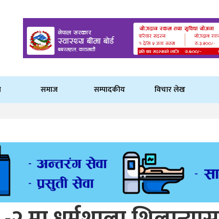
ि
समाज
सम्पादकीय
विचार लेख