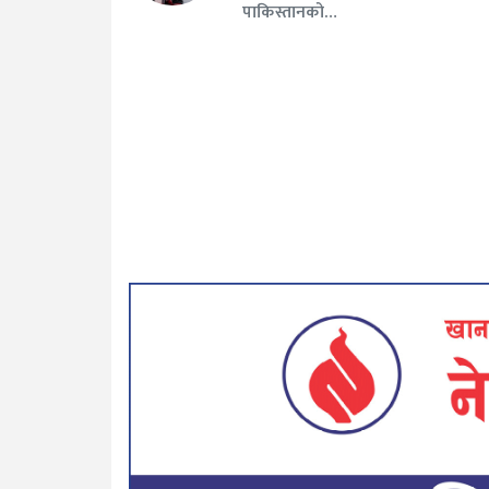
पाकिस्तानको…