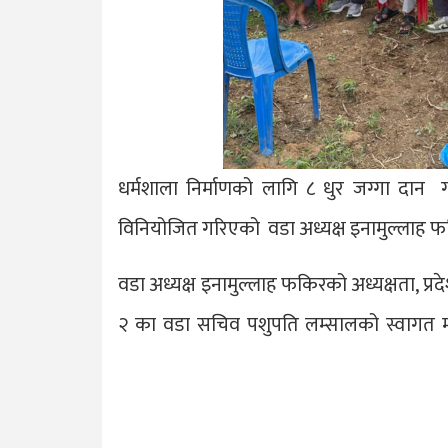
धर्मशाला निर्माणको लागि ८ धुर जग्गा दान 
विनियोजित गरिएको वडा अध्यक्ष इनामुल्लाह फ
वडा अध्यक्ष इनामुल्लाह फकिरको अध्यक्षता, प्र
२ का वडा सचिव पशुपति लम्सालको स्वागत मन