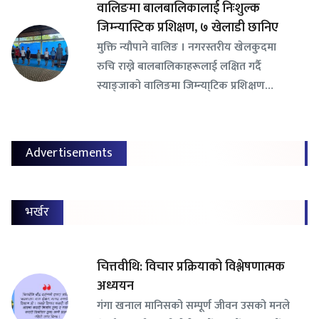
वालिङमा बालबालिकालाई निःशुल्क
जिम्न्यास्टिक प्रशिक्षण, ७ खेलाडी छानिए
​मुक्ति न्यौपाने वालिङ । नगरस्तरीय खेलकुदमा
रुचि राख्ने बालबालिकाहरूलाई लक्षित गर्दै
स्याङ्जाको वालिङमा जिम्न्या्टिक प्रशिक्षण…
Advertisements
भर्खर
चित्तवीथि: विचार प्रक्रियाको विश्लेषणात्मक
अध्ययन
गंगा खनाल मानिसको सम्पूर्ण जीवन उसको मनले