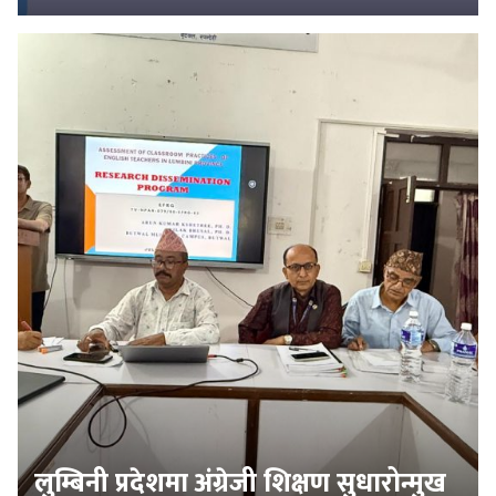
लुम्बिनी प्रदेशमा अंग्रेजी शिक्षण सुधारोन्मुख