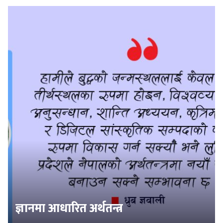
ज्ञानमा आधारित अर्थतन्त्र