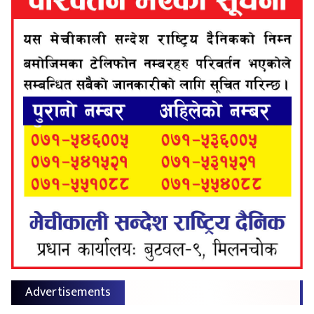
Advertisements