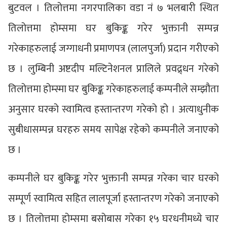
बुटवल । तिलोत्तमा नगरपालिका वडा नं ७ भलबारी स्थित
तिलोत्तमा होम्समा घर बुकिङ्क गरेर भुक्तानी सम्पन्न
गरेकाहरुलाई जग्गाधनी प्रमाणपत्र (लालपुर्जा) प्रदान गरीएको
छ । लुम्बिनी अष्टदीप मल्टिनेशनल प्रालिले प्रवद्र्धन गरेको
तिलोत्तमा होम्स्मा घर बुकिङ्क गरेकाहरुलाई कम्पनीले सम्झौता
अनुसार घरको स्वामित्व हस्तान्तरण गरेको हो । अत्याधुनीक
सुबीधासम्पन्न घरहरु समय सापेक्ष रहेको कम्पनीले जनाएको
छ ।
कम्पनीले घर बुकिङ्क गरेर भुक्तानी सम्पन्न गरेका चार घरको
सम्पूर्ण स्वामित्व सहित लालपूर्जा हस्तान्तरण गरेको जनाएको
छ । तिलोत्तमा होम्समा बसोबास गरेका १५ घरधनीमध्ये चार