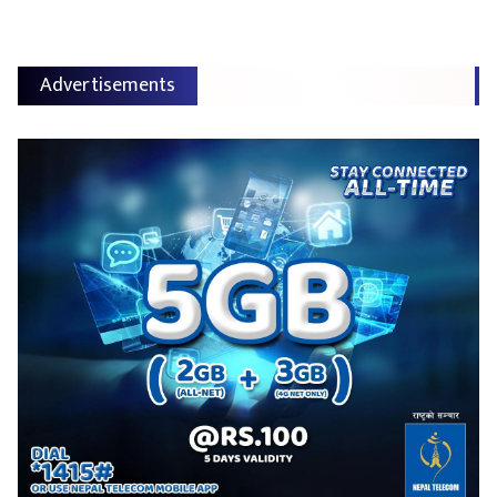
Advertisements