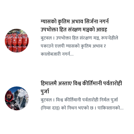
ग्यासको कृतिम अभाव सिर्जना नगर्न
उपभोक्ता हित संरक्षण मञ्चको आग्रह
बुटवल । उपभोक्ता हित संरक्षण मञ्च, रूपन्देहीले
पकाउने एलपी ग्यासको कृतिम अभाव र
कालोबजारी नगर्न…
हिमालमै अस्ताए विश्व कीर्तिमानी पर्वतारोही
पुर्जा
बुटवल । विश्व कीर्तिमानी पर्वतारोही निर्मल पुर्जा
(निम्स दाइ) को निधन भएको छ । पाकिस्तानको…