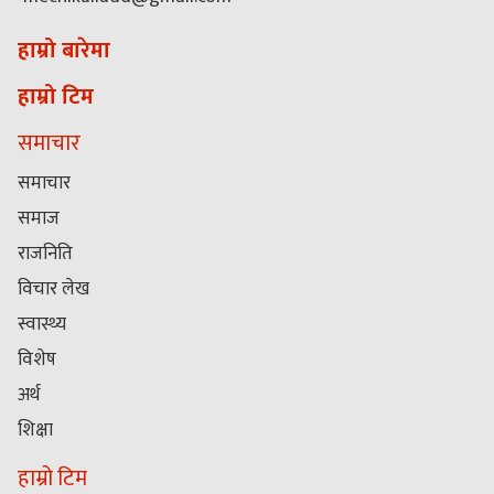
हाम्रो बारेमा
हाम्रो टिम
समाचार
समाचार
समाज
राजनिति
विचार लेख
स्वास्थ्य
विशेष
अर्थ
शिक्षा
हाम्रो टिम