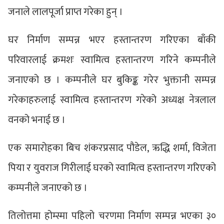
जनाले लालपूर्जा प्राप्त गरेका हुन् ।
घर निर्माण सम्पन्न भएर हस्तान्तरण गरिएका बाँकी
परिवारलाई क्रमशः स्वामित्व हस्तान्तरण गरिने कम्पनीले
जनाएको छ । कम्पनीले घर बुकिङ्क गरेर भुक्तानी सम्पन्न
गरेकाहरुलाई स्वामित्व हस्तान्तरण गरेको अध्यक्ष नेत्रलाल
वनको भनाई छ ।
एक समारोहका बिच शंकरप्रसाद पौडेल, ऋद्धि शर्मा, विजेता
पिया र युवराज गिरीलाई घरको स्वामित्व हस्तान्तरण गरिएको
कम्पनीले जनाएको छ ।
तिलोत्तमा होम्स्मा पहिलो चरणमा निर्माण सम्पन्न भएका ३०