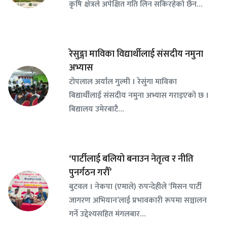
कृषि क्षेत्रले अपेक्षित गति लिन सकिरहेको छैन…
रेसुङ्गा माविका विद्यार्थीलाई संसदीय नमुना
अभ्यास
टोपलाल अर्याल गुल्मी । रेसुंगा माविका
बिद्यार्थीलाई संसदीय नमुना अभ्यास गराइएको छ ।
बिद्यालय उमेरबाटै…
‘पार्टीलाई बलियो बनाउन नेतृत्व र नीति
पुनर्गठन गरौँ’
बुटवल । नेकपा (एमाले) रुपन्देहीले ‘मिसन पार्टी
जागरण अभियान’लाई प्रभावकारी रूपमा सञ्चालन
गर्ने उद्देश्यसहित मंगलबार…