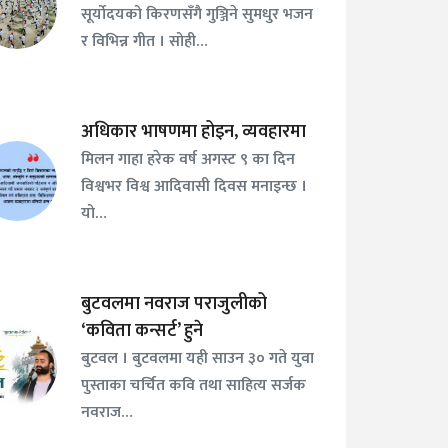
सूर्योदयको किरणसँगै गुञ्जिने सुमधुर भजन
र विभिन्न गीत । सोही…
अधिकार भाषणमा होइन, व्यवहारमा
मिलन गाहा हरेक वर्ष अगस्ट ९ का दिन
विश्वभर विश्व आदिवासी दिवस मनाइन्छ ।
यो…
बुटवलमा नवराज पराजुलीको
‘कविता कन्सर्ट’ हुने
बुटवल । बुटवलमा यही साउन ३० गते युवा
पुस्ताका चर्चित कवि तथा साहित्य सर्जक
नवराज…