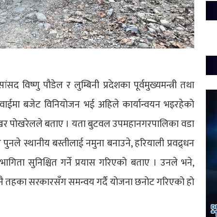
विष्णु पौडेल र लुम्बिनी प्रदेशका पूर्वमुख्यमन्त्री तथा
ुवाईमा बजेट विनियोजन भई अहिले कार्यान्वयन भइरहेको
ाखर पोखरेलले बताए । यता बुटवल उपमहानगरपालिका वडा
पुनले स्थानीय बस्तीलाई नमुना बनाउने, हरियाली प्रवद्र्धन
भागिता सुनिश्चित गर्ने प्रयास गरिएको बताए । उनले भने,
 तीनै तहका सरकारसँग समन्वय गर्दै योजना छनोट गरिएको हो