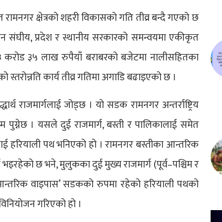
ामनगर क्षेत्रको शहरी विकासको गति तीव्र बन्दै गएको छ
ाउन संघीय, प्रदेश र स्थानीय सरकारको समन्वयमा एकीकृत
ा १३ करोड ३५ लाख रुपैयाँ बराबरको बजेटमा नालीसहितका
को स्तरोन्नति कार्य तीव्र गतिमा अगाडि बढाइएको छ ।
िद्धार्थ राजमार्गलाई जोड्छ । यो सडक रामनगर अन्तर्राष्ट्रिय
्म पुग्नेछ । यसले दुई राजमार्ग, बस्ती र पालिकालाई समेत
ाई हरियाली पथ भनिएको हो । रामनगर बस्तीका आन्तरिक
भइरहेको छ भने, मुलुकका दुई मुख्य राजमार्ग (पूर्व–पश्चिम र
को ‘आन्तरिक वाइपास’ सडकको रुपमा रहेको हरियाली पथको
ट विनियोजन गरिएको हो ।