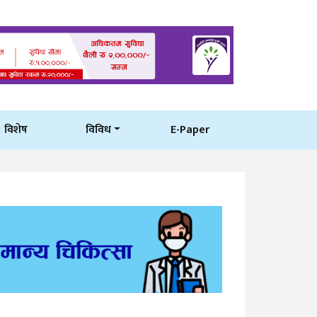
विशेष
विविध
E-Paper