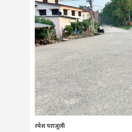
रमेश पराजुली