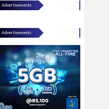
Advertisements
Advertisements