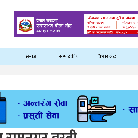
ि
समाज
सम्पादकीय
विचार लेख