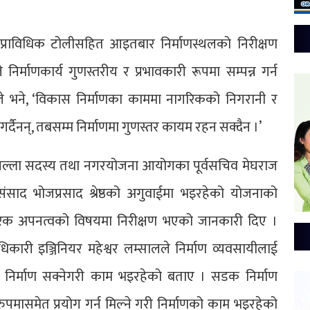
रीले प्राविधिक टोलीसहित आइतबार निर्माणस्थलको निरीक्षण
निर्माणकार्य गुणस्तरीय र प्रभावकारी रूपमा सम्पन्न गर्न
ले भने, ‘विकास निर्माणका काममा नागरिकको निगरानी र
्दैनन्, तबसम्म निर्माणमा गुणस्तर कायम रहन सक्दैन ।’
जिल्ला सदस्य तथा नगरयोजना आयोगका पूर्वसचिव मेघराज
संसाद भोजप्रसाद श्रेष्ठको अगुवाईमा भइरहेको योजनाको
गरिक अपनत्वको विषयमा निरीक्षण भएको जानकारी दिए ।
री इञ्जिनियर महेश्वर लम्सालले निर्माण व्यवसायीलाई
 निर्माण सक्नेगरी काम भइरहेको बताए । सडक निर्माण
मासमेत प्रयोग गर्न मिल्ने गरी निर्माणको काम भइरहेको