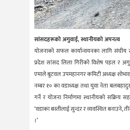
सांसदहरूको अगुवाई, स्थानीयको अपनत्व
योजनाको सफल कार्यान्वयनका लागि संघीय सांसद 
प्रदेश सांसद लिला गिरीको विशेष पहल र अग
एमाले बुटवल उपमहानगर कमिटी अध्यक्ष शोभ
नम्बर १० का वडाध्यक्ष तथा युवा नेता बलबहादुर 
गर्ने र योजना निर्माणमा स्थानीयको सक्रिय सह
‘वडाका बस्तीलाई सुन्दर र व्यवस्थित बनाउने,
।’