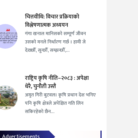
चित्तवीथि: विचार प्रक्रियाको
विश्लेषणात्मक अध्ययन
गंगा खनाल मानिसको सम्पूर्ण जीवन
उसको मनले निर्धारण गर्छ । हामी जे
देख्छौँ, सुन्छौँ, सम्झन्छौँ,…
राष्ट्रिय कृषि नीति–२०८३ : अपेक्षा
धेरै, चुनौती उस्तै
अमृत गिरी बुटवल। कृषि प्रधान देश भनिए
पनि कृषि क्षेत्रले अपेक्षित गति लिन
सकिरहेको छैन…
Advertisements