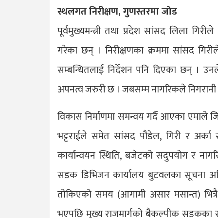
स्थलगत निरीक्षण, गुणस्तरमा जोड
पूर्वमुख्यमन्त्री तथा प्रदेश सांसद लिला गि
गरेका छन् । निरीक्षणका क्रममा सांसद गिरीले 
सम्बन्धितलाई निर्देशन पनि दिएका छन् । उन
अपनत्व जरुरी छ । जबसम्म नागरिकले निगरानी गर
विकास निर्माणमा समन्वय गर्दै आएका एमाले 
भट्टराईले समेत सांसद पौडेल, गिरी र अर्का 
कार्यान्वयन स्थिति, बजेटको सदुपयोग र ना
सडक डिभिजन कार्यालय बुटवलका सूचना अधिका
तोकिएको समय (आगामी असार मसान्त) भित्रै
भएपछि मुख्य राजमार्गको बैकल्पीक सडकका रुप