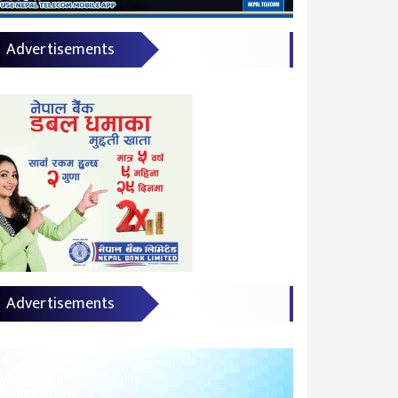
Advertisements
Advertisements