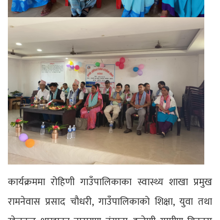
कार्यक्रममा रोहिणी गाउँपालिकाका स्वास्थ्य शाखा प्रमुख
रामनेवास प्रसाद चौधरी, गाउँपालिकाको शिक्षा, युवा तथा