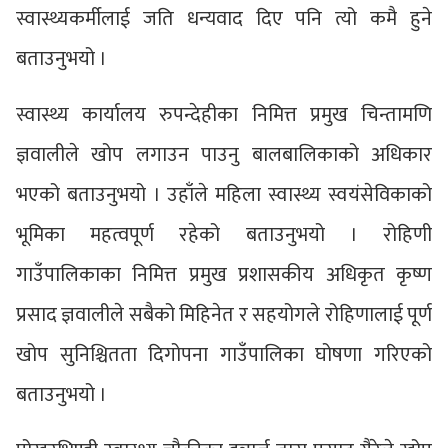
स्वास्थ्यकर्मीलाई जति धन्यवाद दिए पनि त्यो कमै हुने
बताउनुभयो ।
स्वास्थ्य कार्यालय रुपन्देहीका निमित्त प्रमुख चिन्तामणि
ज्ञवालीले खोप लगाउन पाउनु बालबालिकाको अधिकार
भएको बताउनुभयो । उहाँले महिला स्वास्थ्य स्वयंसेविकाको
भूमिका महत्वपूर्ण रहेको बताउनुभयो । रोहिणी
गाउँपालिकाका निमित्त प्रमुख प्रशासकीय अधिकृत कृष्ण
प्रसाद ज्ञवालीले सबैको मिहिनेत र सहयोगले रोहिणालाई पूर्ण
खोप सुनिश्चितता दिगोपना गाउँपालिका घोषणा गरिएको
बताउनुभयो ।