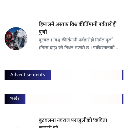
हिमालमै अस्ताए विश्व कीर्तिमानी पर्वतारोही
पुर्जा
बुटवल । विश्व कीर्तिमानी पर्वतारोही निर्मल पुर्जा
(निम्स दाइ) को निधन भएको छ । पाकिस्तानको…
Advertisements
भर्खर
बुटवलमा नवराज पराजुलीको ‘कविता