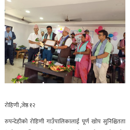
रोहिणी ,जेष्ठ १२
रुपन्देहीको रोहिणी गाउँपालिकालाई पूर्ण खोप सुनिश्चितता