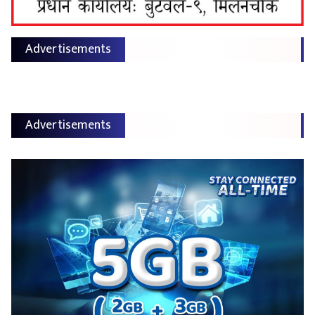
Advertisements
Advertisements