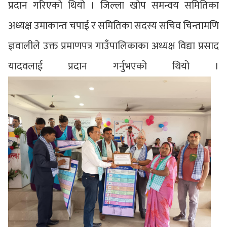
प्रदान गरिएको थियो । जिल्ला खोप समन्वय समितिका
अध्यक्ष उमाकान्त चपाई र समितिका सदस्य सचिव चिन्तामणि
ज्ञवालीले उक्त प्रमाणपत्र गाउँपालिकाका अध्यक्ष विद्या प्रसाद
यादवलाई प्रदान गर्नुभएको थियो ।