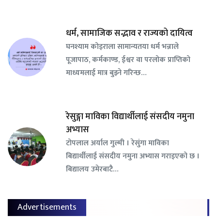
धर्म, सामाजिक सद्भाव र राज्यको दायित्व
घनश्याम कोइराला सामान्यतया धर्म भन्नाले
पूजापाठ, कर्मकाण्ड, ईश्वर वा परलोक प्राप्तिको
माध्यमलाई मात्र बुझ्ने गरिन्छ…
रेसुङ्गा माविका विद्यार्थीलाई संसदीय नमुना
अभ्यास
टोपलाल अर्याल गुल्मी । रेसुंगा माविका
बिद्यार्थीलाई संसदीय नमुना अभ्यास गराइएको छ ।
बिद्यालय उमेरबाटै…
Advertisements