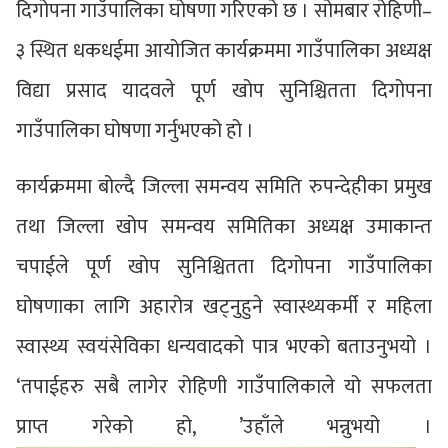
दिगोपना गाउँपालिका घोषणा गरिएको छ । सोमबार रोहिणी–
३ स्थित धकधईमा आयोजित कार्यक्रममा गाउँपालिका अध्यक्ष
विद्या प्रसाद यादवले पूर्ण खोप सुनिश्चितता दिगोपना
गाउँपालिका घोषणा गर्नुभएको हो ।
कार्यक्रममा बोल्दै जिल्ला समन्वय समिति रुपन्देहीका प्रमुख
तथा जिल्ला खोप समन्वय समितिका अध्यक्ष उमाकान्त
चपाईले पूर्ण खोप सुनिश्चितता दिगोपना गाउँपालिका
घोषणाका लागि अहारोत्र खट्नुहुने स्वास्थ्यकर्मी र महिला
स्वास्थ्य स्वयंसेविका धन्यवादको पात्र भएको बताउनुभयो ।
‘तपाईहरु सबै लागेर रोहिणी गाउँपालिकाले यो सफलता
प्राप्त गरेको हो, ’उहाँले भन्नुभयो ।