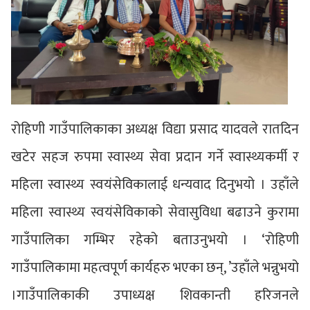
रोहिणी गाउँपालिकाका अध्यक्ष विद्या प्रसाद यादवले रातदिन
खटेर सहज रुपमा स्वास्थ्य सेवा प्रदान गर्ने स्वास्थ्यकर्मी र
महिला स्वास्थ्य स्वयंसेविकालाई धन्यवाद दिनुभयो । उहाँले
महिला स्वास्थ्य स्वयंसेविकाको सेवासुविधा बढाउने कुरामा
गाउँपालिका गम्भिर रहेको बताउनुभयो । ‘रोहिणी
गाउँपालिकामा महत्वपूर्ण कार्यहरु भएका छन्, ’उहाँले भन्नुभयो
।गाउँपालिकाकी उपाध्यक्ष शिवकान्ती हरिजनले