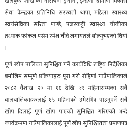
खेलकुद शाखाका नारायण ढुंगाना, इन्द्रेणी ग्रामीण विकास
सेवा केन्द्रका प्रतिनिधि सरस्वती थापा, महिला स्वास्थ्य
स्वयंसेविका सरिता पाण्डे, पजरकट्टी स्वास्थ्य चौकीका
तथ्यांक फोकल पर्सन रमेश चौवे लगायतले बोल्नुभएको थियो
।
पूर्ण खोप पालिका सुनिश्चित गर्ने कार्यविधि राष्ट्रिय निर्देशिका
बमोजिम सम्पूर्ण प्रक्रियाहरु पूरा गरी रोहिणी गाउँपालिकाले
२०८२ वैशाख २० मा १६ देखि ५९ महिनासम्मका सबै
बालबालिकाहरुलाई १५ महिनाको उमेरभित्र पाउनुपर्ने सबै
खोप दिलाई पूर्ण खोप पाएको सुनिश्चित गरिएको भन्दै
कार्यक्रममा गाउँपालिकालाई पूर्ण खोप सुनिश्तितता प्रमाणपत्र