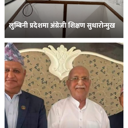
लुम्बिनी प्रदेशमा अंग्रेजी शिक्षण सुधारोन्मुख