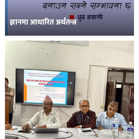
ज्ञानमा आधारित अर्थतन्त्र