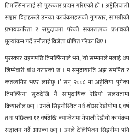
तिमल्सिनालाई सो पुरस्कार प्रदान गरिएको हो । अष्ट्रेलियाली
सञ्चार विज्ञहरूले उनका कार्यक्रमहरूको गुणस्तर, सामग्रीको
प्रभावकारिता र समुदायमा परेको सकारात्मक प्रभावको
मूल्यांकन गर्दै उनीलाई विजेता घोषित गरेका थिए ।
पुरस्कार ग्रहणपछि तिमल्सिनाले भने, ‘यो सम्मानले मलाई थप
जिम्मेवारी बोध गराएको छ । म समुदायप्रति अझ समर्पित र
कर्तव्यनिष्ठ भएर लाग्नेछु ।’ सन् २००८ मा अष्ट्रेलिया पुगेका
तिमल्सिना सुरुदेखि नै सामुदायिक रेडियो संलग्नतामा
क्रियाशील छन् । उनले सिड्नीस्थित नर्थ शोअर रेडीयोमा ६ वर्ष
तथा पछिल्ला ११ वर्षदेखि क्यान्बेरामा नेपाली रेडीयो कार्यक्रम
सञ्चालन गर्दै आएका छन् । उनले टेलिभिजन सिड्नीमा पनि