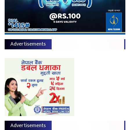
Advertisements
Advertisements