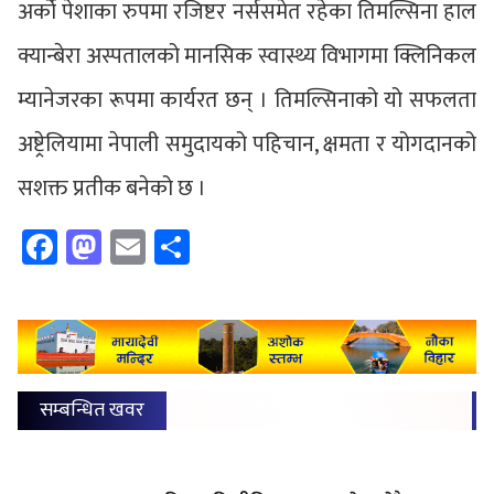
अर्को पेशाका रुपमा रजिष्टर नर्ससमेत रहेका तिमल्सिना हाल
क्यान्बेरा अस्पतालको मानसिक स्वास्थ्य विभागमा क्लिनिकल
म्यानेजरका रूपमा कार्यरत छन् । तिमल्सिनाको यो सफलता
अष्ट्रेलियामा नेपाली समुदायको पहिचान, क्षमता र योगदानको
सशक्त प्रतीक बनेको छ ।
Facebook
Mastodon
Email
Share
सम्बन्धित खवर