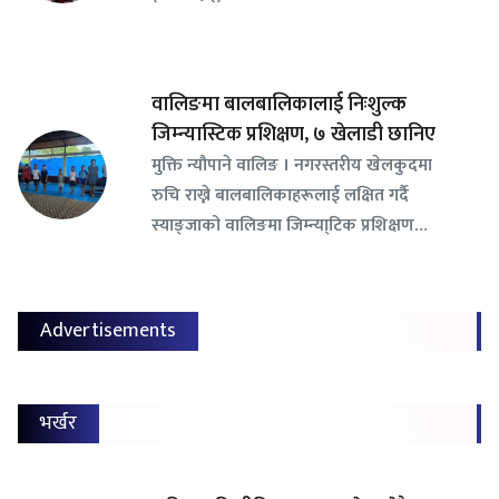
वालिङमा बालबालिकालाई निःशुल्क
जिम्न्यास्टिक प्रशिक्षण, ७ खेलाडी छानिए
​मुक्ति न्यौपाने वालिङ । नगरस्तरीय खेलकुदमा
रुचि राख्ने बालबालिकाहरूलाई लक्षित गर्दै
स्याङ्जाको वालिङमा जिम्न्या्टिक प्रशिक्षण…
Advertisements
भर्खर