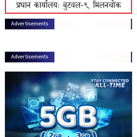
Advertisements
Advertisements