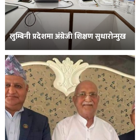
लुम्बिनी प्रदेशमा अंग्रेजी शिक्षण सुधारोन्मुख