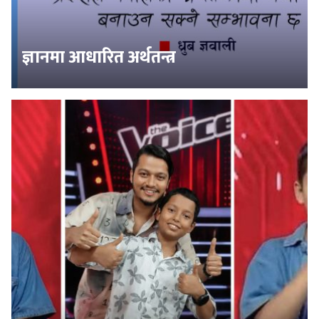
ज्ञानमा आधारित अर्थतन्त्र