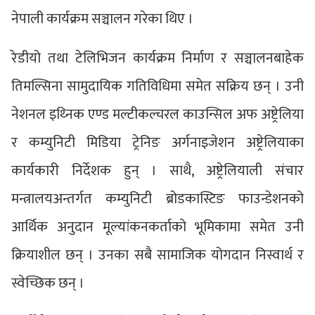
नेपाली कार्यक्रम सञ्चालन गरेका थिए ।
रेडीयो तथा टेलिभिजन कार्यक्रम निर्माण र सञ्चालनबाहेक
तिमल्सिना सामुदायिक गतिविधिमा समेत सक्रिय छन् । उनी
नेशनल इथ्निक एण्ड मल्टीकल्चरल काउन्सिल अफ अष्ट्रेलिया
र कम्युनिटी मिडिया ट्रेनिङ अर्गनाइजेशन अष्ट्रेलियाका
कार्यकारी निर्देशक हुन् । साथै, अष्ट्रेलियाली संचार
मन्त्रालयअन्तर्गत कम्युनिटी ब्रोडकास्टिङ फाउन्डेशनको
आर्थिक अनुदान मूल्यांकनकर्ताको भूमिकामा समेत उनी
क्रियाशील छन् । उनका सबै सामाजिक योगदान निस्वार्थ र
स्वेच्छिक छन् ।