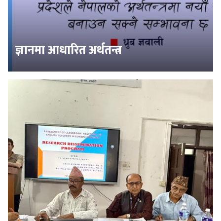
ज्ञानमा आधारित अर्थतन्त्र