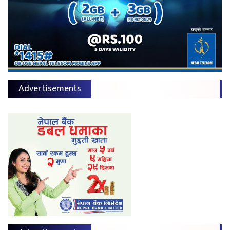
Advertisements