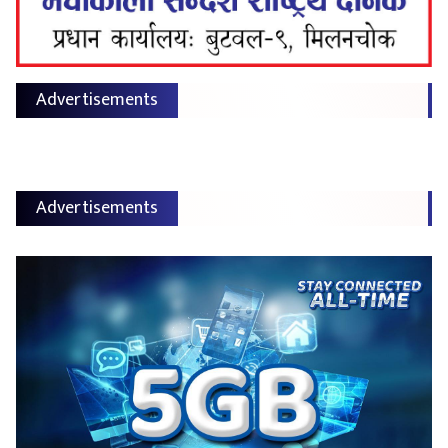
Advertisements
Advertisements