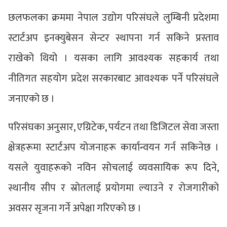
छलफलका क्रममा नेपाल उद्योग परिसंघले लुम्बिनी प्रदेशमा
स्टार्टअप इनक्युबेसन सेन्टर स्थापना गर्न सकिने प्रस्ताव
राखेको थियो । यसका लागि आवश्यक सहकार्य तथा
नीतिगत सहयोग प्रदेश सरकारबाट आवश्यक पर्ने परिसंघले
जनाएको छ ।
परिसंघका अनुसार, एग्रिटेक, पर्यटन तथा डिजिटल सेवा जस्ता
क्षेत्रहरूमा स्टार्टअप योजनाहरू कार्यान्वयन गर्न सकिनेछ ।
यसले युवाहरूको नविन सोचलाई व्यवसायिक रूप दिने,
स्थानीय सीप र स्रोतलाई प्रयोगमा ल्याउने र रोजगारीको
अवसर सृजना गर्ने अपेक्षा गरिएको छ ।