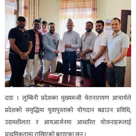
दाङ । लुम्बिनी प्रदेशका मुख्यमन्त्री चेतनारायण आचार्यले
प्रदेशको समृद्धिमा युवापुस्ताको योगदान बढाउन प्रविधि,
उद्यमशीलता र आयआर्जनमा आधारित योजनाहरूलाई
प्राथमिकतामा राखिएको बताएका छन् ।