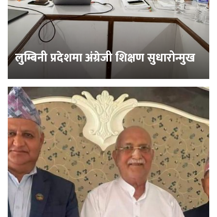
लुम्बिनी प्रदेशमा अंग्रेजी शिक्षण सुधारोन्मुख