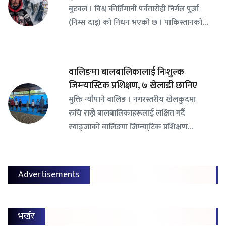
बुटवल । विश्व कीर्तिमानी पर्वतारोही निर्मल पुर्जा
(निम्स दाइ) को निधन भएको छ । पाकिस्तानको…
वालिङमा बालबालिकालाई निःशुल्क
जिम्न्यास्टिक प्रशिक्षण, ७ खेलाडी छानिए
​मुक्ति न्यौपाने वालिङ । नगरस्तरीय खेलकुदमा
रुचि राख्ने बालबालिकाहरूलाई लक्षित गर्दै
स्याङ्जाको वालिङमा जिम्न्या्टिक प्रशिक्षण…
Advertisements
भर्खर