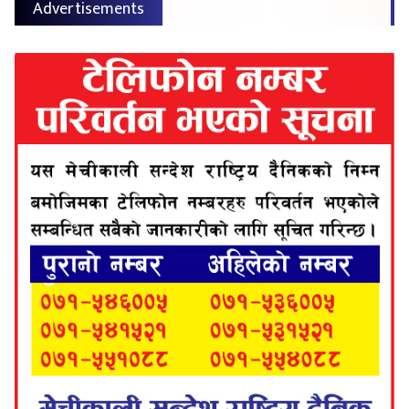
Advertisements