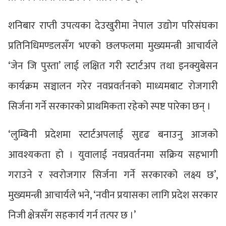
शनिबार राप्ती उपत्यका देउखुरीमा नेपाल उद्योग परिसंघका
प्रतिनिधिमण्डलसँग भएको छलफलमा मुख्यमन्त्री आचार्यले
‘जेन जि पुस्ता’ लाई लक्षित गरी स्टार्टअप तथा इनक्युबेसन
कार्यक्रम सञ्चालन गरेर नवप्रवर्तनको माध्यमबाट रोजगारी
सिर्जना गर्ने सरकारको प्राथमिकता रहेको स्पष्ट पारेका छन् ।
‘लुम्बिनी प्रदेशमा स्टार्टअपलाई सुदृढ बनाउनु आजको
आवश्यकता हो । युवालाई नवप्रवर्तनमा सक्रिय सहभागी
गराउने र स्वरोजगार सिर्जना गर्ने सरकारको लक्ष्य छ’,
मुख्यमन्त्री आचार्यले भने, ‘नवीन प्रयासका लागि प्रदेश सरकार
निजी क्षेत्रसँग सहकार्य गर्न तत्पर छ ।’