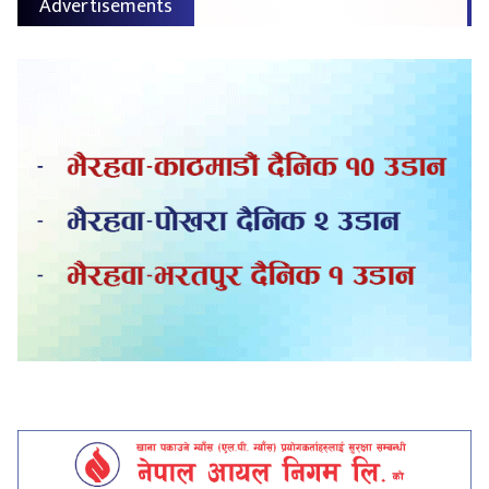
Advertisements