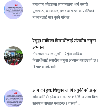
घनश्याम कोइराला सामान्यतया धर्म भन्नाले
पूजापाठ, कर्मकाण्ड, ईश्वर वा परलोक प्राप्तिको
माध्यमलाई मात्र बुझ्ने गरिन्छ…
रेसुङ्गा माविका विद्यार्थीलाई संसदीय नमुना
अभ्यास
टोपलाल अर्याल गुल्मी । रेसुंगा माविका
बिद्यार्थीलाई संसदीय नमुना अभ्यास गराइएको छ ।
बिद्यालय उमेरबाटै…
आमाको दुध: शिशुका लागि प्रकृतिको अमृत
ओम बानियाँ हरेक वर्ष अगस्ट १ देखि ७ सम्म विश्व
स्तनपान सप्ताह मनाइन्छ । यसको…