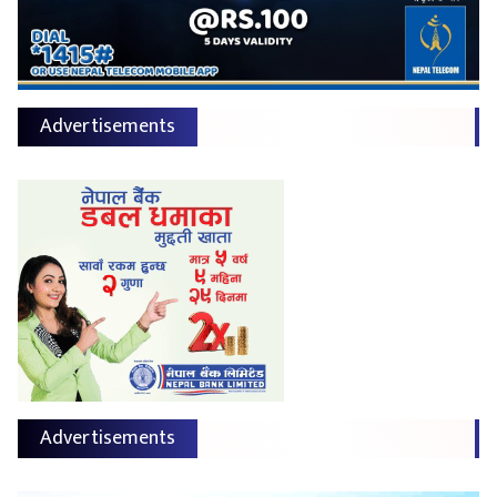
Advertisements
Advertisements