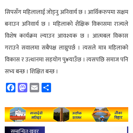
सिपसँग महिलालाई जोड्नु अनिवार्य छ । आर्थिकरुपमा सक्षम
बनाउन अनिवार्य छ । महिलाको शैक्षिक विकासमा राज्यले
विशेष कार्यक्रम ल्याउन आवश्यक छ । आत्मबल विकास
गराउने सवालमा सबैपक्ष लाग्नुपर्छ । त्यसले मात्र महिलाको
विकास र उत्थानमा सहयोग पु¥याउँछ । त्यसपछि समाज पनि
सभ्य बन्छ । शिक्षित बन्छ ।
Facebook
Mastodon
Email
Share
सम्बन्धित खवर