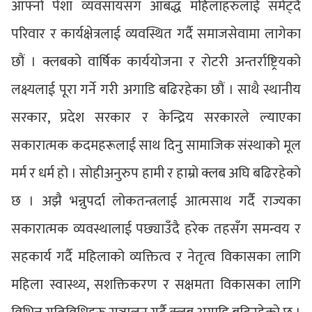
आफ्नो पेशा व्यवसायसँग आबद्ध महिलाहरुलाई समेट्दै
परिवार र कार्यक्षेत्रलाई व्यवस्थित गर्दै समाजसेवामा लागेका
छौं । क्लबको वार्षिक कार्ययोजना र रोटरी अन्तर्राष्ट्रियको
लक्ष्यलाई पूरा गर्ने गरी अगाडि बढिरहेका छौं । साथै स्थानीय
सरकार, प्रदेश सरकार र केन्द्रिय सरकारले ल्याएका
सकारात्मक कदमहरूलाई साथ दिनु सामाजिक संस्थाको मूल
मर्म र धर्म हो । सोहीअनुरुप हामी र हाम्रो क्लब अघि बढिरहेको
छ । अझै भन्नुपर्दा लोकतन्त्रलाई आत्मसाथ गर्दै राज्यका
सकारात्मक व्यवस्थालाई पछ्याउँदै हरेक तहसँग समन्वय र
सहकार्य गर्दै महिलाको व्यक्तित्व र नेतृत्व विकासका लागि
महिला स्वास्थ्य, सशक्तिकरण र सक्षमता विकासका लागि