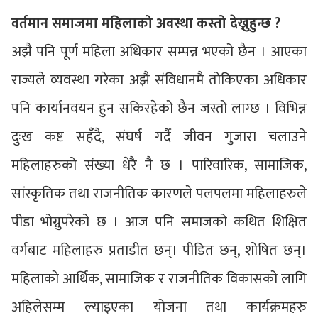
वर्तमान समाजमा महिलाको अवस्था कस्तो देख्नुहुन्छ ?
अझै पनि पूर्ण महिला अधिकार सम्पन्न भएको छैन । आएका
राज्यले व्यवस्था गरेका अझै संविधानमै तोकिएका अधिकार
पनि कार्यानवयन हुन सकिरहेको छैन जस्तो लाग्छ । विभिन्न
दुःख कष्ट सहँदै, संघर्ष गर्दै जीवन गुजारा चलाउने
महिलाहरुको संख्या धेरै नै छ । पारिवारिक, सामाजिक,
सांस्कृतिक तथा राजनीतिक कारणले पलपलमा महिलाहरुले
पीडा भोग्नुपरेको छ । आज पनि समाजको कथित शिक्षित
वर्गबाट महिलाहरु प्रताडीत छन्। पीडित छन्, शोषित छन्।
महिलाको आर्थिक, सामाजिक र राजनीतिक विकासको लागि
अहिलेसम्म ल्याइएका योजना तथा कार्यक्रमहरु