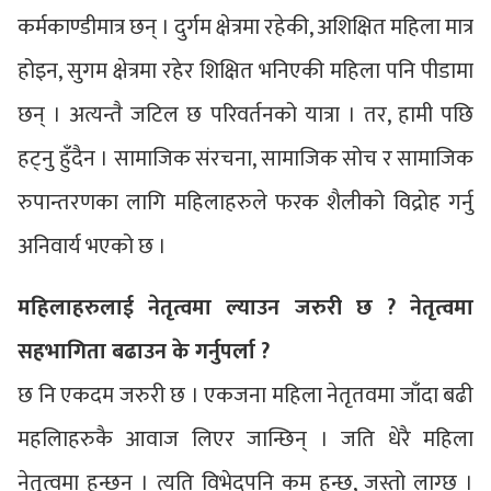
कर्मकाण्डीमात्र छन् । दुर्गम क्षेत्रमा रहेकी, अशिक्षित महिला मात्र
होइन, सुगम क्षेत्रमा रहेर शिक्षित भनिएकी महिला पनि पीडामा
छन् । अत्यन्तै जटिल छ परिवर्तनको यात्रा । तर, हामी पछि
हट्नु हुँदैन । सामाजिक संरचना, सामाजिक सोच र सामाजिक
रुपान्तरणका लागि महिलाहरुले फरक शैलीको विद्रोह गर्नु
अनिवार्य भएको छ ।
महिलाहरुलाई नेतृत्वमा ल्याउन जरुरी छ ? नेतृत्वमा
सहभागिता बढाउन के गर्नुपर्ला ?
छ नि एकदम जरुरी छ । एकजना महिला नेतृतवमा जाँदा बढी
महलिाहरुकै आवाज लिएर जान्छिन् । जति धेरै महिला
नेतृत्वमा हुन्छन् । त्यति विभेदपनि कम हुन्छ, जस्तो लाग्छ ।