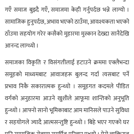
गएँ समाज बुझ्दै गएँ, समाजमा केही गर्नुपर्दछ भन्ने लाग्यो ।
सामाजिक हुनुपर्दछ, अभाव भएको ठाउँमा, आवश्यकता भएको
ठाँउमा सहयोग गरेर कसैको मुहारमा मुस्कान देख्दा सानैदेखि
आनन्द लाग्थ्यो ।
समाजका विकृति र विसंगतीलाई हटाउने क्रममा एक्लैभन्दा
समूहको माध्यमबाट आवाजहरू बुलन्द गर्दा त्यसबाट पर्ने
प्रभाव निकै सकारात्मक हुन्थ्यो । समूहगत कदमले पीडित
वर्गको अनुहारमा आउने खुशीले आफूमा शान्तिको अनुभूति
हुन्थ्यो । आफ्नो सानो भूमिकाबाट आम मानिसले पाउने सुविधा
र सहयोगले ज्यादै आत्मसन्तुष्टि हुन्थ्यो । बिहे भएर गएको घर