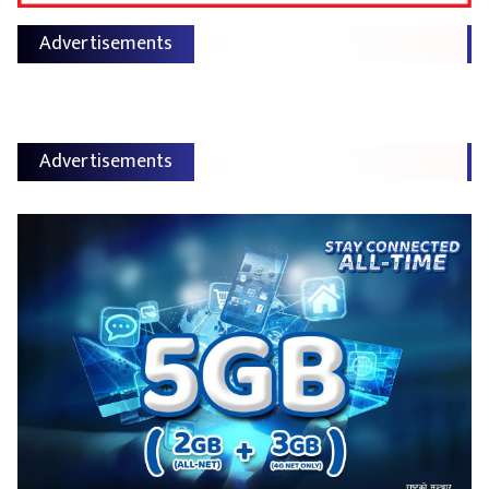
Advertisements
Advertisements