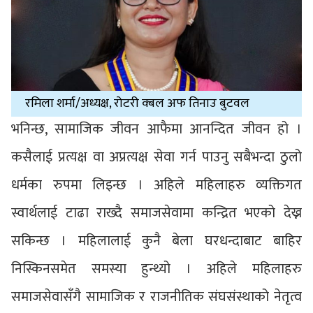
रमिला शर्मा/अध्यक्ष, रोटरी क्बल अफ तिनाउ बुटवल
भनिन्छ, सामाजिक जीवन आफैमा आनन्दित जीवन हो ।
कसैलाई प्रत्यक्ष वा अप्रत्यक्ष सेवा गर्न पाउनु सबैभन्दा ठुलो
धर्मका रुपमा लिइन्छ । अहिले महिलाहरु व्यक्तिगत
स्वार्थलाई टाढा राख्दै समाजसेवामा कन्द्रित भएको देख्न
सकिन्छ । महिलालाई कुनै बेला घरधन्दाबाट बाहिर
निस्किनसमेत समस्या हुन्थ्यो । अहिले महिलाहरु
समाजसेवासँगै सामाजिक र राजनीतिक संघसंस्थाको नेतृत्व