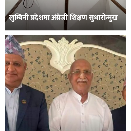
लुम्बिनी प्रदेशमा अंग्रेजी शिक्षण सुधारोन्मुख