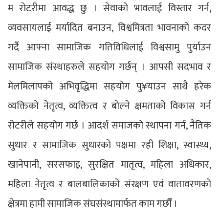
म रोटरीमा आवद्ध छु । सेवाको भावलाई विस्तार गर्न,
व्यवसायलाई मर्यादित बनाउन, विश्वमित्रता भावनाको कदर
गर्दै आफ्ना सामाजिक गतिविधिलाई विश्वसामु पुर्याउन
सामाजिक संस्थाहरुले सहयोग गर्छन् । आपसी सदभाव र
मेलमिलापको अभिवृद्धिमा सहयोग पु¥याउन साथै हरेक
व्यक्तिको नेतृत्व, व्यक्तित्व र बोल्ने क्षमताको विकास गर्न
रोटरीले सहयोग गर्छ । आदर्श समाजको स्थापना गर्न, नैतिक
सुधार र सामाजिक सुधारको पक्षमा रही शिक्षा, स्वास्थ्य,
खानेपानी, सरसफाइ, सुरक्षित मातृत्व, महिला अधिकार,
महिला नेतृत्व र बालबालिकाको संरक्षण एवं वातावरणको
क्षेत्रमा हामी सामाजिक संघसंस्थामार्फत काम गर्छौं ।