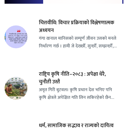
चित्तवीथि: विचार प्रक्रियाको विश्लेषणात्मक
अध्ययन
गंगा खनाल मानिसको सम्पूर्ण जीवन उसको मनले
निर्धारण गर्छ । हामी जे देख्छौँ, सुन्छौँ, सम्झन्छौँ,…
राष्ट्रिय कृषि नीति–२०८३ : अपेक्षा धेरै,
चुनौती उस्तै
अमृत गिरी बुटवल। कृषि प्रधान देश भनिए पनि
कृषि क्षेत्रले अपेक्षित गति लिन सकिरहेको छैन…
धर्म, सामाजिक सद्भाव र राज्यको दायित्व