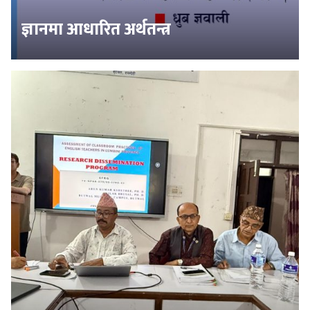
ज्ञानमा आधारित अर्थतन्त्र