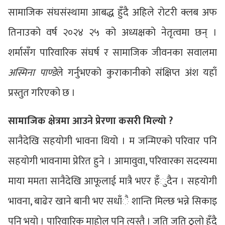
सामाजिक संघसंस्थामा आबद्ध हुँदै अहिले रोटरी क्लब अफ
तिनाउको वर्ष २०२४ २५ को अध्यक्षको नेतृत्वमा छन् ।
शर्मासँग पारिवारिक संघर्ष र सामाजिक जीवनका सवालमा
अस्मिना पाण्डे
ले गर्नुभएको कुराकानीको संक्षिप्त अंश यहाँ
प्रस्तुत गरिएको छ ।
सामाजिक क्षेत्रमा आउने प्रेरणा कसरी मिल्यो ?
सानैदेखि सहयोगी भावना थियो । म जन्मिएको परिवार पनि
सहयोगी भावनामा प्रेरित हुने । आमावुवा, परिवारका सदस्यमा
माया ममता सानैदेखि आफूलाई मात्रै भएर हँुदैन । सहयोगी
भावना, बाढेर खाने बानी भए सधाँै शान्ति मिल्छ भन्ने सिकाइ
पनि भयो । पारिवारिक माहोल पनि त्यस्तै । जति जति ठुलो हुँदै