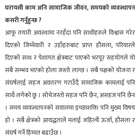
घरायसी काम अनि सामाजिक जीवन, समयको व्यवस्थापन
कसरी गर्नुहुन्छ ?
आफू तयारी अवस्थामा नरहँदा पनि साथीहरुले विश्वास गरेर
दिएको जिम्मेवारी र उहाँहरुबाट प्राप्त हौसला, परिवारले
दिएको साथ र पेशागत क्षेत्रबाट पाएको भरपूर सहयोगले यो
सबै सम्भव भएको होला जस्तो लाग्छ । सबै पक्षको योजना र
संघर्षलाई सहज अवतरण गराउँदै सामाजिक कामलाई पनि
साथै लगेको छु । सोचेजस्तो सहज पनि छैन, असहज पनि छैन
। समय व्यवस्थापनको सवालमा इच्छाशक्ति पनि मुख्य विषय
हो । सबै क्षेत्रको आवद्धताले मलाई जहिल्यै ऊर्जा, हौसला र
संघर्ष गर्ने हिम्मत बढाउँछ ।