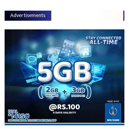
Advertisements