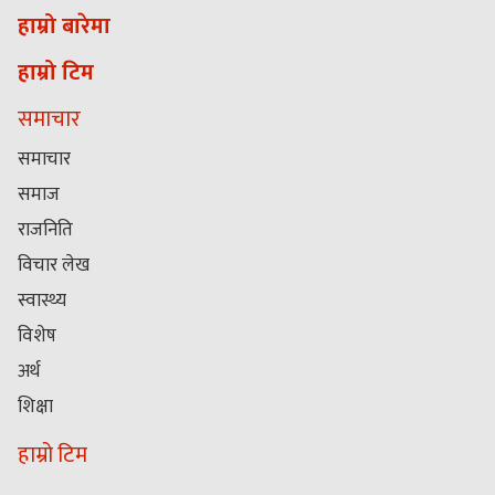
हाम्रो बारेमा
हाम्रो टिम
समाचार
समाचार
समाज
राजनिति
विचार लेख
स्वास्थ्य
विशेष
अर्थ
शिक्षा
हाम्रो टिम