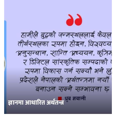
ज्ञानमा आधारित अर्थतन्त्र