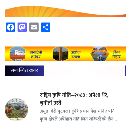
Facebook
Mastodon
Email
Share
सम्बन्धित खवर
राष्ट्रिय कृषि नीति–२०८३ : अपेक्षा धेरै,
चुनौती उस्तै
अमृत गिरी बुटवल। कृषि प्रधान देश भनिए पनि
कृषि क्षेत्रले अपेक्षित गति लिन सकिरहेको छैन…