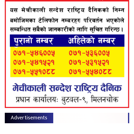
Advertisements