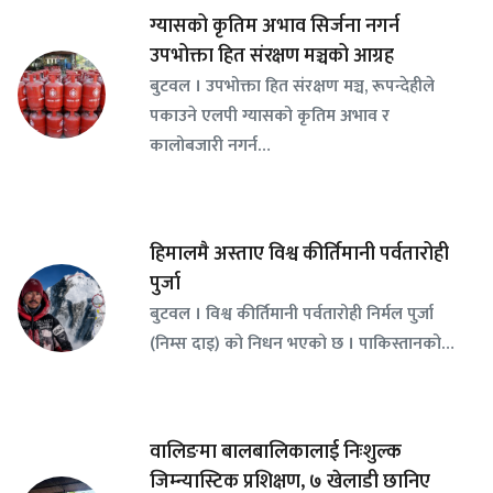
ग्यासको कृतिम अभाव सिर्जना नगर्न
उपभोक्ता हित संरक्षण मञ्चको आग्रह
बुटवल । उपभोक्ता हित संरक्षण मञ्च, रूपन्देहीले
पकाउने एलपी ग्यासको कृतिम अभाव र
कालोबजारी नगर्न…
हिमालमै अस्ताए विश्व कीर्तिमानी पर्वतारोही
पुर्जा
बुटवल । विश्व कीर्तिमानी पर्वतारोही निर्मल पुर्जा
(निम्स दाइ) को निधन भएको छ । पाकिस्तानको…
वालिङमा बालबालिकालाई निःशुल्क
जिम्न्यास्टिक प्रशिक्षण, ७ खेलाडी छानिए