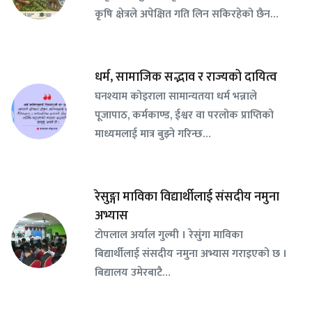
कृषि क्षेत्रले अपेक्षित गति लिन सकिरहेको छैन…
धर्म, सामाजिक सद्भाव र राज्यको दायित्व
घनश्याम कोइराला सामान्यतया धर्म भन्नाले
पूजापाठ, कर्मकाण्ड, ईश्वर वा परलोक प्राप्तिको
माध्यमलाई मात्र बुझ्ने गरिन्छ…
रेसुङ्गा माविका विद्यार्थीलाई संसदीय नमुना
अभ्यास
टोपलाल अर्याल गुल्मी । रेसुंगा माविका
बिद्यार्थीलाई संसदीय नमुना अभ्यास गराइएको छ ।
बिद्यालय उमेरबाटै…