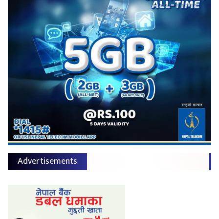
Advertisements