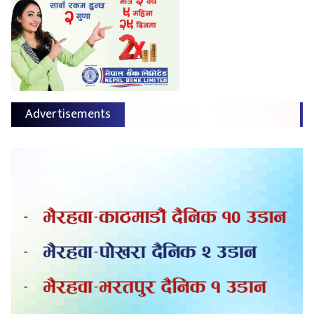
Advertisements