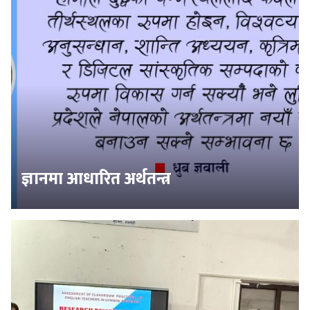
ज्ञानमा आधारित अर्थतन्त्र