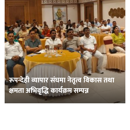
रूपन्देही व्यापार संघमा नेतृत्व विकास तथा
क्षमता अभिवृद्धि कार्यक्रम सम्पन्न