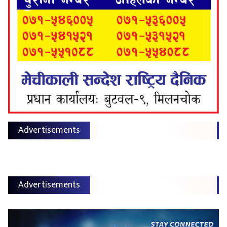
Advertisements
Advertisements