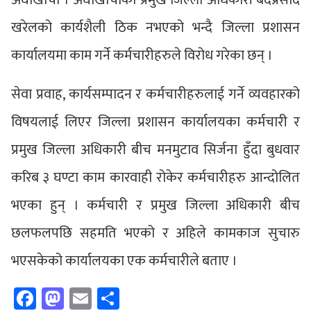
अर्घाखाँची । अर्घाखाँचीका प्रमुख जिल्ला अधिकारी बेदप्रसाद
खरेलको कार्यशैली ठिक नभएको भन्दै जिल्ला प्रशासन
कार्यालयमा काम गर्ने कर्मचारीहरुले विरोध गरेका छन् ।
सेवा प्रवाह, कार्यसम्पादन र कर्मचारीहरुलाई गर्ने व्यवहारको
विषयलाई लिएर जिल्ला प्रशासन कार्यालयका कर्मचारी र
प्रमुख जिल्ला अधिकारी बीच मनमुटाव सिर्जना हुँदा बुधवार
करिब ३ घण्टा काम कारवाही रोकेर कर्मचारीहरु आन्दोलित
भएका हुन् । कर्मचारी र प्रमुख जिल्ला अधिकारी बीच
छलफलपछि सहमति भएको र अहिले कामकाज सुचारु
भएसकेको कार्यालयका एक कर्मचारीले बताए ।
Facebook
Mastodon
Email
Share