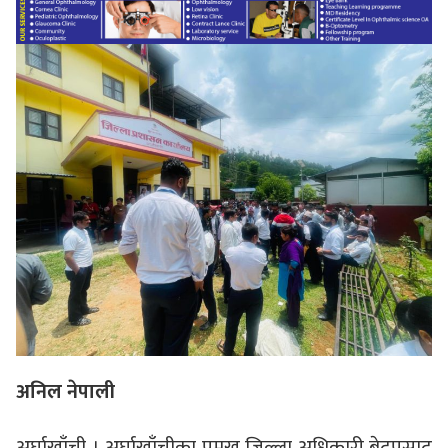
अनिल नेपाली