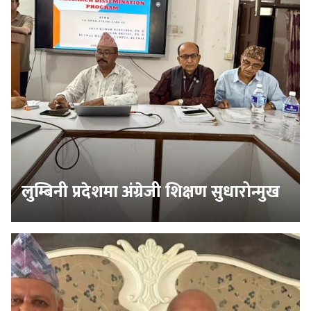
लुम्बिनी प्रदेशमा अंग्रेजी शिक्षण सुधारोन्मुख