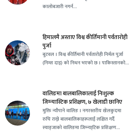
कालोबजारी नगर्न…
हिमालमै अस्ताए विश्व कीर्तिमानी पर्वतारोही
पुर्जा
बुटवल । विश्व कीर्तिमानी पर्वतारोही निर्मल पुर्जा
(निम्स दाइ) को निधन भएको छ । पाकिस्तानको…
वालिङमा बालबालिकालाई निःशुल्क
जिम्न्यास्टिक प्रशिक्षण, ७ खेलाडी छानिए
​मुक्ति न्यौपाने वालिङ । नगरस्तरीय खेलकुदमा
रुचि राख्ने बालबालिकाहरूलाई लक्षित गर्दै
स्याङ्जाको वालिङमा जिम्न्या्टिक प्रशिक्षण…