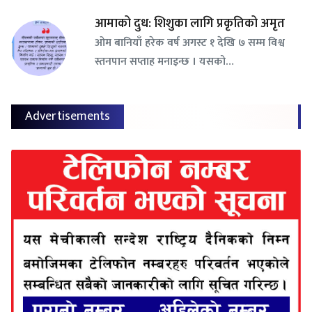
आमाको दुध: शिशुका लागि प्रकृतिको अमृत
ओम बानियाँ हरेक वर्ष अगस्ट १ देखि ७ सम्म विश्व
स्तनपान सप्ताह मनाइन्छ । यसको…
Advertisements