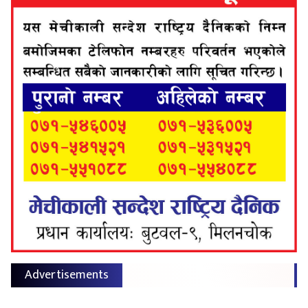
Advertisements