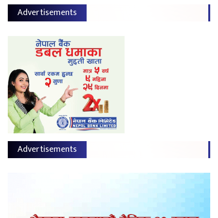
Advertisements
Advertisements