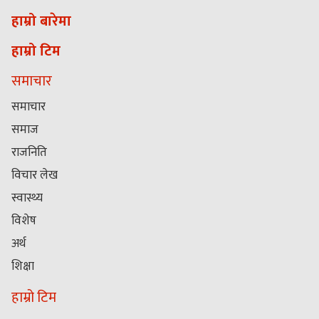
हाम्रो बारेमा
हाम्रो टिम
समाचार
समाचार
समाज
राजनिति
विचार लेख
स्वास्थ्य
विशेष
अर्थ
शिक्षा
हाम्रो टिम