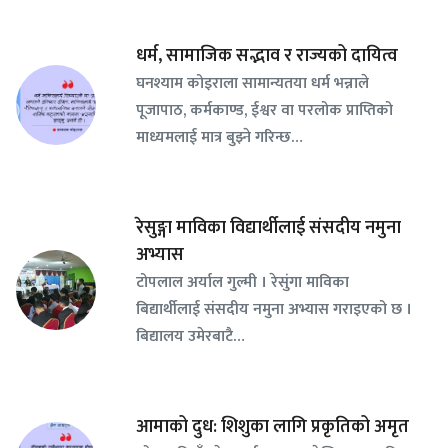
धर्म, सामाजिक सद्भाव र राज्यको दायित्व
घनश्याम कोइराला सामान्यतया धर्म भन्नाले
पूजापाठ, कर्मकाण्ड, ईश्वर वा परलोक प्राप्तिको
माध्यमलाई मात्र बुझ्ने गरिन्छ…
रेसुङ्गा माविका विद्यार्थीलाई संसदीय नमुना
अभ्यास
टोपलाल अर्याल गुल्मी । रेसुंगा माविका
बिद्यार्थीलाई संसदीय नमुना अभ्यास गराइएको छ ।
बिद्यालय उमेरबाटै…
आमाको दुध: शिशुका लागि प्रकृतिको अमृत