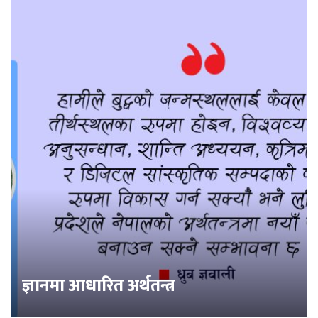
ज्ञानमा आधारित अर्थतन्त्र