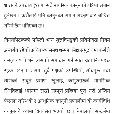
धाराको उपधारा (१) मा सबै नागरिक कानुनकोे दृष्टिमा समान
हुनेछन् । कसैलाई पनि कानुनको समान संरक्षणबाट बन्चित
गरिने छैन भनिएको छ ।
विनयपिटकको पहिलो भाग सुत्तविभङ्गको प्रतिमोक्ख नियम
अन्तर्गत रहेको अधिकरणसमथ धम्ममा भिक्षु समुदायमा कसैले
कसुर ग¥यो भने त्यसको समाधान गर्न सात वटा नियमहरु
रहेका छन् । जसमा दुवै पक्षको उपस्थिति, सोधपुछ तथा
त्यसको सबुत प्रमाण खुलाई, कसुरदारको मानसिक
स्थितिलाई ध्यानमा राखी सम्पूर्ण प्रक्रिया पुरा गरी अन्तिम
फैसला गरिन्थ्यो र आधुनिक कानुनी प्रणालीमा यो कार्यविधि
कानुनको रुपमा विकसित भएको छ । नेपालको सन्दर्भमा