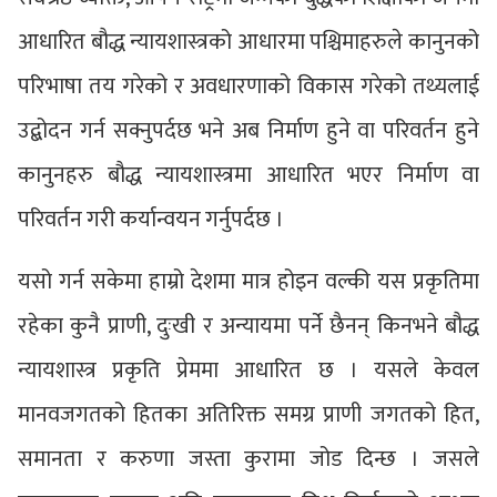
आधारित बौद्ध न्यायशास्त्रको आधारमा पश्चिमाहरुले कानुनको
परिभाषा तय गरेको र अवधारणाको विकास गरेको तथ्यलाई
उद्बोदन गर्न सक्नुपर्दछ भने अब निर्माण हुने वा परिवर्तन हुने
कानुनहरु बौद्ध न्यायशास्त्रमा आधारित भएर निर्माण वा
परिवर्तन गरी कर्यान्वयन गर्नुपर्दछ ।
यसो गर्न सकेमा हाम्रो देशमा मात्र होइन वल्की यस प्रकृतिमा
रहेका कुनै प्राणी, दुःखी र अन्यायमा पर्ने छैनन् किनभने बौद्ध
न्यायशास्त्र प्रकृति प्रेममा आधारित छ । यसले केवल
मानवजगतको हितका अतिरिक्त समग्र प्राणी जगतको हित,
समानता र करुणा जस्ता कुरामा जोड दिन्छ । जसले