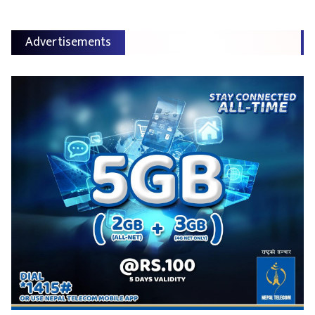
Advertisements