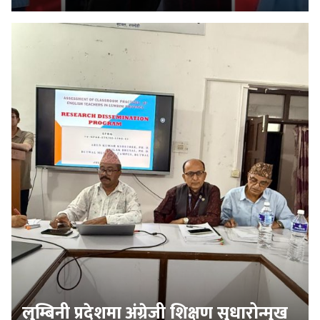
लुम्बिनी प्रदेशमा अंग्रेजी शिक्षण सुधारोन्मुख