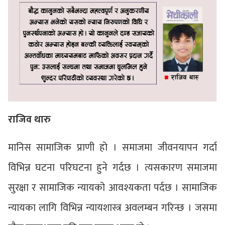
राजिव थारु
मानिस सामाजिक प्राणी हो । समाजमा जीवनयापन गर्दा
विभिन्न घटना परिघटना हुने गर्दछ । त्यसकारण समाजमा
सुरक्षा र सामाजिक न्यायको आवश्यकता पर्दछ । सामाजिक
न्यायका लागि विभिन्न न्यायशास्त्र अवलम्बन गरिन्छ । जसमा