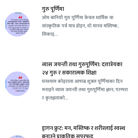
गुरु पूर्णिमा
ओम बानियाँ गुरु पूर्णिमा केवल धार्मिक वा
सांस्कृतिक पर्व मात्र होइन, यो मानव मस्तिष्क,
सिकाइ…
व्यास जयन्ती तथा गुरुपूर्णिमा: दत्तात्रेयका
२४ गुरु र सकारात्मक शिक्षा
घनश्याम कोइराला आषाढ शुक्ल पूर्णिमाका दिन
मनाइने व्यास जयन्ती तथा गुरुपूर्णिमा ज्ञान, परम्परा
र कृतज्ञताको…
ड्रागन फ्रुट: मन, मस्तिष्क र शरीरलाई स्वस्थ
बनाउने प्राकृतिक सुपरफुड