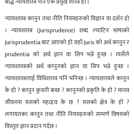
बौद्ध न्यायशास्त्र पनि एक प्रमुख शास्त्र हो ।
न्यायशास्त्र कानुन तथा नीति नियमहरुको विज्ञान वा दर्शन हो
। न्यायशास्त्र (Jurisprudence) शब्द ल्याटिन भाषाको
Jurisprudentia बाट आएको हो जहाँ Juris को अर्थ कानुन र
prudentia को अर्थ ज्ञान वा सिप भन्ने हुन्छ । त्यसैले
न्यायशास्त्रको अर्थ कानुनको ज्ञान वा सिप भन्ने हुन्छ ।
न्यायशास्त्रलाई विधिशास्त्र पनि भनिन्छ । न्यायशास्त्रले कानुन
के हो ? कानुन कुसरी बन्छ ? कानुनको प्रकृति के हो ? मानव
जीवनमा यसको महŒव के छ ? यसको क्षेत्र के हो ?
लगायतका कानुन तथा नीति नियमहरुको सम्पर्ण विषयको
विस्तृत ज्ञान प्रदान गर्दछ ।