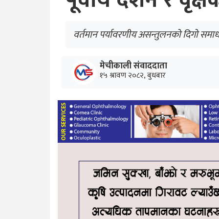
पूर्वीय दर्शन र वृक्
वर्तमान पर्यावरणीय असन्तुलनको दिगो समा
मेचीकाली संवाददाता
१५ श्रावण २०८२, बुधबार