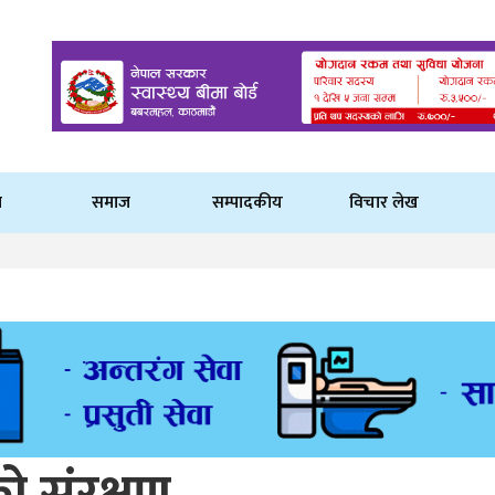
ि
समाज
सम्पादकीय
विचार लेख