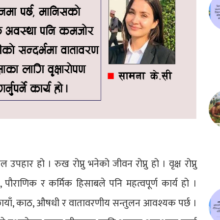
पहार हो । रुख रोप्नु भनेको जीवन रोप्नु हो । वृक्ष रोप्नु
 पौराणिक र कर्मिक हिसाबले पनि महत्वपूर्ण कार्य हो ।
छायाँ, काठ, औषधी र वातावरणीय सन्तुलन आवश्यक पर्छ ।