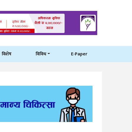
विशेष
विविध
E-Paper