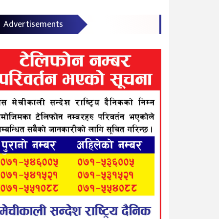
Advertisements