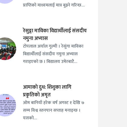
प्राप्तिको माध्यमलाई मात्र बुझ्ने गरिन्छ…
रेसुङ्गा माविका विद्यार्थीलाई संसदीय
नमुना अभ्यास
टोपलाल अर्याल गुल्मी । रेसुंगा माविका
बिद्यार्थीलाई संसदीय नमुना अभ्यास
गराइएको छ । बिद्यालय उमेरबाटै…
आमाको दुध: शिशुका लागि
प्रकृतिको अमृत
ओम बानियाँ हरेक वर्ष अगस्ट १ देखि ७
सम्म विश्व स्तनपान सप्ताह मनाइन्छ ।
यसको…