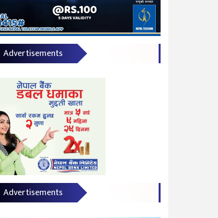
Advertisements
Advertisements