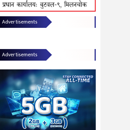
Advertisements
Advertisements