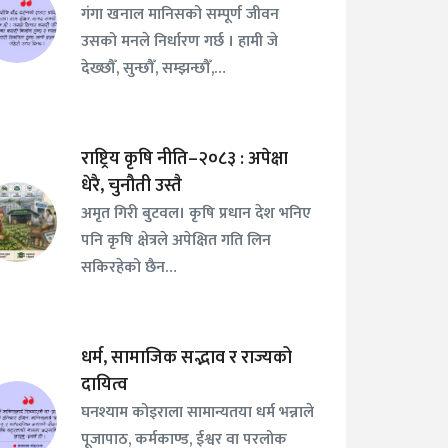
गंगा खनाल मानिसको सम्पूर्ण जीवन
उसको मनले निर्धारण गर्छ । हामी जे
देख्छौँ, सुन्छौँ, सम्झन्छौँ,…
राष्ट्रिय कृषि नीति–२०८३ : अपेक्षा
धेरै, चुनौती उस्तै
अमृत गिरी बुटवल। कृषि प्रधान देश भनिए
पनि कृषि क्षेत्रले अपेक्षित गति लिन
सकिरहेको छैन…
धर्म, सामाजिक सद्भाव र राज्यको
दायित्व
घनश्याम कोइराला सामान्यतया धर्म भन्नाले
पूजापाठ, कर्मकाण्ड, ईश्वर वा परलोक