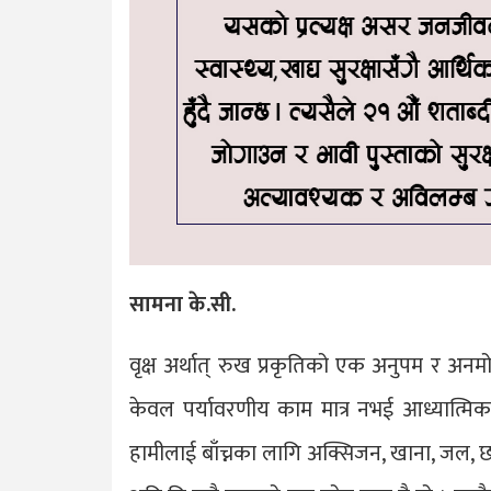
सामना के.सी.
वृक्ष अर्थात् रुख प्रकृतिको एक अनुपम र अनमोल उ
केवल पर्यावरणीय काम मात्र नभई आध्यात्मिक,
हामीलाई बाँच्नका लागि अक्सिजन, खाना, जल, 