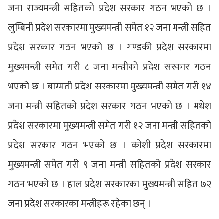
जना राज्यमन्त्री सहितको प्रदेश सरकार गठन भएको छ ।
लुम्बिनी प्रदेश सरकारमा मुख्यमन्त्री समेत १२ जना मन्त्री सहित
प्रदेश सरकार गठन भएको छ । गण्डकी प्रदेश सरकारमा
मुख्यमन्त्री समेत गरी ८ जना मन्त्रीको प्रदेश सरकार गठन
भएको छ । बाग्मती प्रदेश सरकारमा मुख्यमन्त्री समेत गरी १४
जना मन्त्री सहितको प्रदेश सरकार गठन भएको छ । मधेश
प्रदेश सरकारमा मुख्यमन्त्री समेत गरी १२ जना मन्त्री सहितको
प्रदेश सरकार गठन भएको छ । कोशी प्रदेश सरकारमा
मुख्यमन्त्री समेत गरी ९ जना मन्त्री सहितको प्रदेश सरकार
गठन भएको छ । हाल प्रदेश सरकारका मुख्यमन्त्री सहित ७२
जना प्रदेश सरकारका मन्त्रीहरू रहेका छन् ।