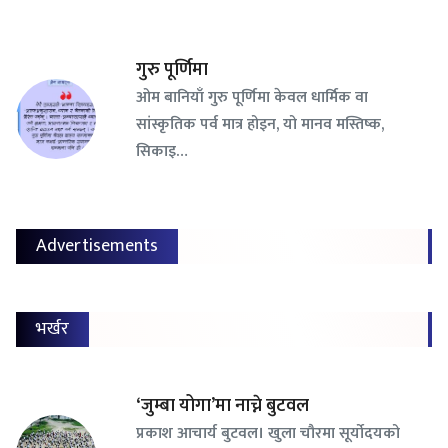
गुरु पूर्णिमा
ओम बानियाँ गुरु पूर्णिमा केवल धार्मिक वा
सांस्कृतिक पर्व मात्र होइन, यो मानव मस्तिष्क,
सिकाइ…
Advertisements
भर्खर
‘जुम्बा योगा’मा नाच्ने बुटवल
प्रकाश आचार्य बुटवल। खुला चौरमा सूर्योदयको