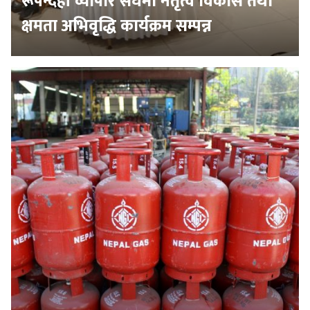
रूपन्देही व्यापार संघमा नेतृत्व विकास तथा
क्षमता अभिवृद्धि कार्यक्रम सम्पन्न