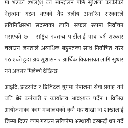
मा भएको श्भल(श् को आन्दोलन पछि सुशिला कार्कीको
नेतृत्वमा गठन भएको गैह्र दलीय अन्तरिम सरकारले
प्रतिनिधिसभा सदस्यका लागि सफल रूपमा निर्वाचन
गराएको छ । राष्ट्रिय स्वतन्त्र पार्टीलाई पाच बर्ष सरकार
चलाउन जनताले अत्यधिक बहुमतका साथ निर्वाचित गरेर
पठाएको हुदा अव सुशासन र आर्थिक विकासका लागि सुधार
गर्ने अवसर मिलेको देखिन्छ ।
आइटि, इन्टरनेट र डिजिटल युगमा नेपालमा सेवा प्रवाह गर्न
यति धेरै कर्मचारी र कार्यालय आवश्यक पर्दैन । विभिन्न
आयोजनाका काम मन्त्रालयको कुनै महाशाखा वा शाखालाई
जिम्मा दिएर काम गराउन सकिनेमा अस्थायी दरबन्दी थप गर्दै