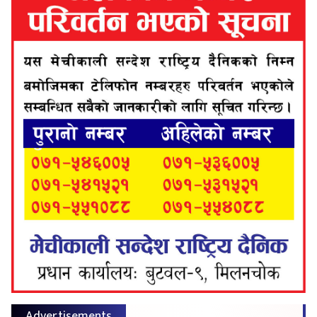
Advertisements