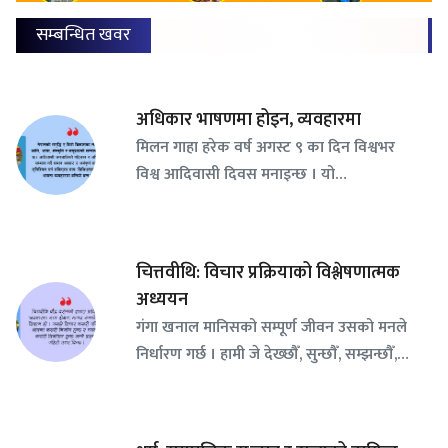
सम्बन्धित खवर
अधिकार भाषणमा होइन, व्यवहारमा
मिलन गाहा हरेक वर्ष अगस्ट ९ का दिन विश्वभर
विश्व आदिवासी दिवस मनाइन्छ । यो…
चित्तवीथि: विचार प्रक्रियाको विश्लेषणात्मक
अध्ययन
गंगा खनाल मानिसको सम्पूर्ण जीवन उसको मनले
निर्धारण गर्छ । हामी जे देख्छौँ, सुन्छौँ, सम्झन्छौँ,…