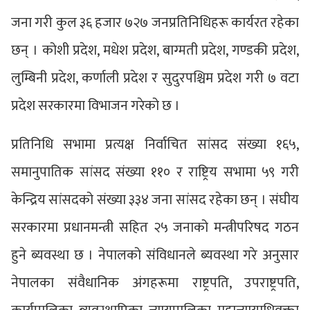
जना गरी कुल ३६ हजार ७२७ जनप्रतिनिधिहरू कार्यरत रहेका
छन् । कोशी प्रदेश, मधेश प्रदेश, बाग्मती प्रदेश, गण्डकी प्रदेश,
लुम्बिनी प्रदेश, कर्णाली प्रदेश र सुदुरपश्चिम प्रदेश गरी ७ वटा
प्रदेश सरकारमा विभाजन गरेको छ ।
प्रतिनिधि सभामा प्रत्यक्ष निर्वाचित सांसद संख्या १६५,
समानुपातिक सांसद संख्या ११० र राष्ट्रिय सभामा ५९ गरी
केन्द्रिय सांसदको संख्या ३३४ जना सांसद रहेका छन् । संघीय
सरकारमा प्रधानमन्त्री सहित २५ जनाको मन्त्रीपरिषद गठन
हुने ब्यवस्था छ । नेपालको संविधानले ब्यवस्था गरे अनुसार
नेपालका संवैधानिक अंगहरूमा राष्ट्रपति, उपराष्ट्रपति,