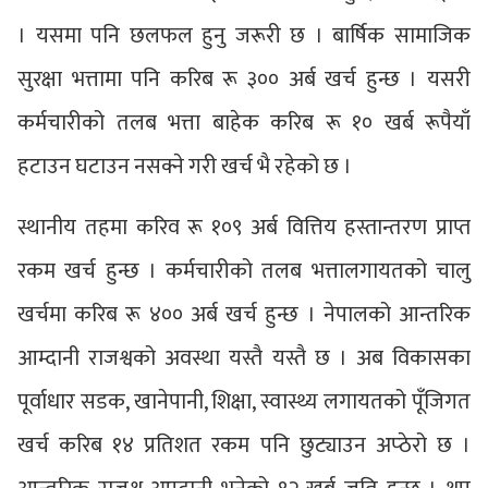
। यसमा पनि छलफल हुनु जरूरी छ । बार्षिक सामाजिक
सुरक्षा भत्तामा पनि करिब रू ३०० अर्ब खर्च हुन्छ । यसरी
कर्मचारीको तलब भत्ता बाहेक करिब रू १० खर्ब रूपैयाँ
हटाउन घटाउन नसक्ने गरी खर्च भै रहेको छ ।
स्थानीय तहमा करिव रू १०९ अर्ब वित्तिय हस्तान्तरण प्राप्त
रकम खर्च हुन्छ । कर्मचारीको तलब भत्तालगायतको चालु
खर्चमा करिब रू ४०० अर्ब खर्च हुन्छ । नेपालको आन्तरिक
आम्दानी राजश्वको अवस्था यस्तै यस्तै छ । अब विकासका
पूर्वाधार सडक, खानेपानी, शिक्षा, स्वास्थ्य लगायतको पूँजिगत
खर्च करिब १४ प्रतिशत रकम पनि छुट्याउन अप्ठेरो छ ।