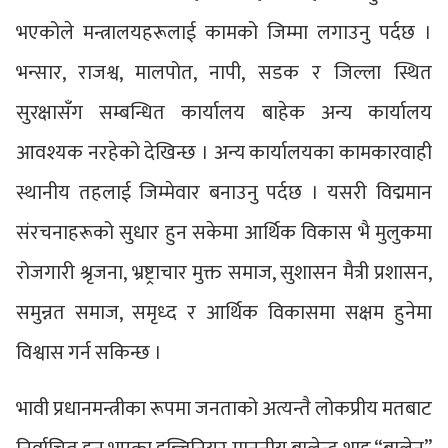
भएकोले मन्त्रालयहरूलाई कामको जिम्मा लगाउनु पर्दछ ।
भन्सार, राजश्व, मालपोत, नापी, सडक र जिल्ला स्थित
सुरक्षासँग सम्बन्धित कार्यालय बाहेक अन्य कार्यालय
आवश्यक नरहेको देखिन्छ । अन्य कार्यालयका कामकारवाही
स्थानीय तहलाई जिम्मेवार बनाउनु पर्दछ । यसरी विद्ममान
संरचनाहरूको सुधार हुन सकेमा आर्थिक विकास भै मुलुकमा
रोजगारी श्रृजना, भ्रष्ट्राचार मुक्त समाज, सुशासन मैत्री प्रशासन,
समुन्नत समाज, समृध्द र आर्थिक विकासमा सक्षम हुनेमा
विश्वास गर्न सकिन्छ ।
भावी प्रधानमन्त्रीका रूपमा जनताको अत्यन्तै लोकप्रीय मतबाट