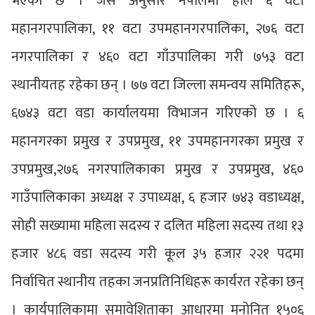
भएको छ । जस अनुसार नेपालमा हाल ६ वटा
महानगरपालिका, ११ वटा उपमहानगरपालिका, २७६ वटा
नगरपालिका र ४६० वटा गाँउपालिका गरी ७५३ वटा
स्थानीयतह रहेका छन् । ७७ वटा जिल्ला समन्वय समितिहरू,
६७४३ वटा वडा कार्यालयमा विभाजन गरिएको छ । ६
महानगरका प्रमुख र उपप्रमुख, ११ उपमहानगरका प्रमुख र
उपप्रमुख,२७६ नगरपालिकाका प्रमुख र उपप्रमुख, ४६०
गाउँपालिकाका अध्यक्ष र उपाध्यक्ष, ६ हजार ७४३ वडाध्यक्ष,
सोही सख्यामा महिला सदस्य र दलित महिला सदस्य तथा १३
हजार ४८६ वडा सदस्य गरी कूल ३५ हजार २२१ पदमा
निर्वाचित स्थानीय तहका जनप्रतिनिधिहरू कार्यरत रहेका छन्
। कार्यपालिकामा समावेशिताका आधारमा मनोनित १५०६