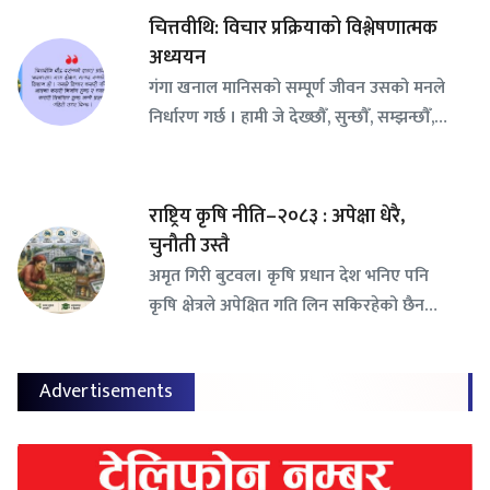
चित्तवीथि: विचार प्रक्रियाको विश्लेषणात्मक
अध्ययन
गंगा खनाल मानिसको सम्पूर्ण जीवन उसको मनले
निर्धारण गर्छ । हामी जे देख्छौँ, सुन्छौँ, सम्झन्छौँ,…
राष्ट्रिय कृषि नीति–२०८३ : अपेक्षा धेरै,
चुनौती उस्तै
अमृत गिरी बुटवल। कृषि प्रधान देश भनिए पनि
कृषि क्षेत्रले अपेक्षित गति लिन सकिरहेको छैन…
Advertisements