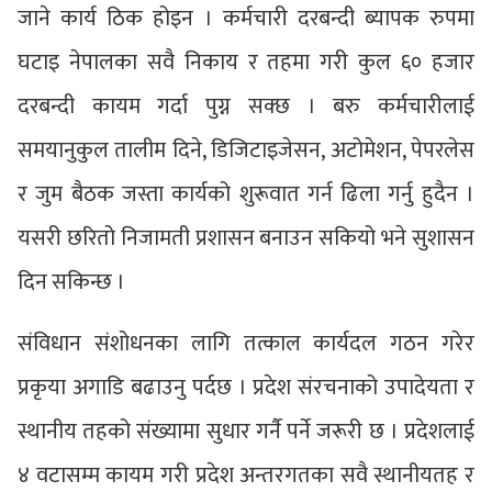
जाने कार्य ठिक होइन । कर्मचारी दरबन्दी ब्यापक रुपमा
घटाइ नेपालका सवै निकाय र तहमा गरी कुल ६० हजार
दरबन्दी कायम गर्दा पुग्न सक्छ । बरु कर्मचारीलाई
समयानुकुल तालीम दिने, डिजिटाइजेसन, अटोमेशन, पेपरलेस
र जुम बैठक जस्ता कार्यको शुरूवात गर्न ढिला गर्नु हुदैन ।
यसरी छरितो निजामती प्रशासन बनाउन सकियो भने सुशासन
दिन सकिन्छ ।
संविधान संशोधनका लागि तत्काल कार्यदल गठन गरेर
प्रकृया अगाडि बढाउनु पर्दछ । प्रदेश संरचनाको उपादेयता र
स्थानीय तहको संख्यामा सुधार गर्नै पर्ने जरूरी छ । प्रदेशलाई
४ वटासम्म कायम गरी प्रदेश अन्तरगतका सवै स्थानीयतह र