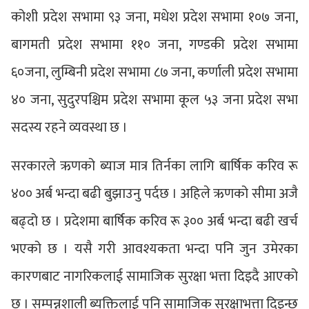
कोशी प्रदेश सभामा ९३ जना, मधेश प्रदेश सभामा १०७ जना,
बागमती प्रदेश सभामा ११० जना, गण्डकी प्रदेश सभामा
६०जना, लुम्बिनी प्रदेश सभामा ८७ जना, कर्णाली प्रदेश सभामा
४० जना, सुदुरपश्चिम प्रदेश सभामा कूल ५३ जना प्रदेश सभा
सदस्य रहने व्यवस्था छ ।
सरकारले ऋणको ब्याज मात्र तिर्नका लागि बार्षिक करिव रू
४०० अर्ब भन्दा बढी बुझाउनु पर्दछ । अहिले ऋणको सीमा अजै
बढ्दो छ । प्रदेशमा बार्षिक करिव रू ३०० अर्ब भन्दा बढी खर्च
भएको छ । यसै गरी आवश्यकता भन्दा पनि जुन उमेरका
कारणबाट नागरिकलाई सामाजिक सुरक्षा भत्ता दिइदै आएको
छ । सम्पन्नशाली ब्यक्तिलाई पनि सामाजिक सुरक्षाभत्ता दिइन्छ