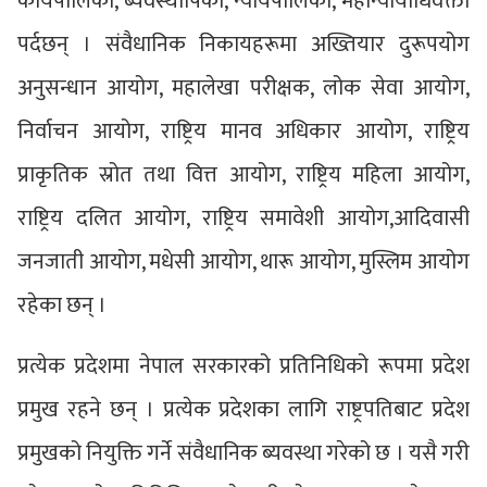
कार्यपालिका, ब्यवस्थापिका, न्यायपालिका, महान्यायाधिवक्ता
पर्दछन् । संवैधानिक निकायहरूमा अख्तियार दुरूपयोग
अनुसन्धान आयोग, महालेखा परीक्षक, लोक सेवा आयोग,
निर्वाचन आयोग, राष्ट्रिय मानव अधिकार आयोग, राष्ट्रिय
प्राकृतिक स्रोत तथा वित्त आयोग, राष्ट्रिय महिला आयोग,
राष्ट्रिय दलित आयोग, राष्ट्रिय समावेशी आयोग,आदिवासी
जनजाती आयोग, मधेसी आयोग, थारू आयोग, मुस्लिम आयोग
रहेका छन् ।
प्रत्येक प्रदेशमा नेपाल सरकारको प्रतिनिधिको रूपमा प्रदेश
प्रमुख रहने छन् । प्रत्येक प्रदेशका लागि राष्ट्रपतिबाट प्रदेश
प्रमुखको नियुक्ति गर्ने संवैधानिक ब्यवस्था गरेको छ । यसै गरी