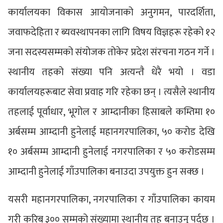
कार्यालयका विकास आयोजनाको अनुगमन, पारदर्शिता,
जवाफदेहिता र ब्यवस्थापनका लागि विषय विज्ञहरू रहेको १२
जना सदस्यसम्मको संयोजक तोकेर प्रदेश संरचना गठन गर्ने ।
स्थानीय तहको संख्या पनि अत्यन्तै धेरै भयो । वडा
कार्यालयहरूबाट सेवा प्रवाह गरि रहेका छन् । त्यसैले स्थानीय
तहलाई पूर्वाधार, भूगोल र आम्दानीका हिसाबले कम्तिमा १०
अर्बसम्म आम्दानी हुनेलाई महानगरपालिका, ५० करोड देखि
१० अर्बसम्म आम्दानी हुनेलाई नगरपालिका र ५० करोडसम्म
आम्दानी हुनेलाई गाँउपालिका बनाउदा उपयुक्त हुन सक्छ ।
यसरी महानगरपालिका, नगरपालिका र गाँउपालिका कायम
गरी करिब ३०० सम्मको संख्यामा स्थानीय तह बनाउनु पर्दछ ।