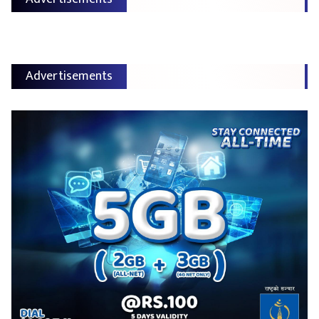
Advertisements