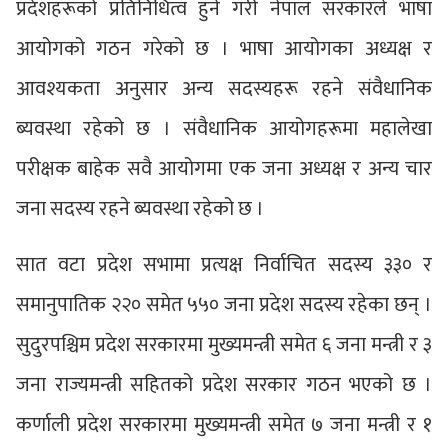
प्रदेशहरूको प्रतिनिधित्व हुने गरी नेपाल सरकारले भाषा
आयोगको गठन गरेको छ । भाषा आयोगका अध्यक्ष र
आवश्यकता अनुसार अन्य सदस्यहरू रहने संवैधानिक
ब्यवस्था रहेको छ । संवैधानिक आयोगहरूमा महालेखा
परीक्षक बाहेक सवै आयोगमा एक जना अध्यक्ष र अन्य चार
जना सदस्य रहने ब्यवस्था रहेको छ ।
सात वटा प्रदेश सभामा प्रत्यक्ष निर्वाचित सदस्य ३३० र
समानुपातिक २२० समेत ५५० जना प्रदेश सदस्य रहेका छन् ।
सुदुरपश्चिम प्रदेश सरकारमा मुख्यमन्त्री समेत ६ जना मन्त्री र ३
जना राज्यमन्त्री सहितको प्रदेश सरकार गठन भएको छ ।
कर्णाली प्रदेश सरकारमा मुख्यमन्त्री समेत ७ जना मन्त्री र १