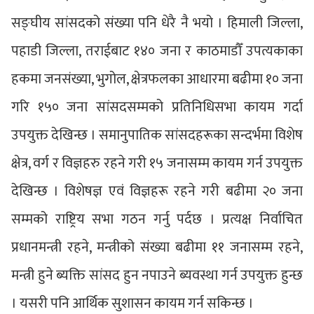
सङ्घीय सांसदको संख्या पनि धेरै नै भयो । हिमाली जिल्ला,
पहाडी जिल्ला, तराईबाट १४० जना र काठमाडौँ उपत्यकाका
हकमा जनसंख्या, भुगोल, क्षेत्रफलका आधारमा बढीमा १० जना
गरि १५० जना सांसदसम्मको प्रतिनिधिसभा कायम गर्दा
उपयुक्त देखिन्छ । समानुपातिक सांसदहरूका सन्दर्भमा विशेष
क्षेत्र, वर्ग र विज्ञहरु रहने गरी १५ जनासम्म कायम गर्न उपयुक्त
देखिन्छ । विशेषज्ञ एवं विज्ञहरू रहने गरी बढीमा २० जना
सम्मको राष्ट्रिय सभा गठन गर्नु पर्दछ । प्रत्यक्ष निर्वाचित
प्रधानमन्त्री रहने, मन्त्रीको संख्या बढीमा ११ जनासम्म रहने,
मन्त्री हुने ब्यक्ति सांसद हुन नपाउने ब्यवस्था गर्न उपयुक्त हुन्छ
। यसरी पनि आर्थिक सुशासन कायम गर्न सकिन्छ ।