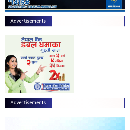
Advertisements
Advertisements