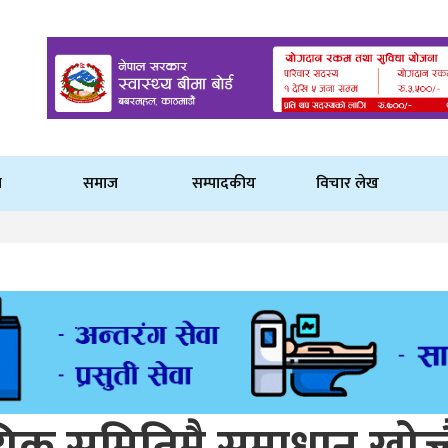
ि
समाज
सम्पादकीय
विचार लेख