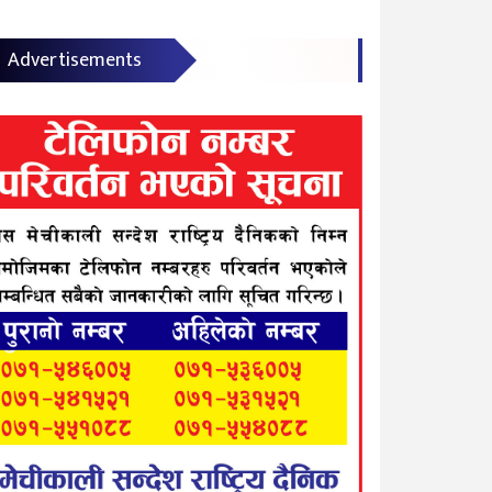
Advertisements