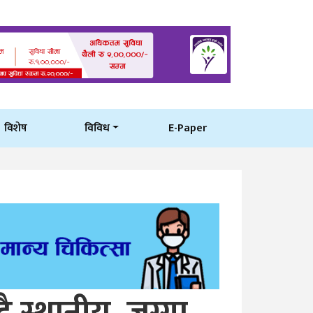
विशेष
विविध
E-Paper