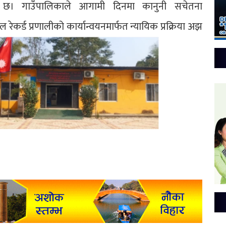
 छ। गाउँपालिकाले आगामी दिनमा कानुनी सचेतना
 रेकर्ड प्रणालीको कार्यान्वयनमार्फत न्यायिक प्रक्रिया अझ