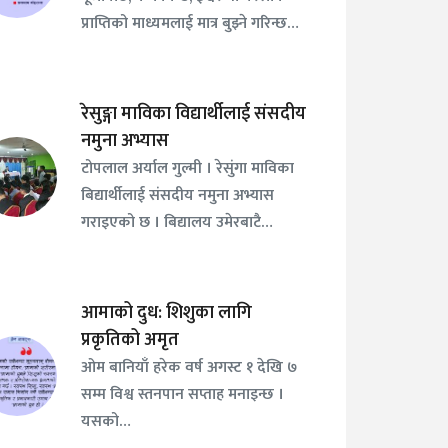
प्राप्तिको माध्यमलाई मात्र बुझ्ने गरिन्छ…
रेसुङ्गा माविका विद्यार्थीलाई संसदीय
नमुना अभ्यास
टोपलाल अर्याल गुल्मी । रेसुंगा माविका
बिद्यार्थीलाई संसदीय नमुना अभ्यास
गराइएको छ । बिद्यालय उमेरबाटै…
आमाको दुध: शिशुका लागि
प्रकृतिको अमृत
ओम बानियाँ हरेक वर्ष अगस्ट १ देखि ७
सम्म विश्व स्तनपान सप्ताह मनाइन्छ ।
यसको…