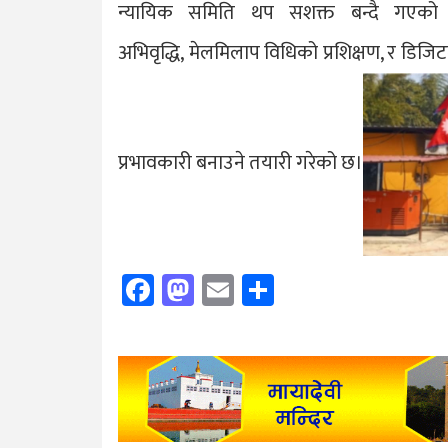
न्यायिक समिति थप सशक्त बन्दै गएको
अभिवृद्धि, मेलमिलाप विधिको प्रशिक्षण, र डिजिटल
प्रभावकारी बनाउने तयारी गरेको छ।
Facebook
Mastodon
Email
Share