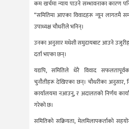
कम खर्चमा न्याय पाउने सम्भावनाका कारण पन
“समितिमा आएका विवादहरू न्यून लागतमै सम
उपाध्यक्ष चौधरीले भनिन्।
उनका अनुसार मधेशी समुदायबाट आउने उजुरीहरू 
दर्ता भएका छन्।
यद्यपि, समितिले धेरै विवाद सफलतापूर
चुनौतीहरू देखिएका छन्। चौधरीका अनुसार, निव
कार्यालयमा नआउनु, र अदालतको निर्णय कार्या
गरेको छ।
समितिको सक्रियता, मेलमिलापकर्ताको सहयो