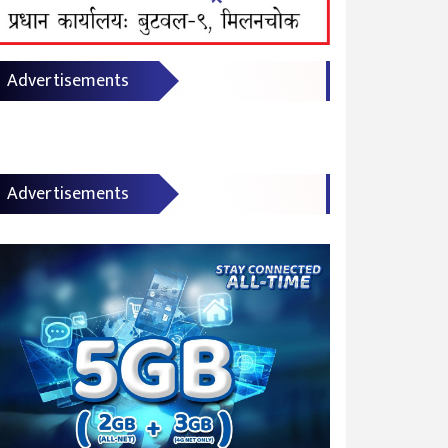
Advertisements
Advertisements