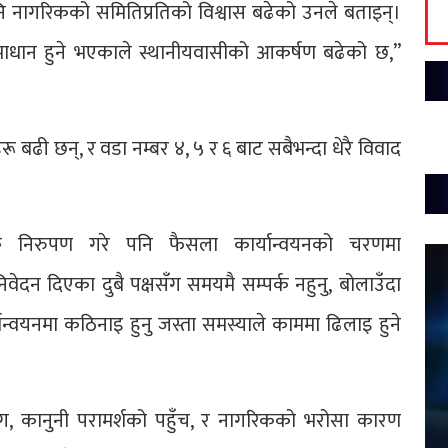
ि नागरिकको समितिप्रतिको विश्वास बढेको उनले बताइन्।
ाधान हुने भएकाले स्थानीयवासीको आकर्षण बढेको छ,”
बढी छन्, र वडा नम्बर ४, ५ र ६ बाट सबैभन्दा धेरै विवाद
्वक निरुपण गरे पनि फैसला कार्यान्वयनको चरणमा
ेदन दिएका दुबै पक्षसँग समयमै सम्पर्क नहुनु, बोलाउँदा
न्वयनमा कठिनाइ हुनु जस्ता समस्याले काममा ढिलाइ हुने
ग, कानुनी परामर्शको पहुँच, र नागरिकको भरोसा कारण