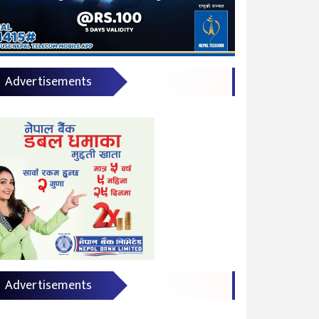
Advertisements
Advertisements