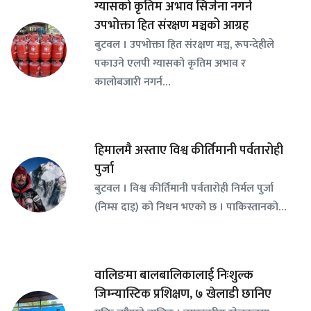
ग्यासको कृतिम अभाव सिर्जना नगर्न
उपभोक्ता हित संरक्षण मञ्चको आग्रह
बुटवल । उपभोक्ता हित संरक्षण मञ्च, रूपन्देहीले
पकाउने एलपी ग्यासको कृतिम अभाव र
कालोबजारी नगर्न…
हिमालमै अस्ताए विश्व कीर्तिमानी पर्वतारोही
पुर्जा
बुटवल । विश्व कीर्तिमानी पर्वतारोही निर्मल पुर्जा
(निम्स दाइ) को निधन भएको छ । पाकिस्तानको…
वालिङमा बालबालिकालाई निःशुल्क
जिम्न्यास्टिक प्रशिक्षण, ७ खेलाडी छानिए