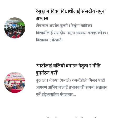
रेसुङ्गा माविका विद्यार्थीलाई संसदीय नमुना
अभ्यास
टोपलाल अर्याल गुल्मी । रेसुंगा माविका
बिद्यार्थीलाई संसदीय नमुना अभ्यास गराइएको छ ।
बिद्यालय उमेरबाटै…
‘पार्टीलाई बलियो बनाउन नेतृत्व र नीति
पुनर्गठन गरौँ’
बुटवल । नेकपा (एमाले) रुपन्देहीले ‘मिसन पार्टी
जागरण अभियान’लाई प्रभावकारी रूपमा सञ्चालन
गर्ने उद्देश्यसहित मंगलबार…