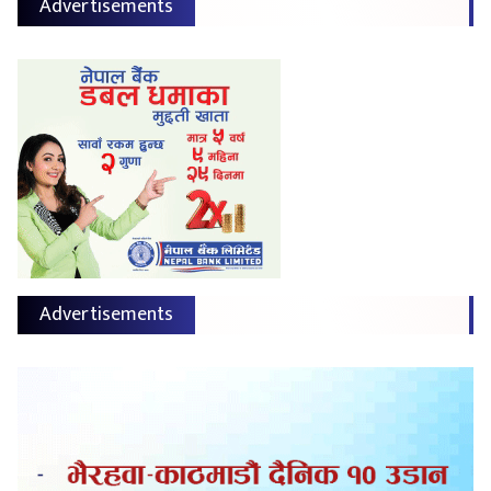
Advertisements
Advertisements