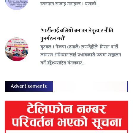
स्तनपान सप्ताह मनाइन्छ । यसको…
‘पार्टीलाई बलियो बनाउन नेतृत्व र नीति
पुनर्गठन गरौँ’
बुटवल । नेकपा (एमाले) रुपन्देहीले ‘मिसन पार्टी
जागरण अभियान’लाई प्रभावकारी रूपमा सञ्चालन
गर्ने उद्देश्यसहित मंगलबार…
Advertisements