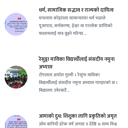
धर्म, सामाजिक सद्भाव र राज्यको दायित्व
घनश्याम कोइराला सामान्यतया धर्म भन्नाले
पूजापाठ, कर्मकाण्ड, ईश्वर वा परलोक प्राप्तिको
माध्यमलाई मात्र बुझ्ने गरिन्छ…
रेसुङ्गा माविका विद्यार्थीलाई संसदीय नमुना
अभ्यास
टोपलाल अर्याल गुल्मी । रेसुंगा माविका
बिद्यार्थीलाई संसदीय नमुना अभ्यास गराइएको छ ।
बिद्यालय उमेरबाटै…
आमाको दुध: शिशुका लागि प्रकृतिको अमृत
ओम बानियाँ हरेक वर्ष अगस्ट १ देखि ७ सम्म विश्व