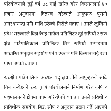
परियोजनाले दुई बर्ष ७८ गाई खरिद गरेर किसानलाई ४०
हजार अनुदानमा वितरण गरेकाले आफुहरु पुरानो
अवस्थाभन्दा पनि माथि उठेको गिरीले बताए । उनले लुम्बिनी
प्रदेश सरकारले बिज्ञ केन्द्र मार्फत प्रतिलिटर दुई रुपियाँ र रुरु
क्षेत्र गाउँपालिकाले प्रतिलिटर तिन रुपियाँ उत्पादनमा
आधारित अनुदान सहयोग गर्ने भएकाले पनि किसानलाई उर्जा
प्राप्त भएको बताए ।
रुरुक्षेत्र गाउँपालिका अध्यक्ष यदु ज्ञवालीले आफुहरुले साढे
तिन करोडको रुरु कृषि परियोजनानै निर्माण गरेर कृषि र
पशुपालनको क्षेत्रमा काम गरिरहेको बताए । उनले प्रविधी र
प्राविधीक सहयोग, बिउ, सीप र अनुदान प्रदान गर्दै आएको