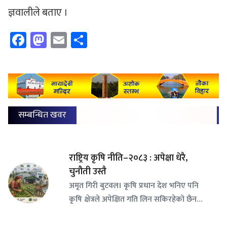
ज्ञवालीले बताए ।
Facebook
Mastodon
Email
Share
सम्बन्धित खवर
राष्ट्रिय कृषि नीति–२०८३ : अपेक्षा धेरै,
चुनौती उस्तै
अमृत गिरी बुटवल। कृषि प्रधान देश भनिए पनि
कृषि क्षेत्रले अपेक्षित गति लिन सकिरहेको छैन…