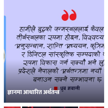
ज्ञानमा आधारित अर्थतन्त्र