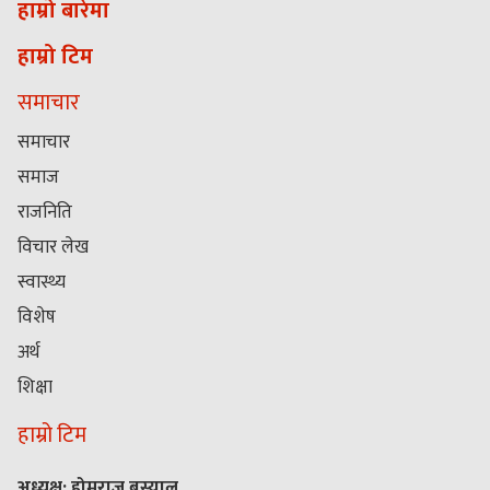
हाम्रो बारेमा
हाम्रो टिम
समाचार
समाचार
समाज
राजनिति
विचार लेख
स्वास्थ्य
विशेष
अर्थ
शिक्षा
हाम्रो टिम
अध्यक्ष: होमराज बस्याल