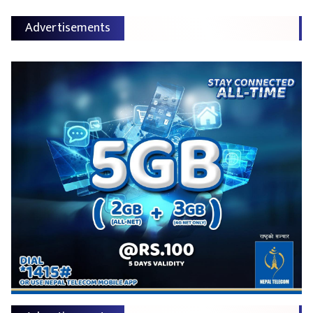
Advertisements