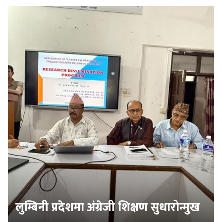
लुम्बिनी प्रदेशमा अंग्रेजी शिक्षण सुधारोन्मुख