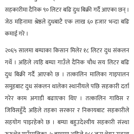
सहकारीमा दैनिक ९० लिटर बढि दुध बिक्री गर्दै आएका छन् ।
जेठ महिनामा श्रेष्ठले दुधबाटै एक लाख ६० हजार भन्दा बढि
कमाई गरे ।
२०६५ सालमा बम्घाका किसान मिलेर १८ लिटर दुध संकलन
गर्थे । अहिले त्यहि बम्घा गाउँले दैनिक चौध सय लिटर बढि
दुध बिक्री गर्दै आएको छ । तत्कालिन मालिका गाइपालन
समुहबाट दुध संकलन थालेका स्थानीयले पछि सहकारी दर्ता
गरेर काम अगाडी बढाएका थिए । तत्कालिन गाविस र
जिविसहुँदै अहिले तहका सरकार र निकायबाट सहकारीले
सहयोग पाइरहेको छ । बम्घा बहुउदेश्यीय सहकारी संस्था