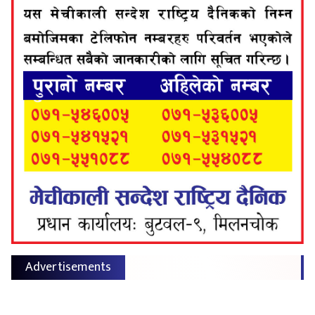
Advertisements