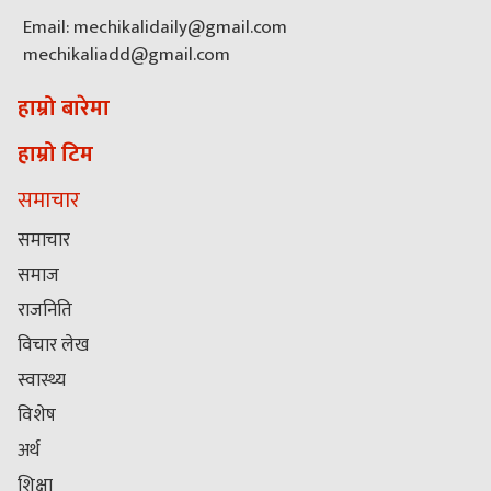
Email: mechikalidaily@gmail.com
mechikaliadd@gmail.com
हाम्रो बारेमा
हाम्रो टिम
समाचार
समाचार
समाज
राजनिति
विचार लेख
स्वास्थ्य
विशेष
अर्थ
शिक्षा