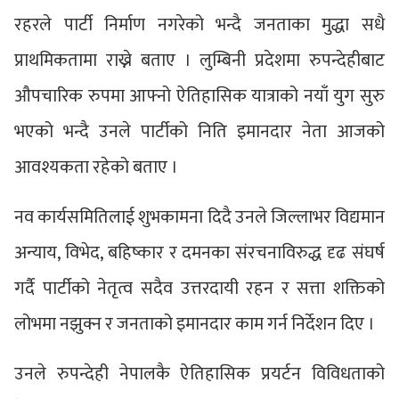
रहरले पार्टी निर्माण नगरेको भन्दै जनताका मुद्धा सधै
प्राथमिकतामा राख्ने बताए । लुम्बिनी प्रदेशमा रुपन्देहीबाट
औपचारिक रुपमा आफ्नो ऐतिहासिक यात्राको नयाँ युग सुरु
भएको भन्दै उनले पार्टीको निति इमानदार नेता आजको
आवश्यकता रहेको बताए ।
नव कार्यसमितिलाई शुभकामना दिदै उनले जिल्लाभर विद्यमान
अन्याय, विभेद, बहिष्कार र दमनका संरचनाविरुद्ध दृढ संघर्ष
गर्दै पार्टीको नेतृत्व सदैव उत्तरदायी रहन र सत्ता शक्तिको
लोभमा नझुक्न र जनताको इमानदार काम गर्न निर्देशन दिए ।
उनले रुपन्देही नेपालकै ऐतिहासिक प्रयर्टन विविधताको