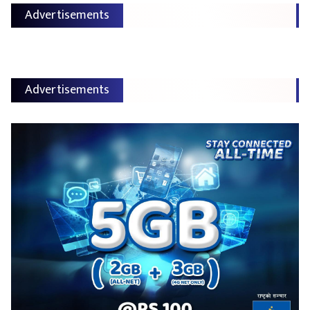
Advertisements
Advertisements