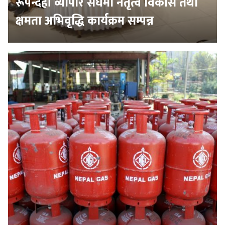
रूपन्देही व्यापार संघमा नेतृत्व विकास तथा
क्षमता अभिवृद्धि कार्यक्रम सम्पन्न