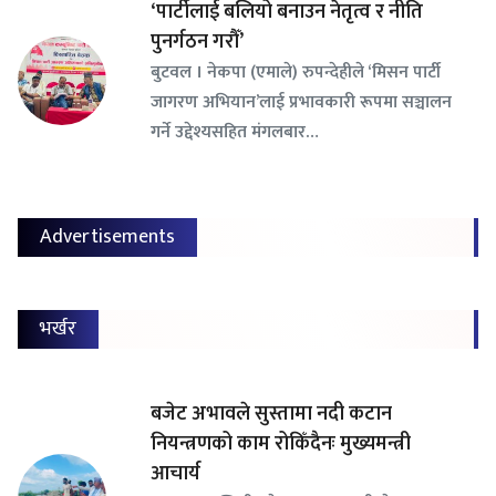
‘पार्टीलाई बलियो बनाउन नेतृत्व र नीति
पुनर्गठन गरौँ’
बुटवल । नेकपा (एमाले) रुपन्देहीले ‘मिसन पार्टी
जागरण अभियान’लाई प्रभावकारी रूपमा सञ्चालन
गर्ने उद्देश्यसहित मंगलबार…
Advertisements
भर्खर
बजेट अभावले सुस्तामा नदी कटान
नियन्त्रणको काम रोकिँदैनः मुख्यमन्त्री
आचार्य