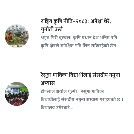
राष्ट्रिय कृषि नीति–२०८३ : अपेक्षा धेरै,
चुनौती उस्तै
अमृत गिरी बुटवल। कृषि प्रधान देश भनिए पनि
कृषि क्षेत्रले अपेक्षित गति लिन सकिरहेको छैन…
रेसुङ्गा माविका विद्यार्थीलाई संसदीय नमुना
अभ्यास
टोपलाल अर्याल गुल्मी । रेसुंगा माविका
बिद्यार्थीलाई संसदीय नमुना अभ्यास गराइएको छ ।
बिद्यालय उमेरबाटै…