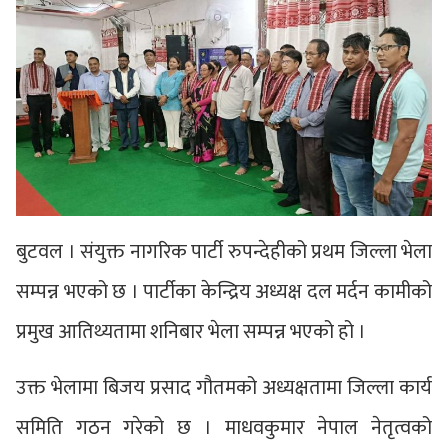
बुटवल । संयुक्त नागरिक पार्टी रुपन्देहीको प्रथम जिल्ला भेला
सम्पन्न भएको छ । पार्टीका केन्द्रिय अध्यक्ष दल मर्दन कामीको
प्रमुख आतिथ्यतामा शनिबार भेला सम्पन्न भएको हो ।
उक्त भेलामा बिजय प्रसाद गौतमको अध्यक्षतामा जिल्ला कार्य
समिति गठन गरेको छ । माधवकुमार नेपाल नेतृत्वको