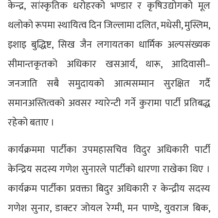
केन्द्र, सांस्कृतिक धरोहरको भण्डार र कृषिउद्योगको मूल
थलोको रूपमा स्थायित्व दिन जिल्लामा दलित, मधेसी, मुस्लिम,
इशाइ बुद्धिष्ट, सिख जैन लगायतका धार्मिक अल्पसंख्यक
सीमान्तकृतको अधिकार खसआर्य, थारू, आदिवासी–
जनजाति सबै समुदायको आत्मसम्मान सुरक्षित गर्दै
समानअस्तित्वको अवसर ग्यारेन्टी गर्ने कुरामा पार्टी प्रतिबद्ध
रहेको बताए ।
कार्यक्रममा पार्टीका उपमहासचिव विदुर अधिकारी पार्टी
केन्द्रिय सदस्य गणेश सुनारले पार्टीको धारणा राखेका थिए ।
कार्यक्रम पार्टीका प्रवक्ता बिदुर अधिकारी र केन्द्रीय सदस्य
गणेश सुनार, डाक्टर जोयल रेग्मी, मन पाण्डे, युवराज बिक,