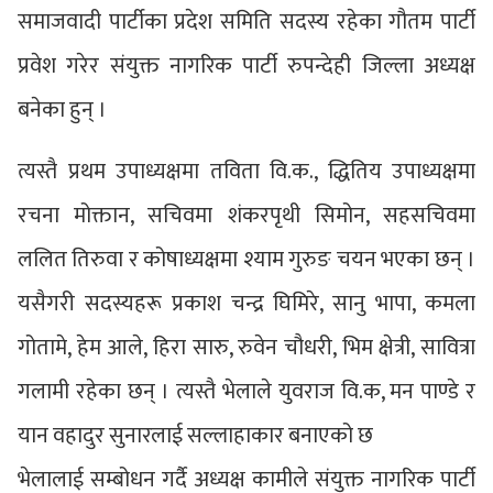
समाजवादी पार्टीका प्रदेश समिति सदस्य रहेका गौतम पार्टी
प्रवेश गरेर संयुक्त नागरिक पार्टी रुपन्देही जिल्ला अध्यक्ष
बनेका हुन् ।
त्यस्तै प्रथम उपाध्यक्षमा तविता वि.क., द्धितिय उपाध्यक्षमा
रचना मोक्तान, सचिवमा शंकरपृथी सिमोन, सहसचिवमा
ललित तिरुवा र कोषाध्यक्षमा श्याम गुरुङ चयन भएका छन् ।
यसैगरी सदस्यहरू प्रकाश चन्द्र घिमिरे, सानु भापा, कमला
गोतामे, हेम आले, हिरा सारु, रुवेन चौधरी, भिम क्षेत्री, सावित्रा
गलामी रहेका छन् । त्यस्तै भेलाले युवराज वि.क, मन पाण्डे र
यान वहादुर सुनारलाई सल्लाहाकार बनाएको छ
भेलालाई सम्बोधन गर्दै अध्यक्ष कामीले संयुक्त नागरिक पार्टी