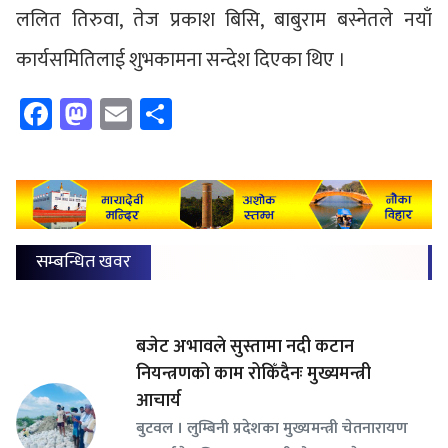
ललित तिरुवा, तेज प्रकाश बिसि, बाबुराम बस्नेतले नयाँ
कार्यसमितिलाई शुभकामना सन्देश दिएका थिए ।
Facebook
Mastodon
Email
Share
सम्बन्धित खवर
बजेट अभावले सुस्तामा नदी कटान
नियन्त्रणको काम रोकिँदैनः मुख्यमन्त्री
आचार्य
बुटवल । लुम्बिनी प्रदेशका मुख्यमन्त्री चेतनारायण