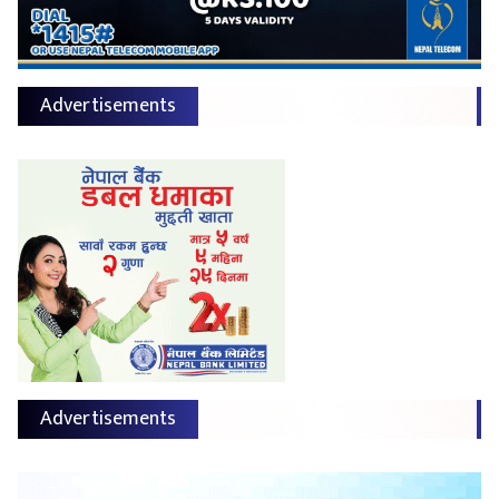
Advertisements
Advertisements