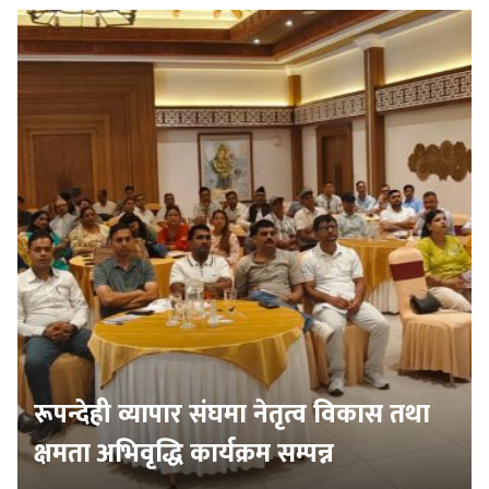
रूपन्देही व्यापार संघमा नेतृत्व विकास तथा
क्षमता अभिवृद्धि कार्यक्रम सम्पन्न