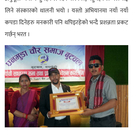
लिने संस्कारको थालनी भयो । यस्तो अभियानमा नयाँ नयाँ
कपडा दिनेहरु मनकारी पनि थपिइरहेको भन्दै प्रशन्नता प्रकट
गर्छन् भरत ।