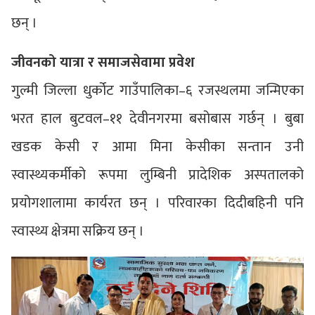
छन् ।
जीवनको यात्रा र समाजसेवामा प्रवेश
गुल्मी जिल्ला धुर्कोट गाउँपालिका–६ रजस्थलमा जन्मिएका
भरत हाल बुटवल–११ देवीनगरमा बसोबास गर्छन् । बुबा
खडक केसी र आमा मिना केसीका सन्तान उनी
स्वास्थ्यकर्मीको रूपमा लुम्बिनी प्रादेशिक अस्पतालको
प्रयोगशालामा कार्यरत छन् । परिवारका दिदीबहिनी पनि
स्वास्थ्य क्षेत्रमा सक्रिय छन् ।