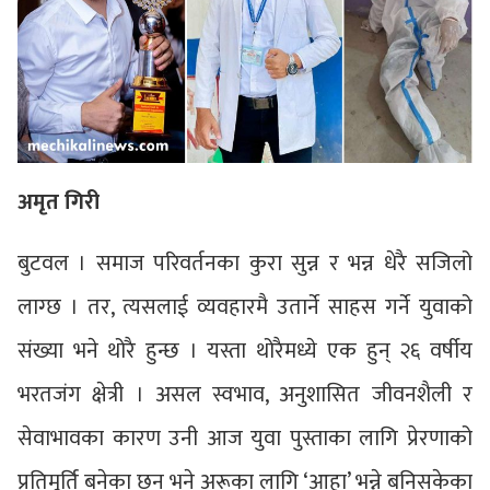
अमृत गिरी
बुटवल । समाज परिवर्तनका कुरा सुन्न र भन्न धेरै सजिलो
लाग्छ । तर, त्यसलाई व्यवहारमै उतार्ने साहस गर्ने युवाको
संख्या भने थोरै हुन्छ । यस्ता थोरैमध्ये एक हुन् २६ वर्षीय
भरतजंग क्षेत्री । असल स्वभाव, अनुशासित जीवनशैली र
सेवाभावका कारण उनी आज युवा पुस्ताका लागि प्रेरणाको
प्रतिमूर्ति बनेका छन् भने अरूका लागि ‘आहा’ भन्ने बनिसकेका