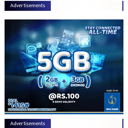
Advertisements
Advertisements