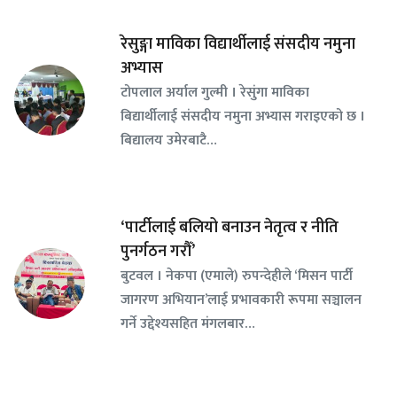
रेसुङ्गा माविका विद्यार्थीलाई संसदीय नमुना
अभ्यास
टोपलाल अर्याल गुल्मी । रेसुंगा माविका
बिद्यार्थीलाई संसदीय नमुना अभ्यास गराइएको छ ।
बिद्यालय उमेरबाटै…
‘पार्टीलाई बलियो बनाउन नेतृत्व र नीति
पुनर्गठन गरौँ’
बुटवल । नेकपा (एमाले) रुपन्देहीले ‘मिसन पार्टी
जागरण अभियान’लाई प्रभावकारी रूपमा सञ्चालन
गर्ने उद्देश्यसहित मंगलबार…