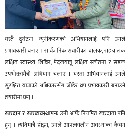
यस्तै दुर्घटना न्यूनीकरणको अभियानलाई पनि उनले
प्रभावकारी बनाए । सार्वजनिक सवारीका चालक, सहचालक
लक्षित स्वास्थ्य शिविर, पैदलयात्रू लक्षित सचेतना र सडक
उपभोक्तामैत्री अभियान चलाए । यस्ता अभियानलाई उनले
सुरक्षित यात्राको अधिकारसँग जोडेर थप प्रभावकारी बनाउने
तयारीमा छन् ।
रक्तदान र रक्तव्यवस्थापनः
उनी आफैँ नियमित रक्तदाता पनि
हुन् । त्यतिमात्रै होइन, उनले आपत्कालीन अवस्थाका कैयन