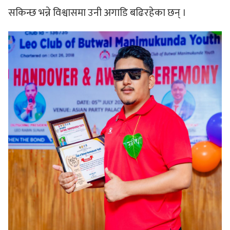
सकिन्छ भन्ने विश्वासमा उनी अगाडि बढिरहेका छन् ।