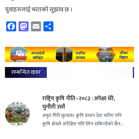
युवाहरुलाई भरतको सुझाव छ ।
Facebook
Mastodon
Email
Share
सम्बन्धित खवर
राष्ट्रिय कृषि नीति–२०८३ : अपेक्षा धेरै,
चुनौती उस्तै
अमृत गिरी बुटवल। कृषि प्रधान देश भनिए पनि
कृषि क्षेत्रले अपेक्षित गति लिन सकिरहेको छैन…