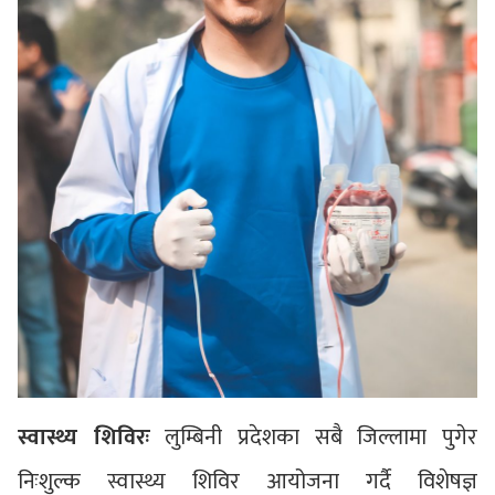
स्वास्थ्य शिविरः
लुम्बिनी प्रदेशका सबै जिल्लामा पुगेर
निःशुल्क स्वास्थ्य शिविर आयोजना गर्दै विशेषज्ञ