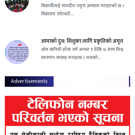
बिद्यार्थीलाई संसदीय नमुना अभ्यास गराइएको छ ।
बिद्यालय उमेरबाटै…
आमाको दुध: शिशुका लागि प्रकृतिको अमृत
ओम बानियाँ हरेक वर्ष अगस्ट १ देखि ७ सम्म विश्व
स्तनपान सप्ताह मनाइन्छ । यसको…
Advertisements