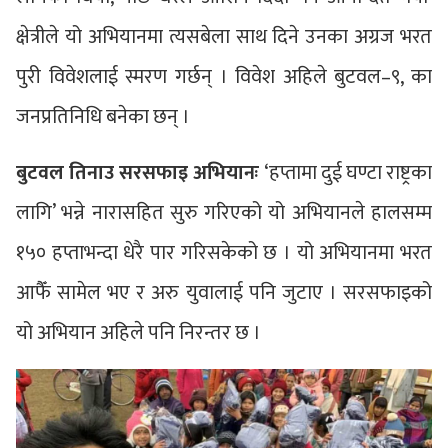
क्षेत्रीले यो अभियानमा त्यसबेला साथ दिने उनका अग्रज भरत
पुरी विवेशलाई स्मरण गर्छन् । विवेश अहिले बुटवल–९, का
जनप्रतिनिधि बनेका छन् ।
बुटवल तिनाउ सरसफाइ अभियानः
‘हप्तामा दुई घण्टा राष्ट्रका
लागि’ भन्ने नारासहित सुरु गरिएको यो अभियानले हालसम्म
१५० हप्ताभन्दा धेरै पार गरिसकेको छ । यो अभियानमा भरत
आफैँ सामेल भए र अरु युवालाई पनि जुटाए । सरसफाइको
यो अभियान अहिले पनि निरन्तर छ ।