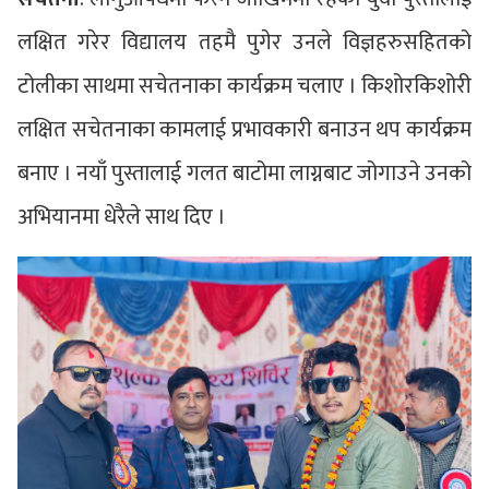
लक्षित गरेर विद्यालय तहमै पुगेर उनले विज्ञहरुसहितको
टोलीका साथमा सचेतनाका कार्यक्रम चलाए । किशोरकिशोरी
लक्षित सचेतनाका कामलाई प्रभावकारी बनाउन थप कार्यक्रम
बनाए । नयाँ पुस्तालाई गलत बाटोमा लाग्नबाट जोगाउने उनको
अभियानमा धेरैले साथ दिए ।