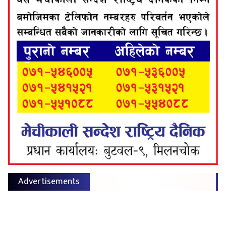
Advertisements