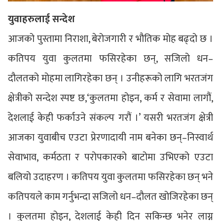
युवाहरुलाई सन्देश
आजको पुस्तामा निराशा, बेरोजगारी र भौतिक मोह बढ्दो छ ।
कतिपय युवा कुलतमा फसिरहेका छन्, सजिलो धन–
दौलतको मोहमा लागिरहेका छन् । उनीहरूको लागि भरतजंग
क्षेत्रीको सन्देश स्पष्ट छ,‘कुलतमा होइन, कर्म र सेवामा लागौं,
देशलाई केही फर्काउने संकल्प गरौं ।’ यसरी भरतजंग क्षेत्री
आजका युवाबीच एउटा प्रेरणादायी नाम बनेका छन्–निस्वार्थ
सेवाभाव, कर्मठता र परोपकारको बाटोमा उभिएको एउटा
बलियो उदाहरण । कतिपय युवा कुलतमा फसिरहेका छन् भने
कतिपयले काम गर्नुभन्दा सजिलो धन–दौलत खोजिरहेका छन्
। कुलतमा होइन, देशलाई केही दिन सकिन्छ भनेर लाग्न