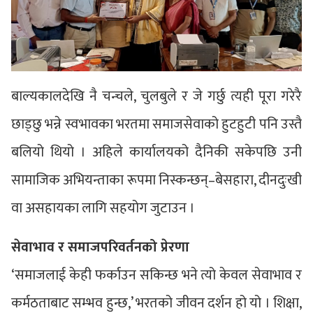
बाल्यकालदेखि नै चन्चले, चुलबुले र जे गर्छु त्यही पूरा गरेरै
छाड्छु भन्ने स्वभावका भरतमा समाजसेवाको हुटहुटी पनि उस्तै
बलियो थियो । अहिले कार्यालयको दैनिकी सकेपछि उनी
सामाजिक अभियन्ताका रूपमा निस्कन्छन्–बेसहारा, दीनदुःखी
वा असहायका लागि सहयोग जुटाउन ।
सेवाभाव र समाजपरिवर्तनको प्रेरणा
‘समाजलाई केही फर्काउन सकिन्छ भने त्यो केवल सेवाभाव र
कर्मठताबाट सम्भव हुन्छ,’ भरतको जीवन दर्शन हो यो । शिक्षा,