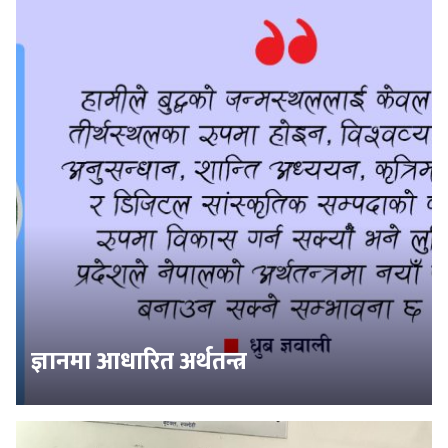
ज्ञानमा आधारित अर्थतन्त्र