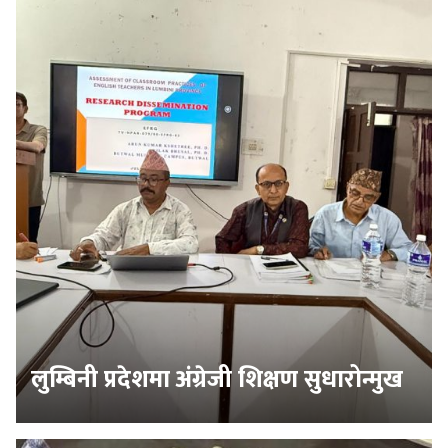
लुम्बिनी प्रदेशमा अंग्रेजी शिक्षण सुधारोन्मुख