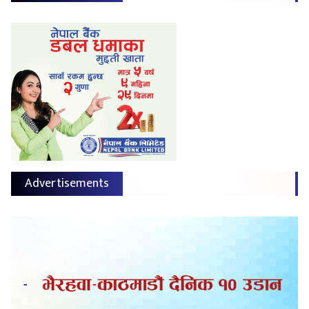
Advertisements