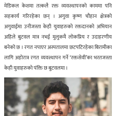
मेडिकल केशमा तत्कलै रक्त व्यवस्थापनको काममा पनि
सहकार्य गरिरहेका छन् । अगुवा कृष्ण चौहान क्षेत्रको
अगुवाईमा उनीजस्ता केही युवाहरुको रक्तदानको अभियान
अहिले बुटवल मात्र नभई मुलुकमै लोकप्रिय र उदाहरणीय
बनेको छ । रगत नपाएर अस्पतालमा छटपटिरहेका बिरामीका
लागि अहोरात्र रगत व्यवस्थापन गर्ने ‘रक्तसेवी’का भरतजस्ता
केही युवाहरुको पंक्ति छ बुटवलमा ।