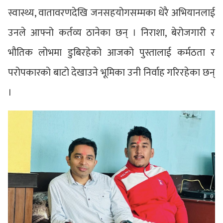
स्वास्थ्य, वातावरणदेखि जनसहयोगसम्मका धेरै अभियानलाई
उनले आफ्नो कर्तव्य ठानेका छन् । निराशा, बेरोजगारी र
भौतिक लोभमा डुबिरहेको आजको पुस्तालाई कर्मठता र
परोपकारको बाटो देखाउने भूमिका उनी निर्वाह गरिरहेका छन्
।