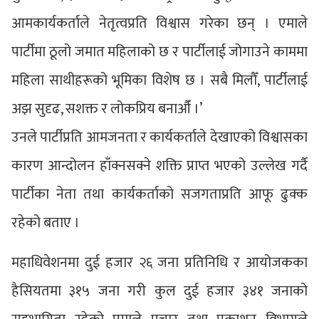
आमकार्यकर्ताले नेतृत्वप्रति विश्वास गरेका छन् । एमाले
पार्टीमा ठूलो जमात महिलाको छ र पार्टीलाई जोगाउने काममा
महिला साथीहरूको भूमिका विशेष छ । सबै मिलौँ, पार्टीलाई
अझ सुदृढ, सशक्त र लोकप्रिय बनाऔँ ।’
उनले पार्टीप्रति आमजनता र कार्यकर्ताले देखाएको विश्वासका
कारण आन्दोलन हाँक्नसक्ने शक्ति प्राप्त भएको उल्लेख गर्दै
पार्टीका नेता तथा कार्यकर्ताको सजगताप्रति आफू ढुक्क
रहेको बताए ।
महाधिवेशनमा दुई हजार २६ जना प्रतिनिधि र आयोजकका
हैसियतमा ३१५ जना गरी कुल दुई हजार ३४१ जनाको