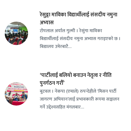
रेसुङ्गा माविका विद्यार्थीलाई संसदीय नमुना
अभ्यास
टोपलाल अर्याल गुल्मी । रेसुंगा माविका
बिद्यार्थीलाई संसदीय नमुना अभ्यास गराइएको छ ।
बिद्यालय उमेरबाटै…
‘पार्टीलाई बलियो बनाउन नेतृत्व र नीति
पुनर्गठन गरौँ’
बुटवल । नेकपा (एमाले) रुपन्देहीले ‘मिसन पार्टी
जागरण अभियान’लाई प्रभावकारी रूपमा सञ्चालन
गर्ने उद्देश्यसहित मंगलबार…