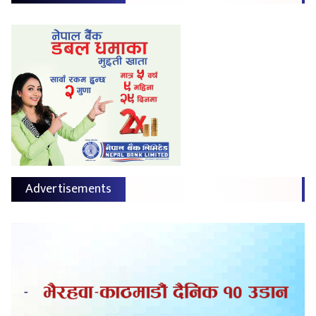
Advertisements