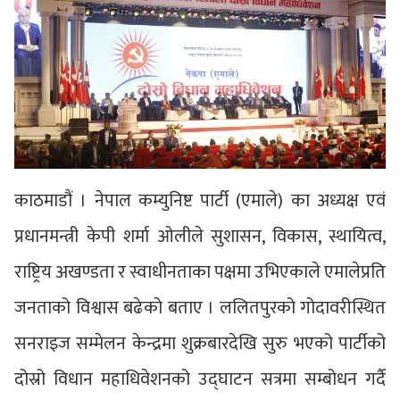
काठमाडौं । नेपाल कम्युनिष्ट पार्टी (एमाले) का अध्यक्ष एवं
प्रधानमन्त्री केपी शर्मा ओलीले सुशासन, विकास, स्थायित्व,
राष्ट्रिय अखण्डता र स्वाधीनताका पक्षमा उभिएकाले एमालेप्रति
जनताको विश्वास बढेको बताए । ललितपुरको गोदावरीस्थित
सनराइज सम्मेलन केन्द्रमा शुक्रबारदेखि सुरु भएको पार्टीको
दोस्रो विधान महाधिवेशनको उद्घाटन सत्रमा सम्बोधन गर्दै