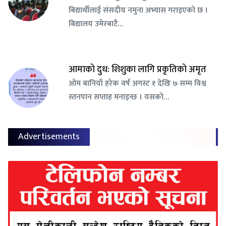
बिद्यार्थीलाई संसदीय नमुना अभ्यास गराइएको छ ।
बिद्यालय उमेरबाटै…
आमाको दुध: शिशुका लागि प्रकृतिको अमृत
ओम बानियाँ हरेक वर्ष अगस्ट १ देखि ७ सम्म विश्व
स्तनपान सप्ताह मनाइन्छ । यसको…
Advertisements