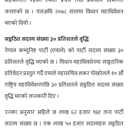
सहभागिता रहेको एमाले प्रचार तथा प्रकाशन विभागले
जनाएको छ । यसअघि २०७८ सालमा विधान महाधिवेशन
भएको थियो ।
सङ्गठित सदस्य संख्या ३० प्रतिशतले वृद्धि
नेपाल कम्युनिष्ट पार्टी (एमाले) को पार्टी सदस्य संख्या ३०
प्रतिशतले वृद्धि भएको छ । विधान महाधिवशेनमा साङ्गठनिक
प्रतिवेदन प्रस्तुत गर्दै एमाले महासचिव शंकर पोखरेलले १० औँ
राष्ट्रिय महाधिवेशनपछि ३० प्रतिशतले सङ्गठित सदस्य संख्या
वृद्धि भएको जानकारी दिए ।
उनका अनुसार अहिले छ लाख ६२ हजार ९६१ जना पार्टी
सदस्य संख्या छ । एक लाख ५० हजार सदस्यहरु सङ्गठित