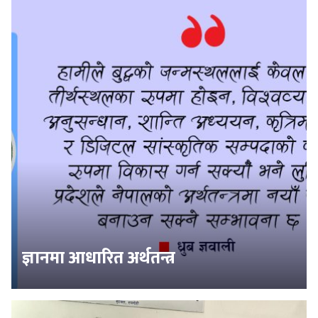
ज्ञानमा आधारित अर्थतन्त्र