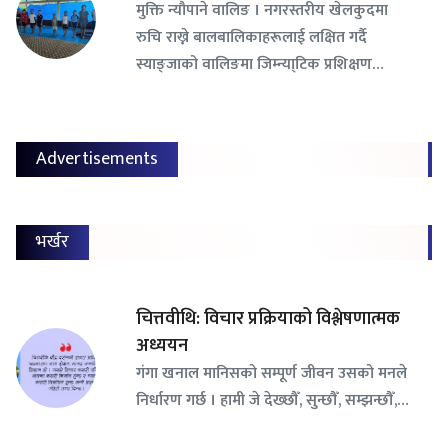
​मुक्ति न्यौपाने वालिङ । नगरस्तरीय खेलकुदमा
रुचि राख्ने बालबालिकाहरूलाई लक्षित गर्दै
स्याङ्जाको वालिङमा जिम्न्या्टिक प्रशिक्षण…
Advertisements
भर्खर
चित्तवीथि: विचार प्रक्रियाको विश्लेषणात्मक
अध्ययन
गंगा खनाल मानिसको सम्पूर्ण जीवन उसको मनले
निर्धारण गर्छ । हामी जे देख्छौँ, सुन्छौँ, सम्झन्छौँ,…