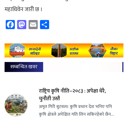
महाधिवेन जारीे छ ।
Facebook
Mastodon
Email
Share
सम्बन्धित खवर
राष्ट्रिय कृषि नीति–२०८३ : अपेक्षा धेरै,
चुनौती उस्तै
अमृत गिरी बुटवल। कृषि प्रधान देश भनिए पनि
कृषि क्षेत्रले अपेक्षित गति लिन सकिरहेको छैन…