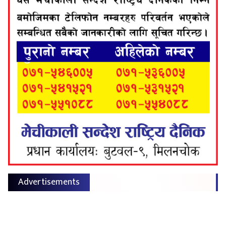
Advertisements