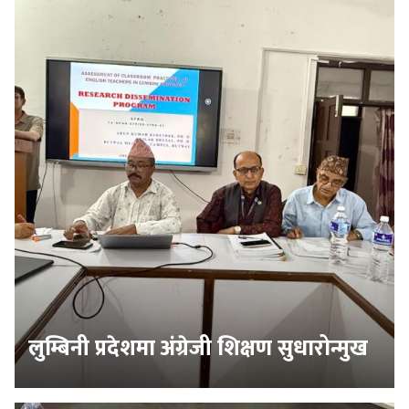
लुम्बिनी प्रदेशमा अंग्रेजी शिक्षण सुधारोन्मुख