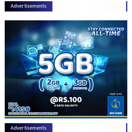
Advertisements
Advertisements