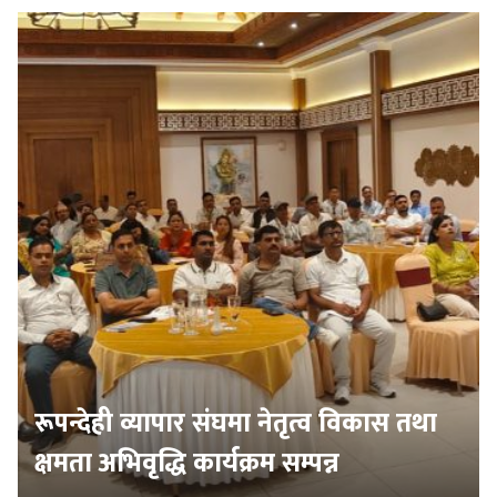
रूपन्देही व्यापार संघमा नेतृत्व विकास तथा
क्षमता अभिवृद्धि कार्यक्रम सम्पन्न