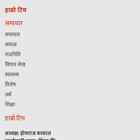
हाम्रो टिम
समाचार
समाचार
समाज
राजनिति
विचार लेख
स्वास्थ्य
विशेष
अर्थ
शिक्षा
हाम्रो टिम
अध्यक्ष: होमराज बस्याल