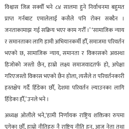
विश्वास जित्न सक्यौँ भने ८४ सालमा हुने निर्वाचनमा बहुमत
प्राप्त गर्नबाट एमालेलाई कसैले पनि रोक्न सक्दैन ।
जनताकामाझ गई सक्रिय भएर काम गरौँ ।’ ‘सामाजिक न्याय
र समानताका लागि हामी अभियानकर्मी हौँ, समाजमा परिवर्तन
भएको छ, सामाजिक न्याय, समानता र विकासको अवस्था
हिजोको जस्तो छैन, हाम्रो लक्ष्य समाजवादतर्फ हो, अपेक्षा
गरिएजस्तो विकास भएको छैन होला, त्यसैले त परिवर्तनकारी
हस्तक्षेप गर्दै हिँडेका छौँ, देशमा परिवर्तन ल्याउनका लागि
हिँडेका हौँ,’ उनले भने ।
अध्यक्ष ओलीले भने,‘हामी निर्णायक राष्ट्रिय शक्तिका रुपमा
पुगेका छौँ, हाम्रो नीतिहरु नै राष्ट्रिय नीति हुन्, आज नेता तथा