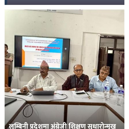
लुम्बिनी प्रदेशमा अंग्रेजी शिक्षण सुधारोन्मुख