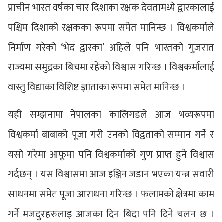
प्राचीन भारत वर्षका चार दिशाका रक्षक देवतामध्ये द्वारकालाई
पश्चिम दिशाको रक्षकका रूपमा समेत मानिन्छ । विश्वकर्माले
निर्माण गरेको ‘भेद द्वारका’ अहिले पनि भारतको गुजरात
राज्यमा समुद्रका बिचमा रहेको विश्वास गरिन्छ । विश्वकर्मालाई
वास्तु विद्याका विशिष्ट ज्ञाताका रूपमा समेत मानिन्छ ।
यही सम्झनामा नेपालका कालिगडले आज भव्यरूपमा
विश्वकर्मा बाबाको पूजा गरी उनको विद्वताको सम्मान गर्ने र
यसो गरेमा आफूमा पनि विश्वकर्माको गुण प्राप्त हुने विश्वास
गर्दछन् । यस विश्वासमा आज इञ्जिन जडान भएका यन्त्र सवारी
साधनमा समेत पूजा आराधना गरिन्छ । फलामको क्षेत्रमा काम
गर्ने मजदुरहरुलाइ आजका दिन बिदा पनि दिने चलन छ ।