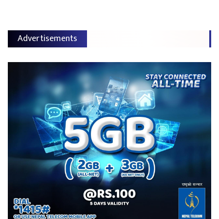
Advertisements