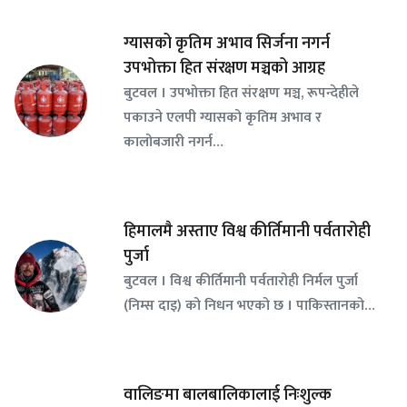
ग्यासको कृतिम अभाव सिर्जना नगर्न
उपभोक्ता हित संरक्षण मञ्चको आग्रह
बुटवल । उपभोक्ता हित संरक्षण मञ्च, रूपन्देहीले
पकाउने एलपी ग्यासको कृतिम अभाव र
कालोबजारी नगर्न…
हिमालमै अस्ताए विश्व कीर्तिमानी पर्वतारोही
पुर्जा
बुटवल । विश्व कीर्तिमानी पर्वतारोही निर्मल पुर्जा
(निम्स दाइ) को निधन भएको छ । पाकिस्तानको…
वालिङमा बालबालिकालाई निःशुल्क