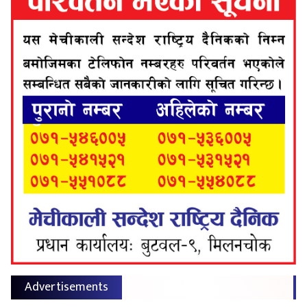
Advertisements