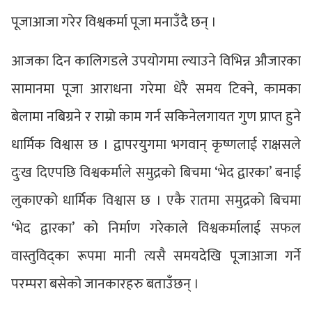
पूजाआजा गरेर विश्वकर्मा पूजा मनाउँदै छन् ।
आजका दिन कालिगडले उपयोगमा ल्याउने विभिन्न औजारका
सामानमा पूजा आराधना गरेमा धेरै समय टिक्ने, कामका
बेलामा नबिग्रने र राम्रो काम गर्न सकिनेलगायत गुण प्राप्त हुने
धार्मिक विश्वास छ । द्वापरयुगमा भगवान् कृष्णलाई राक्षसले
दुःख दिएपछि विश्वकर्माले समुद्रको बिचमा ‘भेद द्वारका’ बनाई
लुकाएको धार्मिक विश्वास छ । एकै रातमा समुद्रको बिचमा
‘भेद द्वारका’ को निर्माण गरेकाले विश्वकर्मालाई सफल
वास्तुविद्का रूपमा मानी त्यसै समयदेखि पूजाआजा गर्ने
परम्परा बसेको जानकारहरु बताउँछन् ।