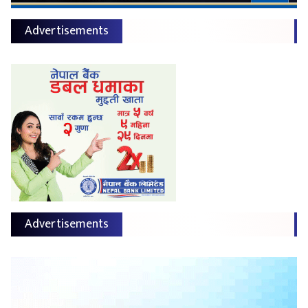
Advertisements
Advertisements