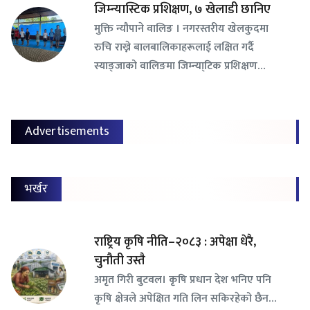
जिम्न्यास्टिक प्रशिक्षण, ७ खेलाडी छानिए
​मुक्ति न्यौपाने वालिङ । नगरस्तरीय खेलकुदमा
रुचि राख्ने बालबालिकाहरूलाई लक्षित गर्दै
स्याङ्जाको वालिङमा जिम्न्या्टिक प्रशिक्षण…
Advertisements
भर्खर
राष्ट्रिय कृषि नीति–२०८३ : अपेक्षा धेरै,
चुनौती उस्तै
अमृत गिरी बुटवल। कृषि प्रधान देश भनिए पनि
कृषि क्षेत्रले अपेक्षित गति लिन सकिरहेको छैन…