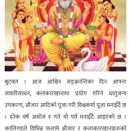
बुटवल । आज आश्विन सङ्क्रान्तिका दिन आफ्ना
सवारीसाधन, कलकारखानामा प्रयोग गरिने धातुजन्य
उपकरण, औजार आदिको पूजा गरी विश्वकर्मा पूजा मनाइँदै छ
। हरेक वर्ष असोज १ गते यो पर्व मनाइँदै आइएको छ ।
कालिगडले विभिन्न फलामे औजार र कलाकारखानाहरुको