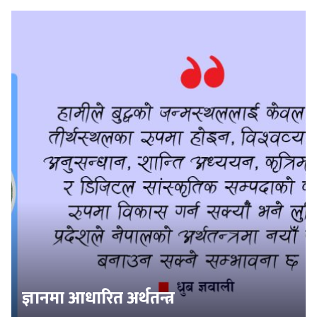
ज्ञानमा आधारित अर्थतन्त्र