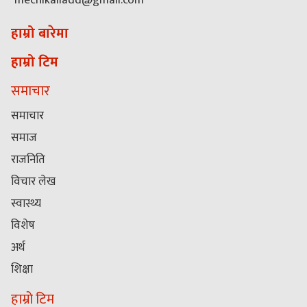
हाम्रो बारेमा
हाम्रो टिम
समाचार
समाचार
समाज
राजनिति
विचार लेख
स्वास्थ्य
विशेष
अर्थ
शिक्षा
हाम्रो टिम