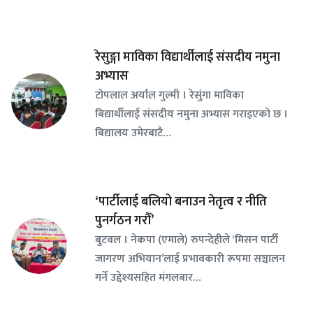
रेसुङ्गा माविका विद्यार्थीलाई संसदीय नमुना
अभ्यास
टोपलाल अर्याल गुल्मी । रेसुंगा माविका
बिद्यार्थीलाई संसदीय नमुना अभ्यास गराइएको छ ।
बिद्यालय उमेरबाटै…
‘पार्टीलाई बलियो बनाउन नेतृत्व र नीति
पुनर्गठन गरौँ’
बुटवल । नेकपा (एमाले) रुपन्देहीले ‘मिसन पार्टी
जागरण अभियान’लाई प्रभावकारी रूपमा सञ्चालन
गर्ने उद्देश्यसहित मंगलबार…