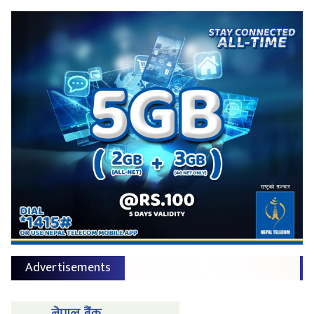
Advertisements