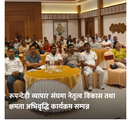
रूपन्देही व्यापार संघमा नेतृत्व विकास तथा
क्षमता अभिवृद्धि कार्यक्रम सम्पन्न