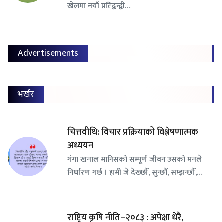
खेलमा नयाँ प्रतिद्वन्द्वी…
Advertisements
भर्खर
चित्तवीथि: विचार प्रक्रियाको विश्लेषणात्मक
अध्ययन
गंगा खनाल मानिसको सम्पूर्ण जीवन उसको मनले
निर्धारण गर्छ । हामी जे देख्छौँ, सुन्छौँ, सम्झन्छौँ,…
राष्ट्रिय कृषि नीति–२०८३ : अपेक्षा धेरै,