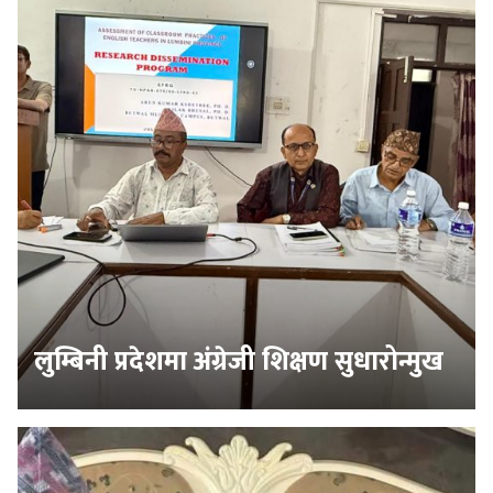
लुम्बिनी प्रदेशमा अंग्रेजी शिक्षण सुधारोन्मुख