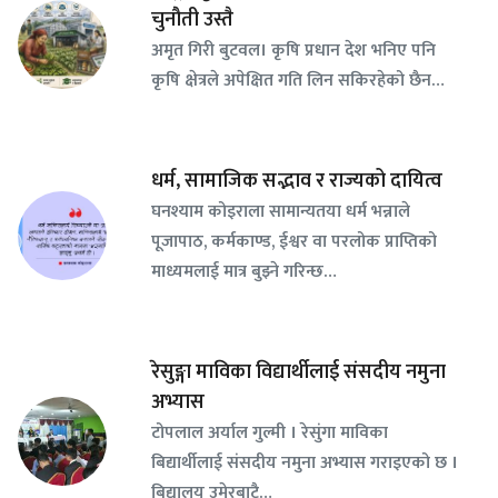
चुनौती उस्तै
अमृत गिरी बुटवल। कृषि प्रधान देश भनिए पनि
कृषि क्षेत्रले अपेक्षित गति लिन सकिरहेको छैन…
धर्म, सामाजिक सद्भाव र राज्यको दायित्व
घनश्याम कोइराला सामान्यतया धर्म भन्नाले
पूजापाठ, कर्मकाण्ड, ईश्वर वा परलोक प्राप्तिको
माध्यमलाई मात्र बुझ्ने गरिन्छ…
रेसुङ्गा माविका विद्यार्थीलाई संसदीय नमुना
अभ्यास
टोपलाल अर्याल गुल्मी । रेसुंगा माविका
बिद्यार्थीलाई संसदीय नमुना अभ्यास गराइएको छ ।
बिद्यालय उमेरबाटै…