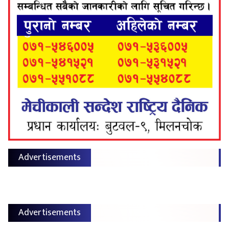
Advertisements
Advertisements