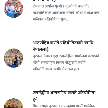
टोपलाल अर्याल गुल्मी । गुल्मीको चन्द्रकोट
गाउँपालिकाले आयोजना गरेको ‘चौथो अध्यक्ष कप’
भलिबल प्रतियोगिता सुरु…
अन्तर्राष्ट्रिय कराँते प्रतियोगिताको उपाधि
नेपाललाई
बुटवल, वैशाख १२। रुपन्देहीमा आयोजना गरीएको
पाँचौँ अन्तर्राष्ट्रिय मिसन गोजुरियो कराँते
प्रतियोगिताको उपाधि नेपालले हात…
रुपन्देहीमा अन्तराष्ट्रिय कराते प्रतियोगिता
हुने
मिलन गाहा बुटवल । रुपन्देहीमा पाचौँ एमजिके