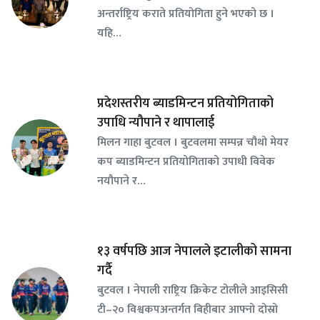
अन्तर्राष्ट्रिय कराते प्रतियोगिता हुने भएको छ ।
यहि…
प्रदेशस्तरीय ब्याडमिन्टन प्रतियोगिताको
उपाधि न्यौपाने र थापालाई
मिलन गाहा बुटवल । बुटवलमा सम्पन्न चौथो मेयर
कप ब्याडमिन्टन प्रतियोगिताको उपाधी विवेक
नयौपाने र…
१३ वर्षपछि आज नेपालले इटालीको सामना
गर्दै
बुटवल । नेपाली राष्ट्रिय क्रिकेट टोलीले आइसिसी
टी–२० विश्वकपअन्तर्गत बिहीबार आफ्नो दोस्रो