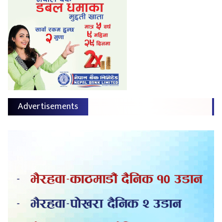
Advertisements