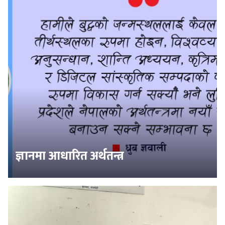
ज्ञानमा आधारित अर्थतन्त्र